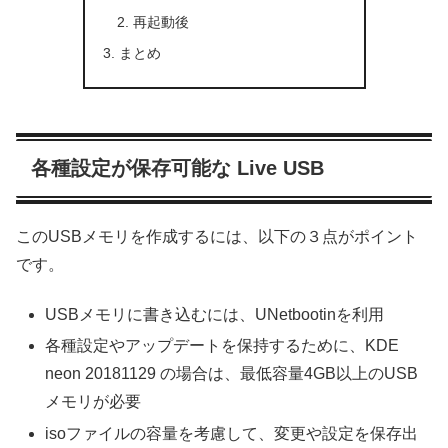
再起動後
まとめ
各種設定が保存可能な Live USB
このUSBメモリを作成するには、以下の３点がポイント
です。
USBメモリに書き込むには、UNetbootinを利用
各種設定やアップデートを保持するために、KDE
neon 20181129 の場合は、最低容量4GB以上のUSB
メモリが必要
isoファイルの容量を考慮して、変更や設定を保存出