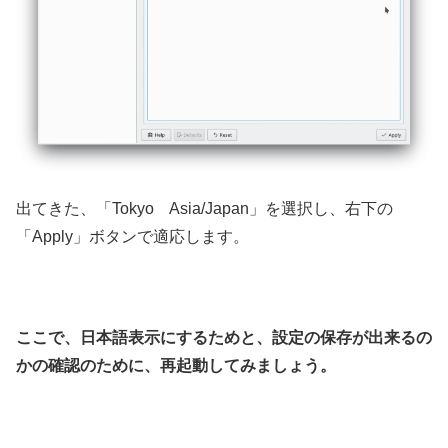
出てきた、「Tokyo Asia/Japan」を選択し、右下の
「Apply」ボタンで適応します。
ここで、日本語表示にするためと、設定の保存が出来るの
かの確認のために、再起動してみましょう。