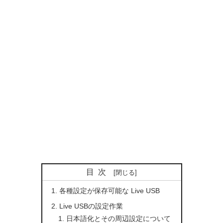
目次
各種設定が保存可能な Live USB
Live USBの設定作業
日本語化とその周辺設定について