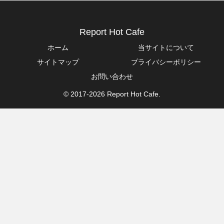
Report Hot Cafe
ホーム
当サイトについて
サイトマップ
プライバシーポリシー
お問い合わせ
© 2017-2026 Report Hot Cafe.