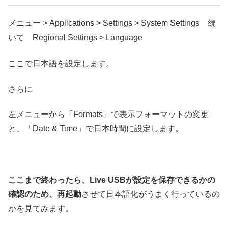
メニュー > Applications > Settings > System Settings 続
いて Regional Settings > Language
ここで日本語を設定します。
さらに
左メニューから「Formats」で表示フォーマットの変更
と、「Date & Time」で日本時間に設定します。
ここまで終わったら、Live USBが設定を保存できるかの
確認のため、再起動
させて日本語化がうまく行っているの
かを見てみます。