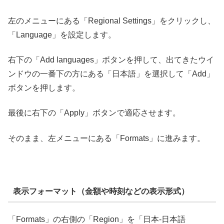
左のメニューにある「Regional Settings」をクリックし、
「Language」を設定します。
右下の「Add languages」ボタンを押して、出てきたウイ
ンドウの一番下の方にある「日本語」を選択して「Add」
ボタンを押します。
最後に右下の「Apply」ボタンで適応させます。
そのまま、左メニューにある「Formats」に進みます。
表示フォーマット（金額や時刻などの表示形式）
「Formats」の右側の「Region」を「日本-日本語