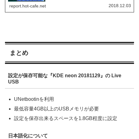
2018.12.03
report.hot-cafe.net
まとめ
設定が保存可能な『KDE neon 20181129』の Live
USB
UNetbootinを利用
最低容量4GB以上のUSBメモリが必要
設定を保存出来るスペースを1.8GB程度に設定
日本語化について