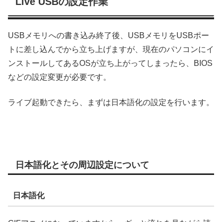
Live USBの設定作業
USBメモリへの書き込み終了後、USBメモリをUSBポー
トに差し込んでから立ち上げますが、現在のパソコンにイ
ンストールしてあるOSが立ち上がってしまったら、BIOS
などの設定変更が必要です。
ライブ起動できたら、まずは日本語化の設定を行います。
日本語化とその周辺設定について
日本語化