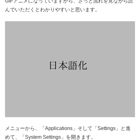
GIFアニメになっていますから、ざっと流れを見ながら読
んでいただくとわかりやすいと思います。
メニューから、「Applications」そして「Settings」と進
めて、「System Settings」を開きます。