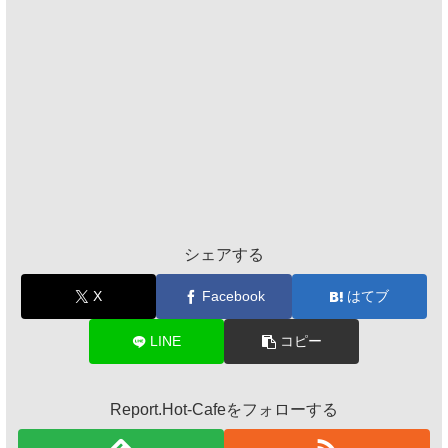
シェアする
X
Facebook
はてブ
LINE
コピー
Report.Hot-Cafeをフォローする