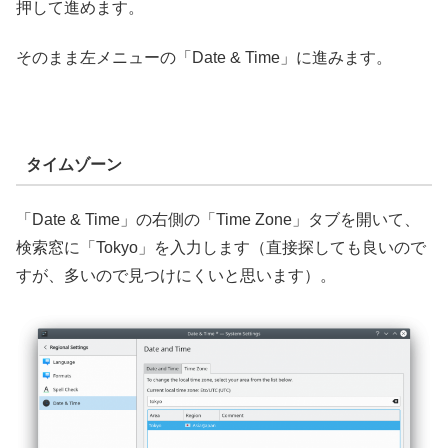
押して進めます。
そのまま左メニューの「Date & Time」に進みます。
タイムゾーン
「Date & Time」の右側の「Time Zone」タブを開いて、
検索窓に「Tokyo」を入力します（直接探しても良いので
すが、多いので見つけにくいと思います）。