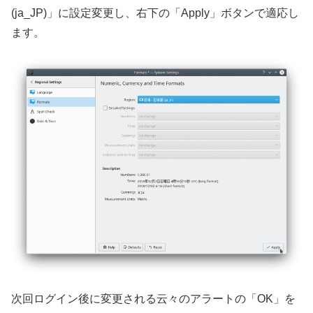
(ja_JP)」に設定変更し、右下の「Apply」ボタンで適応し
ます。
次回ログイン後に変更される云々のアラートの「OK」を