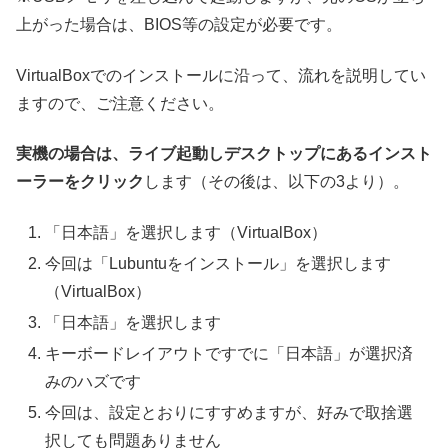
上がった場合は、BIOS等の設定が必要です。
VirtualBoxでのインストールに沿って、流れを説明してい
ますので、ご注意ください。
実機の場合は、ライブ起動しデスクトップにあるインスト
ーラーをクリック
します（その後は、以下の3より）。
「日本語」を選択します（VirtualBox）
今回は「Lubuntuをインストール」を選択します
（VirtualBox）
「日本語」を選択します
キーボードレイアウトですでに「日本語」が選択済
みのハズです
今回は、設定とおりにすすめますが、好みで取捨選
択しても問題ありません