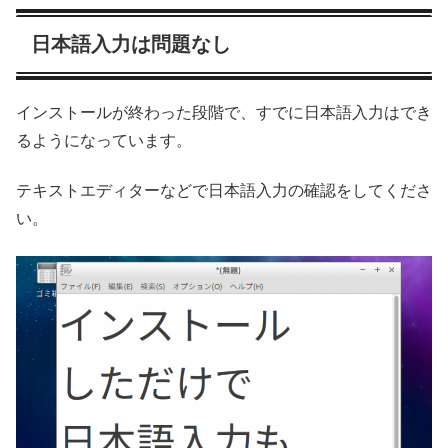
日本語入力は問題なし
インストールが終わった段階で、すでに日本語入力はでき
るようになっています。
テキストエディターなどで日本語入力の確認をしてくださ
い。