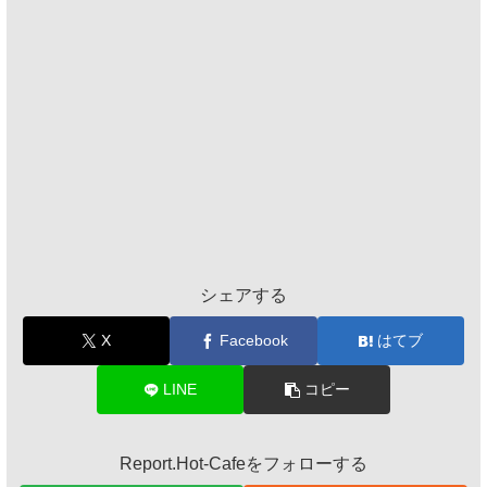
シェアする
X
Facebook
はてブ
LINE
コピー
Report.Hot-Cafeをフォローする