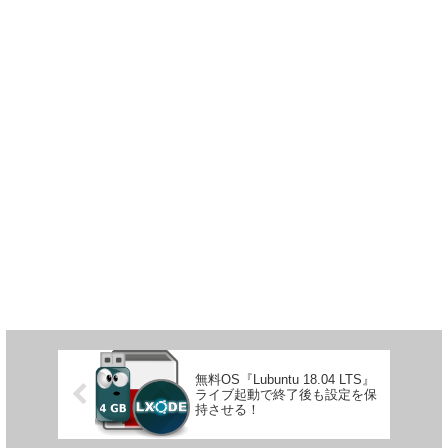
無料OS『Lubuntu 18.04 LTS』
ライブ起動で終了後も設定を保
持させる！