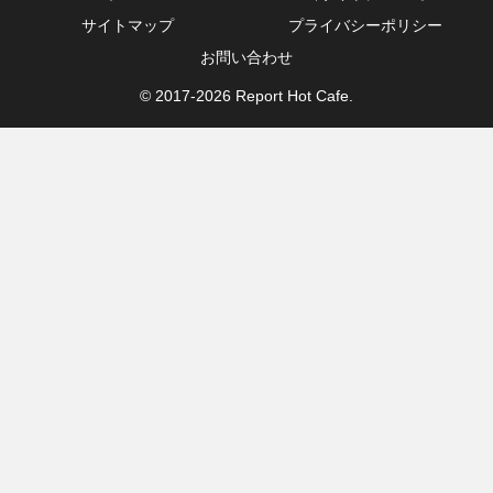
サイトマップ
プライバシーポリシー
お問い合わせ
© 2017-2026 Report Hot Cafe.