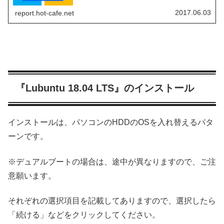
2017.06.03
report.hot-cafe.net
『Lubuntu 18.04 LTS』のインストール
インストールは、パソコンのHDDのOSを入れ替えるパタ
ーンです。
※デュアルブートの場合は、途中が異なりますので、ご注
意願います。
それぞれの選択項目を記載してありますので、選択したら
「続ける」などをクリックしてください。