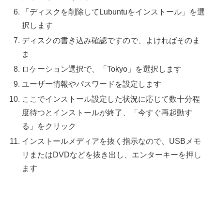
「ディスクを削除してLubuntuをインストール」を選
択します
ディスクの書き込み確認ですので、よければそのま
ま
ロケーション選択で、「Tokyo」を選択します
ユーザー情報やパスワードを設定します
ここでインストール設定した状況に応じて数十分程
度待つとインストールが終了、「今すぐ再起動す
る」をクリック
インストールメディアを抜く指示なので、USBメモ
リまたはDVDなどを抜き出し、エンターキーを押し
ます