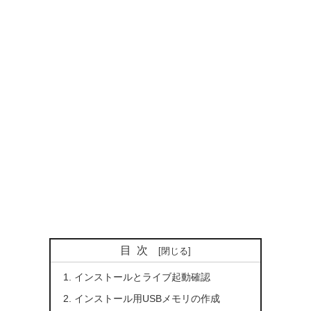
目次
インストールとライブ起動確認
インストール用USBメモリの作成