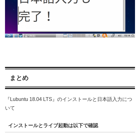
まとめ
『Lubuntu 18.04 LTS』のインストールと日本語入力につ
いて
インストールとライブ起動は以下で確認