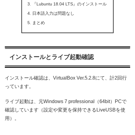
『Lubuntu 18.04 LTS』のインストール
日本語入力は問題なし
まとめ
インストールとライブ起動確認
インストール確認は、VirtualBox Ver.5.2.8にて、計2回行
っています。
ライブ起動は、元Windows 7 professional（64bit）PCで
確認しています（設定や変更を保持できるLiveUSBを使
用）。