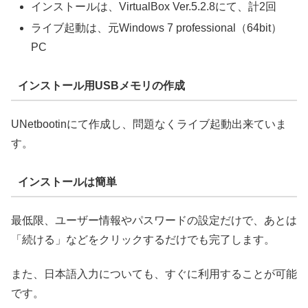
インストールは、VirtualBox Ver.5.2.8にて、計2回
ライブ起動は、元Windows 7 professional（64bit）
PC
インストール用USBメモリの作成
UNetbootinにて作成し、問題なくライブ起動出来ていま
す。
インストールは簡単
最低限、ユーザー情報やパスワードの設定だけで、あとは
「続ける」などをクリックするだけでも完了します。
また、日本語入力についても、すぐに利用することが可能
です。