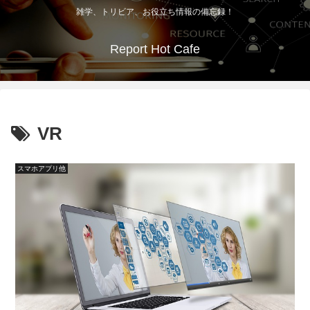
雑学、トリビア、お役立ち情報の備忘録！
Report Hot Cafe
VR
スマホアプリ他