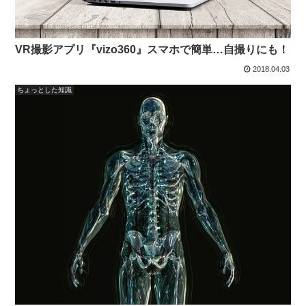
VR撮影アプリ『vizo360』スマホで簡単…自撮りにも！
2018.04.03
ちょっとした知識