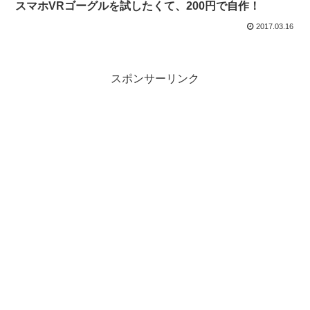
スマホVRゴーグルを試したくて、200円で自作！
2017.03.16
スポンサーリンク