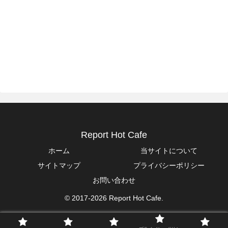
Report Hot Cafe
ホーム
当サイトについて
サイトマップ
プライバシーポリシー
お問い合わせ
© 2017-2026 Report Hot Cafe.