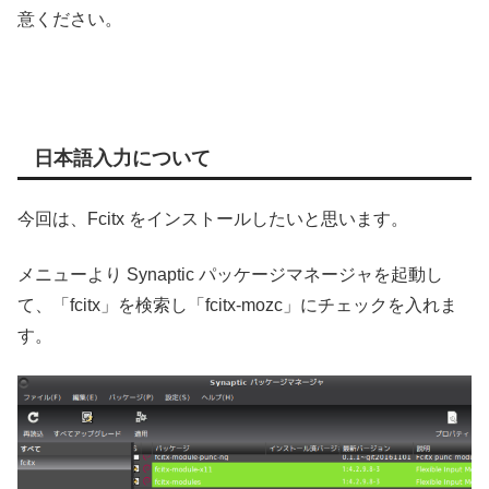
意ください。
日本語入力について
今回は、Fcitx をインストールしたいと思います。
メニューより Synaptic パッケージマネージャを起動し
て、「fcitx」を検索し「fcitx-mozc」にチェックを入れま
す。