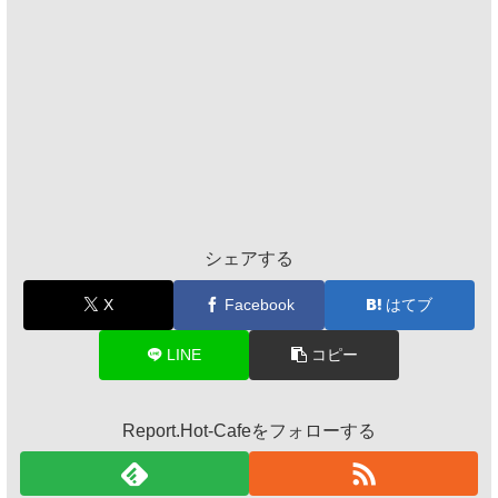
シェアする
X
Facebook
はてブ
LINE
コピー
Report.Hot-Cafeをフォローする