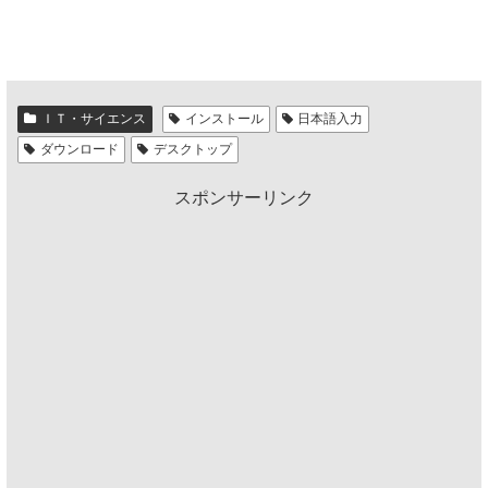
ＩＴ・サイエンス
インストール
日本語入力
ダウンロード
デスクトップ
スポンサーリンク