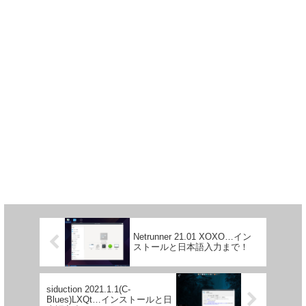
Netrunner 21.01 XOXO…イン
ストールと日本語入力まで！
siduction 2021.1.1(C-
Blues)LXQt…インストールと日