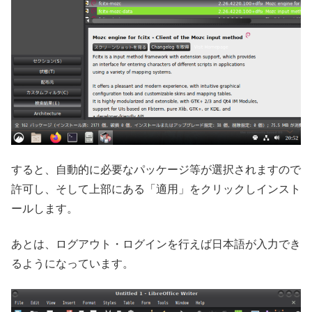
すると、自動的に必要なパッケージ等が選択されますので
許可し、そして上部にある「適用」をクリックしインスト
ールします。
あとは、ログアウト・ログインを行えば日本語が入力でき
るようになっています。