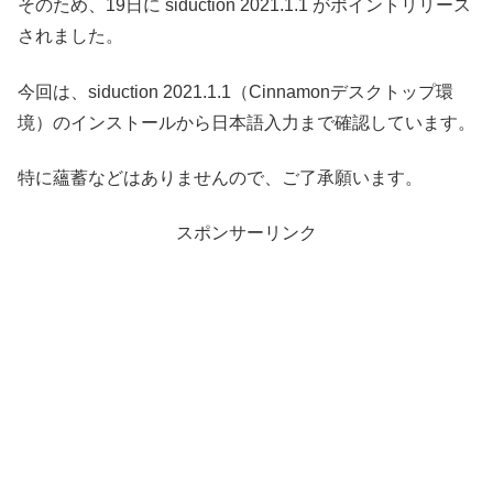
そのため、19日に siduction 2021.1.1 がポイントリリース
されました。
今回は、siduction 2021.1.1（Cinnamonデスクトップ環
境）のインストールから日本語入力まで確認しています。
特に蘊蓄などはありませんので、ご了承願います。
スポンサーリンク