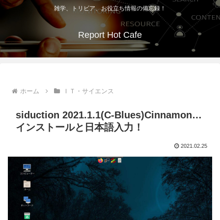
雑学、トリビア、お役立ち情報の備忘録！
Report Hot Cafe
ホーム
ＩＴ・サイエンス
siduction 2021.1.1(C-Blues)Cinnamon…
インストールと日本語入力！
2021.02.25