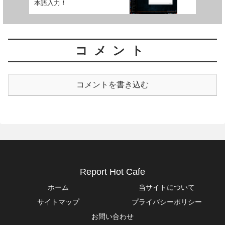
本語入力！
コメント
コメントを書き込む
Report Hot Cafe
ホーム
当サイトについて
サイトマップ
プライバシーポリシー
お問い合わせ