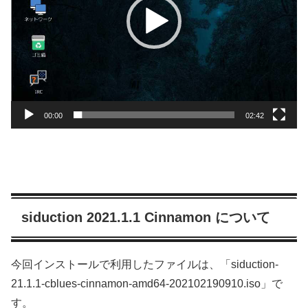
ヤ
ー
00:00
02:42
siduction 2021.1.1 Cinnamon について
今回インストールで利用したファイルは、「siduction-
21.1.1-cblues-cinnamon-amd64-202102190910.iso」で
す。