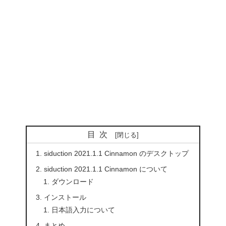
目次
siduction 2021.1.1 Cinnamon のデスクトップ
siduction 2021.1.1 Cinnamon について
ダウンロード
インストール
日本語入力について
まとめ