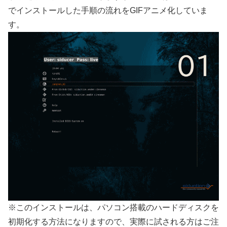
でインストールした手順の流れをGIFアニメ化していま
す。
※このインストールは、パソコン搭載のハードディスクを
初期化する方法になりますので、実際に試される方はご注