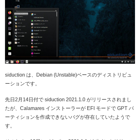
siduction は、Debian (Unstable)ベースのディストリビュ
ーションです。
先日2月14日付で siduction 2021.1.0 がリリースされまし
たが、Calamares インストーラーが EFI モードで GPT パ
ーティションを作成できないバグが存在していたようで
す。