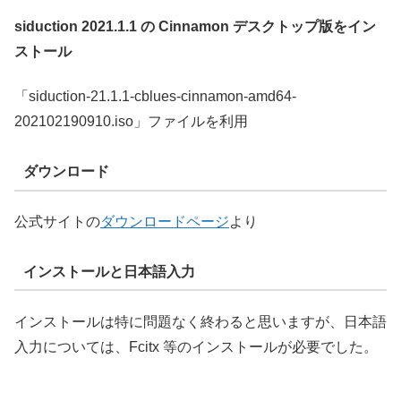
siduction 2021.1.1 の Cinnamon デスクトップ版をイン
ストール
「siduction-21.1.1-cblues-cinnamon-amd64-
202102190910.iso」ファイルを利用
ダウンロード
公式サイトの
ダウンロードページ
より
インストールと日本語入力
インストールは特に問題なく終わると思いますが、日本語
入力については、Fcitx 等のインストールが必要でした。