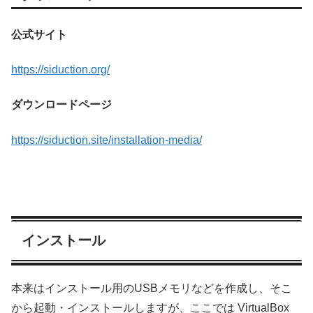
公式サイト
https://siduction.org/
ダウンロードページ
https://siduction.site/installation-media/
インストール
本来はインストール用のUSBメモリなどを作成し、そこ
から起動・インストールしますが、ここでは VirtualBox