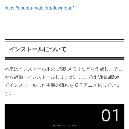
https://ubuntu-mate.org/download/
インストールについて
本来はインストール用の USB メモリなどを作成し、そこ
から起動・インストールしますが、ここでは VirtualBox
でインストールした手順の流れを GIF アニメ化していま
す。