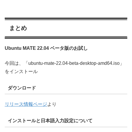
まとめ
Ubuntu MATE 22.04 ベータ版のお試し
今回は、「ubuntu-mate-22.04-beta-desktop-amd64.iso」
をインストール
ダウンロード
リリース情報ページ
より
インストールと日本語入力設定について