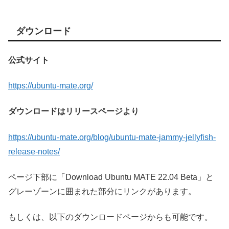
ダウンロード
公式サイト
https://ubuntu-mate.org/
ダウンロードはリリースページより
https://ubuntu-mate.org/blog/ubuntu-mate-jammy-jellyfish-
release-notes/
ページ下部に「Download Ubuntu MATE 22.04 Beta」と
グレーゾーンに囲まれた部分にリンクがあります。
もしくは、以下のダウンロードページからも可能です。