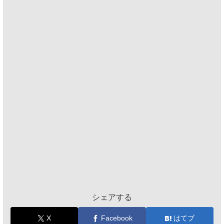
シェアする
X
Facebook
はてブ