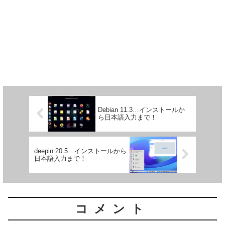
Debian 11.3…インストールか
ら日本語入力まで！
deepin 20.5…インストールから
日本語入力まで！
コメント