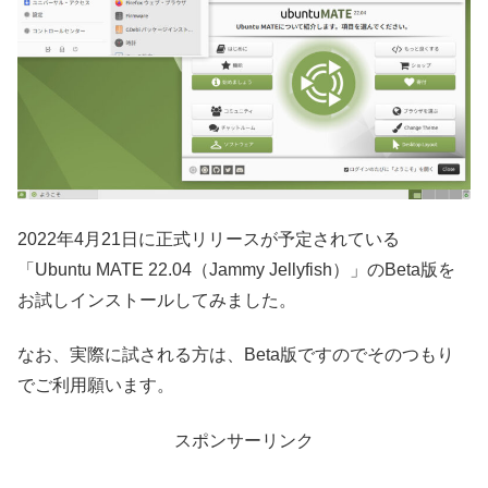
2022年4月21日に正式リリースが予定されている
「Ubuntu MATE 22.04（Jammy Jellyfish）」のBeta版を
お試しインストールしてみました。
なお、実際に試される方は、Beta版ですのでそのつもり
でご利用願います。
スポンサーリンク