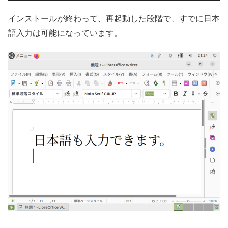
インストールが終わって、再起動した段階で、すでに日本
語入力は可能になっています。