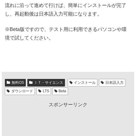
流れに沿って進めて行けば、簡単にインストールが完了
し、再起動後は日本語入力可能になります。
※Beta版ですので、テスト用に利用できるパソコンや環
境で試してください。
無料OS
ＩＴ・サイエンス
インストール
日本語入力
ダウンロード
LTS
Beta
スポンサーリンク