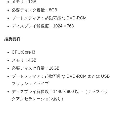
メモリ：1GB
必要ディスク容量：8GB
ブートメディア：起動可能な DVD-ROM
ディスプレイ解像度：1024 × 768
推奨要件
CPU:Core i3
メモリ：4GB
必要ディスク容量：16GB
ブートメディア：起動可能な DVD-ROM または USB
フラッシュドライブ
ディスプレイ解像度：1440 × 900 以上（グラフィッ
クアクセラレーションあり）