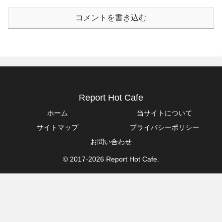
コメントを書き込む
Report Hot Cafe
ホーム
当サイトについて
サイトマップ
プライバシーポリシー
お問い合わせ
© 2017-2026 Report Hot Cafe.