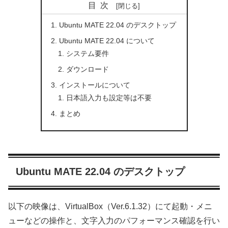
目次
Ubuntu MATE 22.04 のデスクトップ
Ubuntu MATE 22.04 について
システム要件
ダウンロード
インストールについて
日本語入力も設定等は不要
まとめ
Ubuntu MATE 22.04 のデスクトップ
以下の映像は、VirtualBox（Ver.6.1.32）にて起動・メニ
ューなどの操作と、文字入力のパフォーマンス確認を行い