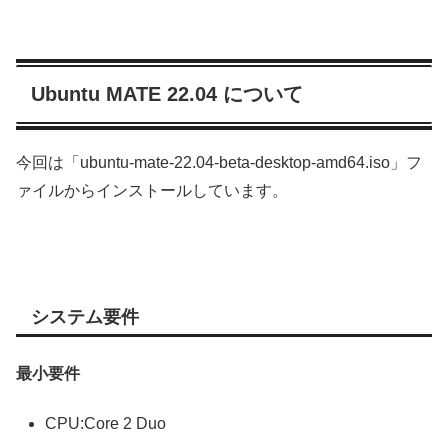
Ubuntu MATE 22.04 について
今回は「ubuntu-mate-22.04-beta-desktop-amd64.iso」フ
ァイルからインストールしています。
システム要件
最小要件
CPU:Core 2 Duo