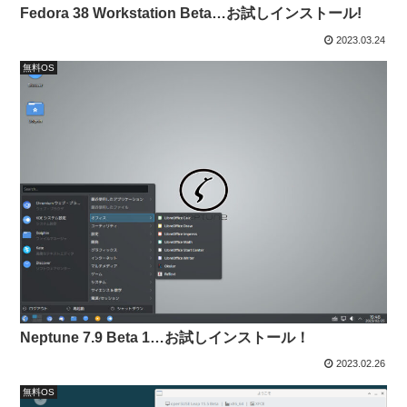
Fedora 38 Workstation Beta…お試しインストール!
2023.03.24
無料OS
Neptune 7.9 Beta 1…お試しインストール！
2023.02.26
無料OS