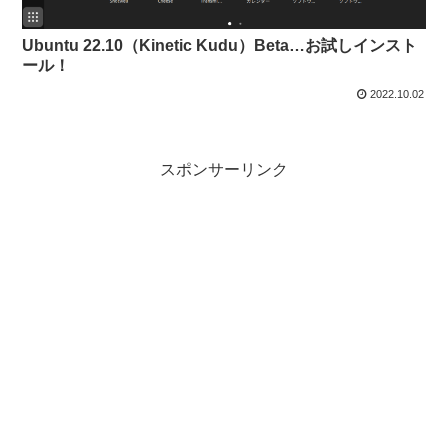
Ubuntu 22.10（Kinetic Kudu）Beta…お試しインスト
ール！
2022.10.02
スポンサーリンク