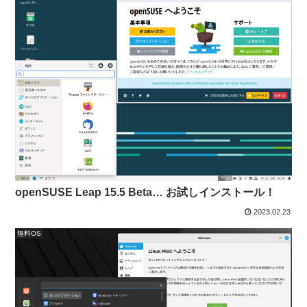
openSUSE Leap 15.5 Beta… お試しインストール！
2023.02.23
無料OS