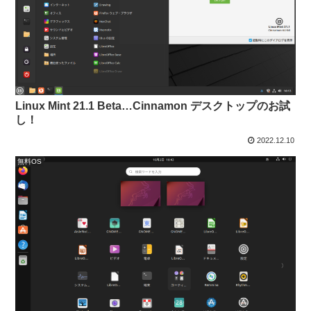
Linux Mint 21.1 Beta…Cinnamon デスクトップのお試
し！
2022.12.10
無料OS