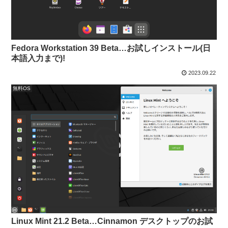
Fedora Workstation 39 Beta…お試しインストール(日
本語入力まで)!
2023.09.22
無料OS
Linux Mint 21.2 Beta…Cinnamon デスクトップのお試