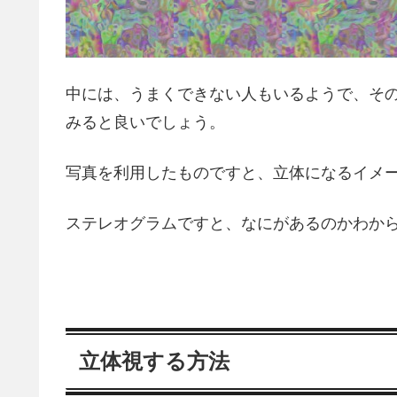
中には、うまくできない人もいるようで、そ
みると良いでしょう。
写真を利用したものですと、立体になるイメ
ステレオグラムですと、なにがあるのかわか
立体視する方法