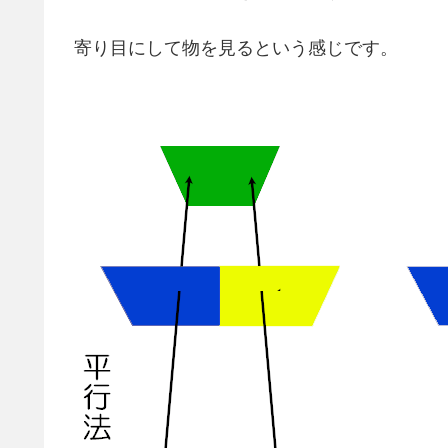
寄り目にして物を見るという感じです。