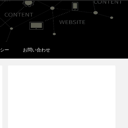
シー
お問い合わせ