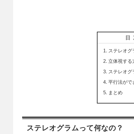
目
ステレオグ
立体視する
ステレオグ
平行法がで
まとめ
ステレオグラムって何なの？