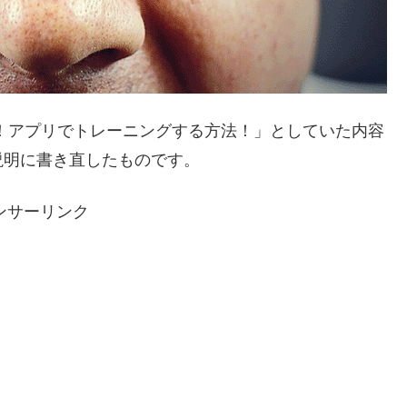
！アプリでトレーニングする方法！」としていた内容
説明に書き直したものです。
ンサーリンク