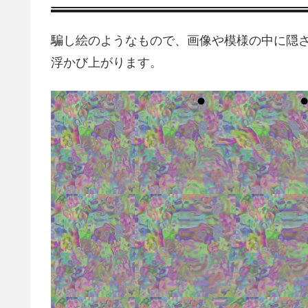
騙し絵のようなもので、画像や模様の中に隠
浮かび上がります。