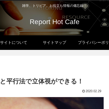
雑学、トリビア、お役立ち情報の備忘録！
Report Hot Cafe
サイトについて
サイトマップ
プライバシーポリ
と平行法で立体視ができる！
2020.02.29