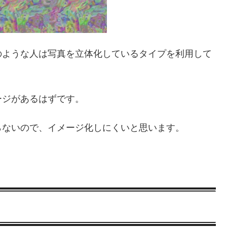
のような人は写真を立体化しているタイプを利用して
ージがあるはずです。
らないので、イメージ化しにくいと思います。