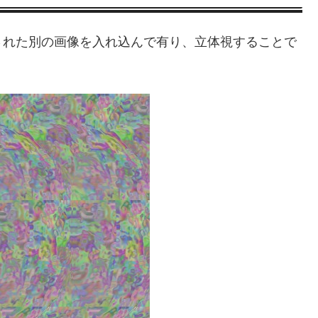
された別の画像を入れ込んで有り、立体視することで