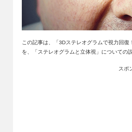
この記事は、「3Dステレオグラムで視力回復
を、「ステレオグラムと立体視」についての
スポ