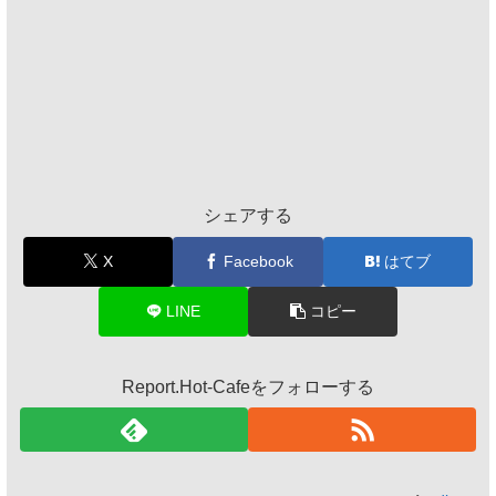
シェアする
X
Facebook
はてブ
LINE
コピー
Report.Hot-Cafeをフォローする