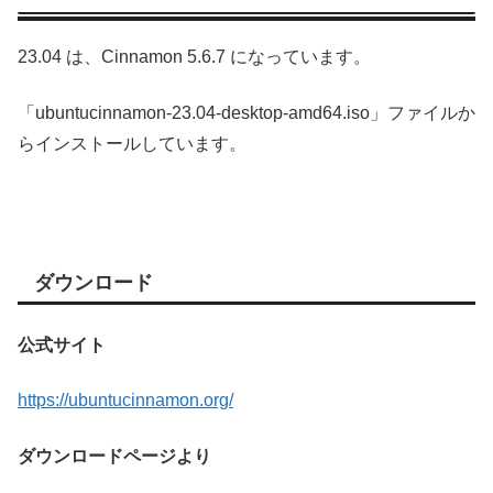
23.04 は、Cinnamon 5.6.7 になっています。
「ubuntucinnamon-23.04-desktop-amd64.iso」ファイルか
らインストールしています。
ダウンロード
公式サイト
https://ubuntucinnamon.org/
ダウンロードページより