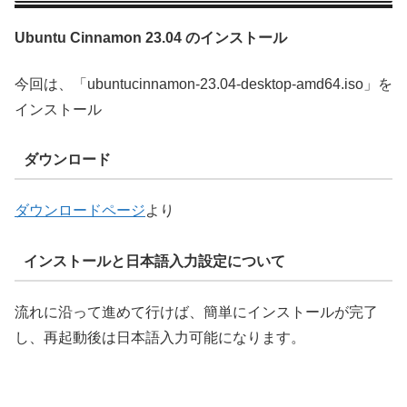
Ubuntu Cinnamon 23.04 のインストール
今回は、「ubuntucinnamon-23.04-desktop-amd64.iso」を
インストール
ダウンロード
ダウンロードページ
より
インストールと日本語入力設定について
流れに沿って進めて行けば、簡単にインストールが完了
し、再起動後は日本語入力可能になります。