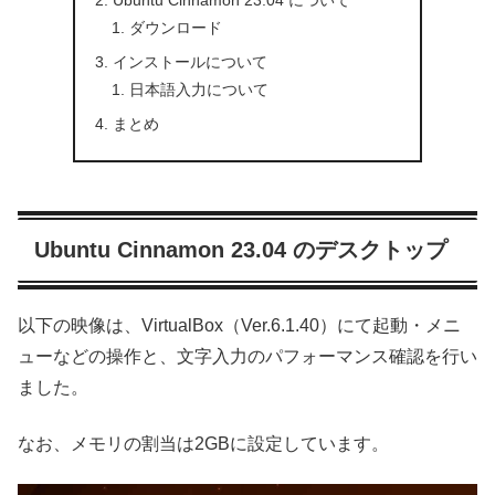
ダウンロード
インストールについて
日本語入力について
まとめ
Ubuntu Cinnamon 23.04 のデスクトップ
以下の映像は、VirtualBox（Ver.6.1.40）にて起動・メニ
ューなどの操作と、文字入力のパフォーマンス確認を行い
ました。
なお、メモリの割当は2GBに設定しています。