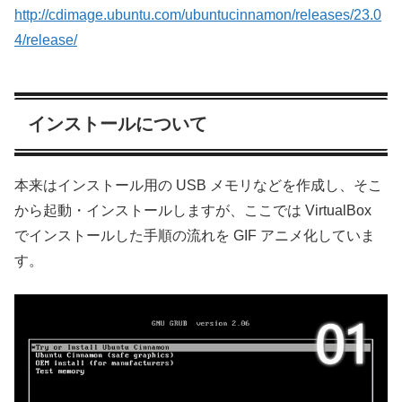
http://cdimage.ubuntu.com/ubuntucinnamon/releases/23.0
4/release/
インストールについて
本来はインストール用の USB メモリなどを作成し、そこ
から起動・インストールしますが、ここでは VirtualBox
でインストールした手順の流れを GIF アニメ化していま
す。