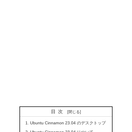
目次
Ubuntu Cinnamon 23.04 のデスクトップ
Ubuntu Cinnamon 23.04 について