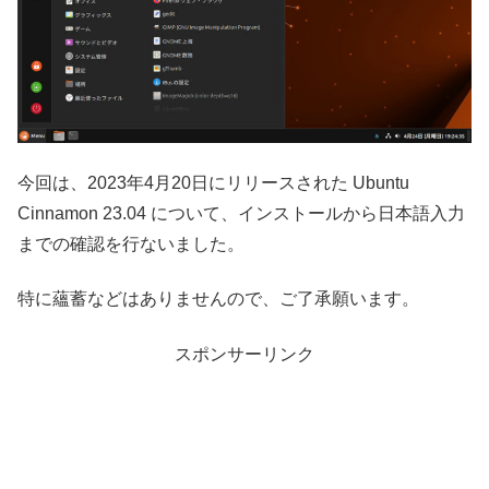
今回は、2023年4月20日にリリースされた Ubuntu
Cinnamon 23.04 について、インストールから日本語入力
までの確認を行ないました。
特に蘊蓄などはありませんので、ご了承願います。
スポンサーリンク