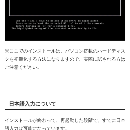
※ここでのインストールは、パソコン搭載のハードディス
クを初期化する方法になりますので、実際に試される方は
ご注意ください。
日本語入力について
インストールが終わって、再起動した段階で、すでに日本
語入力は可能になっています。