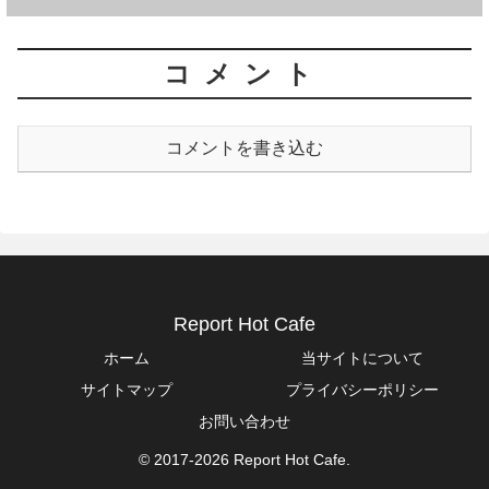
コメント
コメントを書き込む
Report Hot Cafe
ホーム
当サイトについて
サイトマップ
プライバシーポリシー
お問い合わせ
© 2017-2026 Report Hot Cafe.