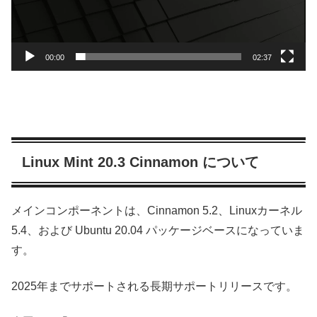
00:00
02:37
Linux Mint 20.3 Cinnamon について
メインコンポーネントは、Cinnamon 5.2、Linuxカーネル
5.4、および Ubuntu 20.04 パッケージベースになっていま
す。
2025年までサポートされる長期サポートリリースです。