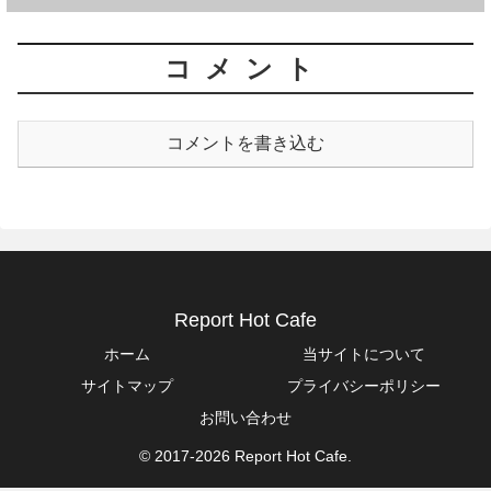
コメント
コメントを書き込む
Report Hot Cafe
ホーム
当サイトについて
サイトマップ
プライバシーポリシー
お問い合わせ
© 2017-2026 Report Hot Cafe.