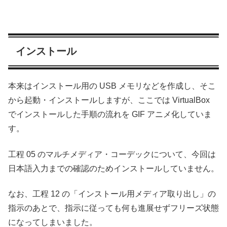
インストール
本来はインストール用の USB メモリなどを作成し、そこ
から起動・インストールしますが、ここでは VirtualBox
でインストールした手順の流れを GIF アニメ化していま
す。
工程 05 のマルチメディア・コーデックについて、今回は
日本語入力までの確認のためインストールしていません。
なお、工程 12 の「インストール用メディア取り出し」の
指示のあとで、指示に従っても何も進展せずフリーズ状態
になってしまいました。