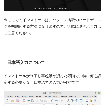
※ここでのインストールは、パソコン搭載のハードディス
クを初期化する方法になりますので、実際に試される方は
ご注意ください。
日本語入力について
インストールが終了し再起動が済んだ段階で、特に何も設
定する必要がなく日本語での入力が可能です。