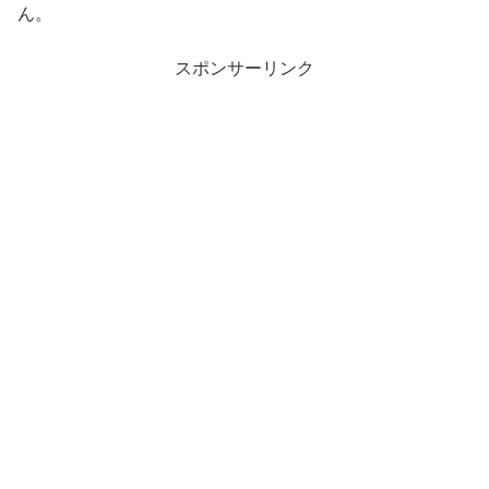
ん。
スポンサーリンク