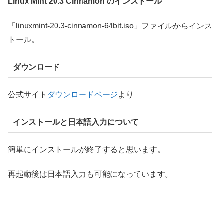
Linux Mint 20.3 Cinnamon のインストール
「linuxmint-20.3-cinnamon-64bit.iso」ファイルからインス
トール。
ダウンロード
公式サイト
ダウンロードページ
より
インストールと日本語入力について
簡単にインストールが終了すると思います。
再起動後は日本語入力も可能になっています。