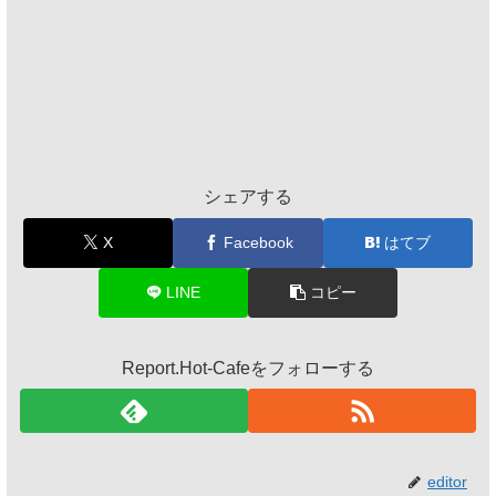
シェアする
X
Facebook
はてブ
LINE
コピー
Report.Hot-Cafeをフォローする
editor