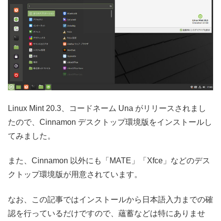
Linux Mint 20.3、コードネーム Una がリリースされまし
たので、Cinnamon デスクトップ環境版をインストールし
てみました。
また、Cinnamon 以外にも「MATE」「Xfce」などのデス
クトップ環境版が用意されています。
なお、この記事ではインストールから日本語入力までの確
認を行っているだけですので、蘊蓄などは特にありませ