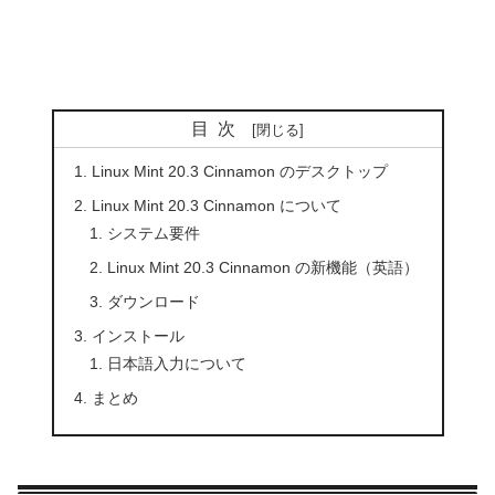
目次
Linux Mint 20.3 Cinnamon のデスクトップ
Linux Mint 20.3 Cinnamon について
システム要件
Linux Mint 20.3 Cinnamon の新機能（英語）
ダウンロード
インストール
日本語入力について
まとめ