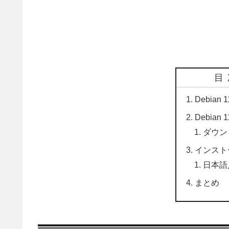
目
Debian
Debian
ダウン
インスト
日本語
まとめ