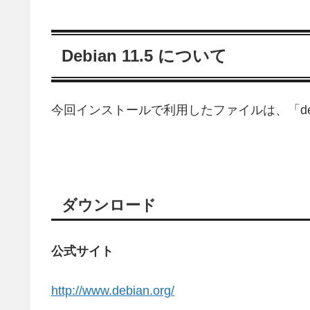
Debian 11.5 について
今回インストールで利用したファイルは、「debian-1
ダウンロード
公式サイト
http://www.debian.org/