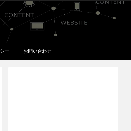
シー
お問い合わせ