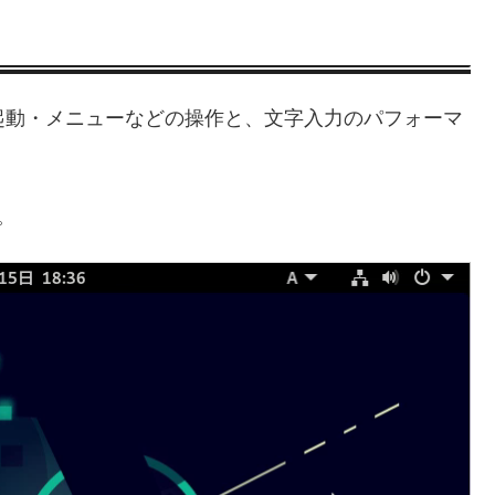
.32）にて起動・メニューなどの操作と、文字入力のパフォーマ
。