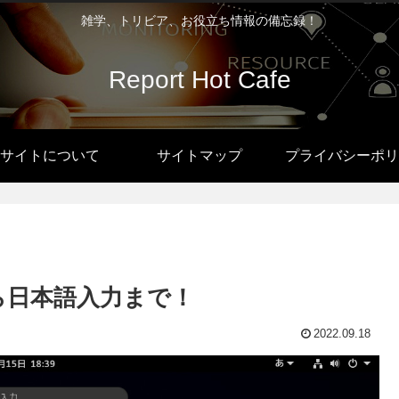
雑学、トリビア、お役立ち情報の備忘録！
Report Hot Cafe
サイトについて
サイトマップ
プライバシーポリ
ルから日本語入力まで！
2022.09.18