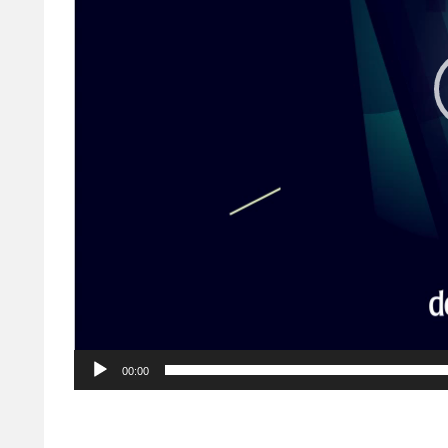
00:00