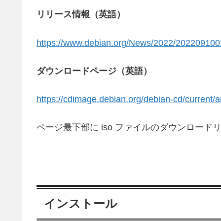
リリース情報（英語）
https://www.debian.org/News/2022/202209100
ダウンロードページ（英語）
https://cdimage.debian.org/debian-cd/current/
ページ最下部に iso ファイルのダウンロード
インストール