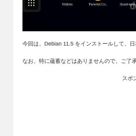
今回は、Debian 11.5 をインストールし
なお、特に蘊蓄などはありませんので、ご了
スポ