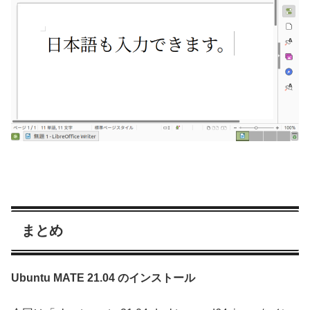
まとめ
Ubuntu MATE 21.04 のインストール