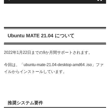
Ubuntu MATE 21.04 について
2022年1月22日までの9か月間サポートされます。
今回は、「ubuntu-mate-21.04-desktop-amd64 .iso」ファ
イルからインストールしています。
推奨システム要件