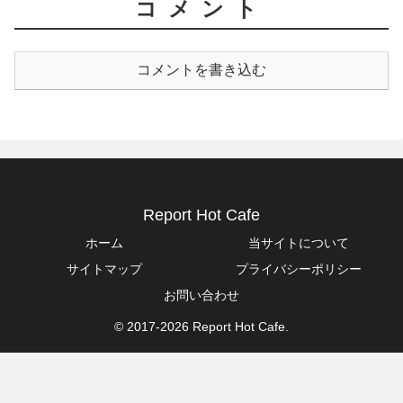
コメント
コメントを書き込む
Report Hot Cafe
ホーム
当サイトについて
サイトマップ
プライバシーポリシー
お問い合わせ
© 2017-2026 Report Hot Cafe.