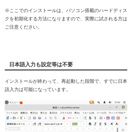
※ここでのインストールは、パソコン搭載のハードディス
クを初期化する方法になりますので、実際に試される方は
ご注意ください。
日本語入力も設定等は不要
インストールが終わって、再起動した段階で、すでに日本
語入力は可能になっています。