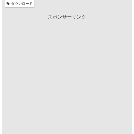
ダウンロード
スポンサーリンク