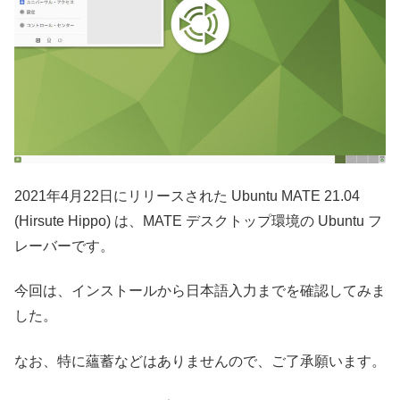
2021年4月22日にリリースされた Ubuntu MATE 21.04
(Hirsute Hippo) は、MATE デスクトップ環境の Ubuntu フ
レーバーです。
今回は、インストールから日本語入力までを確認してみま
した。
なお、特に蘊蓄などはありませんので、ご了承願います。