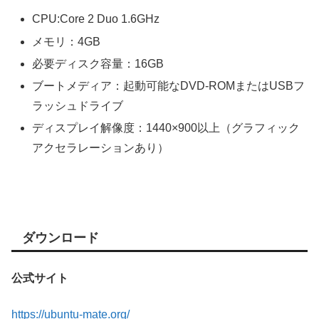
CPU:Core 2 Duo 1.6GHz
メモリ：4GB
必要ディスク容量：16GB
ブートメディア：起動可能なDVD-ROMまたはUSBフ
ラッシュドライブ
ディスプレイ解像度：1440×900以上（グラフィック
アクセラレーションあり）
ダウンロード
公式サイト
https://ubuntu-mate.org/