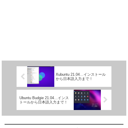
Xubuntu 21.04…インストール
から日本語入力まで！
Ubuntu Budgie 21.04…インス
トールから日本語入力まで！