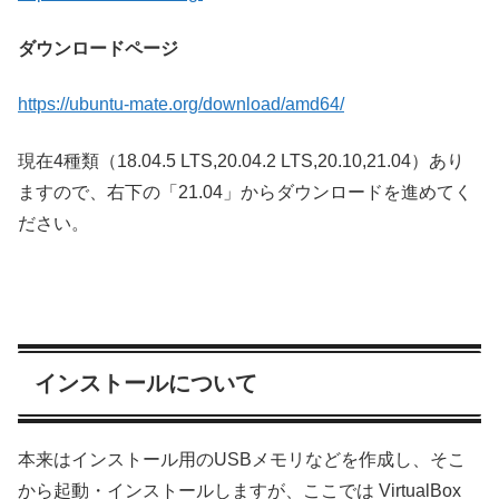
ダウンロードページ
https://ubuntu-mate.org/download/amd64/
現在4種類（18.04.5 LTS,20.04.2 LTS,20.10,21.04）あり
ますので、右下の「21.04」からダウンロードを進めてく
ださい。
インストールについて
本来はインストール用のUSBメモリなどを作成し、そこ
から起動・インストールしますが、ここでは VirtualBox