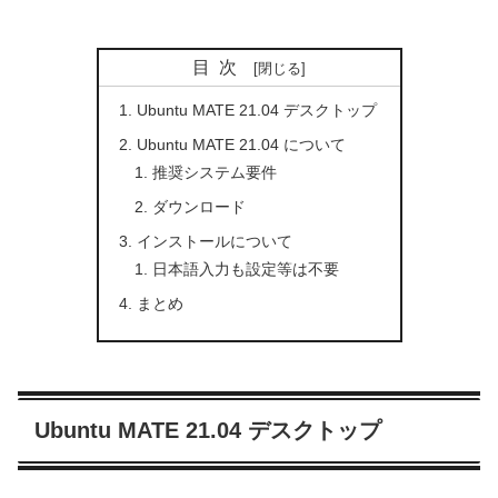
目次
Ubuntu MATE 21.04 デスクトップ
Ubuntu MATE 21.04 について
推奨システム要件
ダウンロード
インストールについて
日本語入力も設定等は不要
まとめ
Ubuntu MATE 21.04 デスクトップ