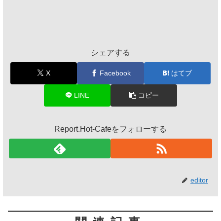
シェアする
X
Facebook
はてブ
LINE
コピー
Report.Hot-Cafeをフォローする
editor