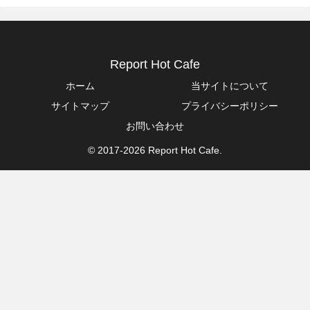
Report Hot Cafe
ホーム
当サイトについて
サイトマップ
プライバシーポリシー
お問い合わせ
© 2017-2026 Report Hot Cafe.