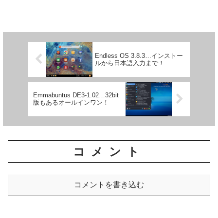
Endless OS 3.8.3…インストー
ルから日本語入力まで！
Emmabuntus DE3-1.02…32bit
版もあるオールインワン！
コメント
コメントを書き込む