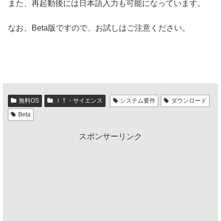
また、再起動後には日本語入力も可能になっています。
なお、Beta版ですので、お試しはご注意ください。
無料OS
ＩＴ・サイエンス
システム要件
ダウンロード
Beta
スポンサーリンク