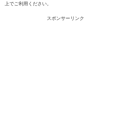
上でご利用ください。
スポンサーリンク