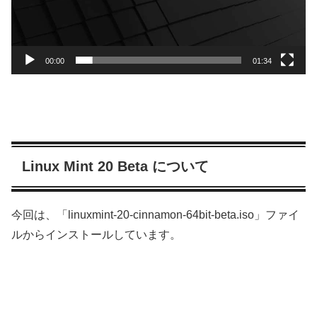
00:00
01:34
Linux Mint 20 Beta について
今回は、「linuxmint-20-cinnamon-64bit-beta.iso」ファイ
ルからインストールしています。