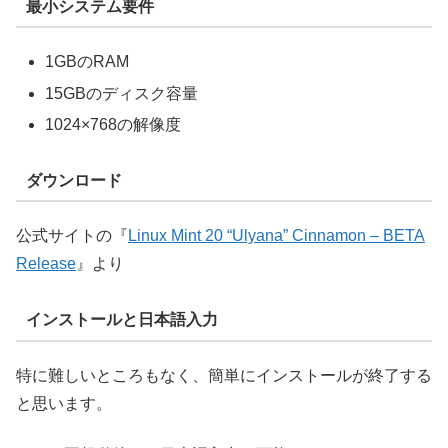
最小システム要件
1GBのRAM
15GBのディスク容量
1024×768の解像度
ダウンロード
公式サイトの『
Linux Mint 20 “Ulyana” Cinnamon – BETA
Release
』より
インストールと日本語入力
特に難しいところもなく、簡単にインストールが終了する
と思います。