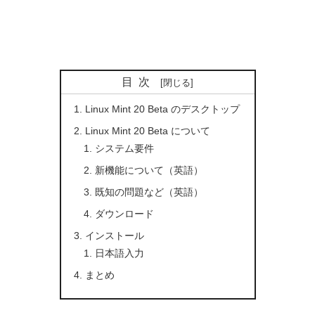
目次
Linux Mint 20 Beta のデスクトップ
Linux Mint 20 Beta について
システム要件
新機能について（英語）
既知の問題など（英語）
ダウンロード
インストール
日本語入力
まとめ