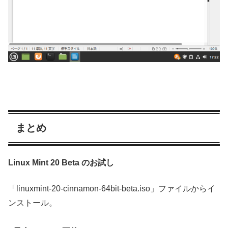
まとめ
Linux Mint 20 Beta のお試し
「linuxmint-20-cinnamon-64bit-beta.iso」ファイルからイ
ンストール。