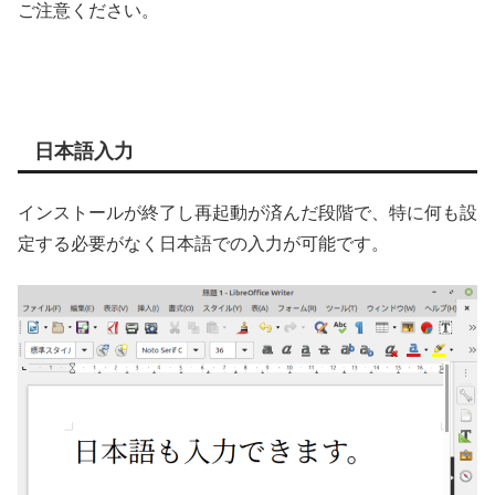
ご注意ください。
日本語入力
インストールが終了し再起動が済んだ段階で、特に何も設
定する必要がなく日本語での入力が可能です。