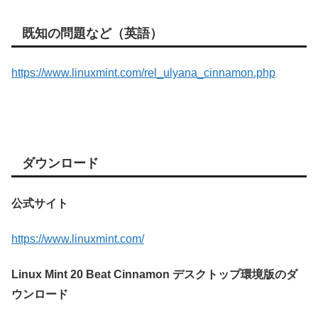
既知の問題など（英語）
https://www.linuxmint.com/rel_ulyana_cinnamon.php
ダウンロード
公式サイト
https://www.linuxmint.com/
Linux Mint 20 Beat Cinnamon デスクトップ環境版のダ
ウンロード