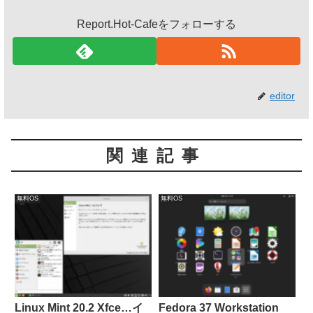
Report.Hot-Cafeをフォローする
editor
関連記事
無料OS
無料OS
Linux Mint 20.2 Xfce…イ
Fedora 37 Workstation