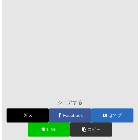
シェアする
X
Facebook
はてブ
LINE
コピー