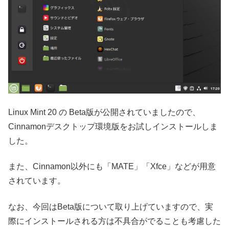
Linux Mint 20 の Beta版が公開されていましたので、
Cinnamonデスクトップ環境版をお試しインストールしま
した。
また、Cinnamon以外にも「MATE」「Xfce」などが用意
されています。
なお、今回はBeta版について取り上げていますので、実
際にインストールされる方は不具合がでることも考慮した