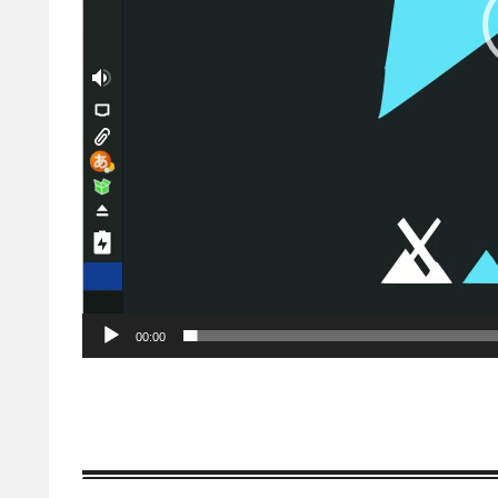
00:00