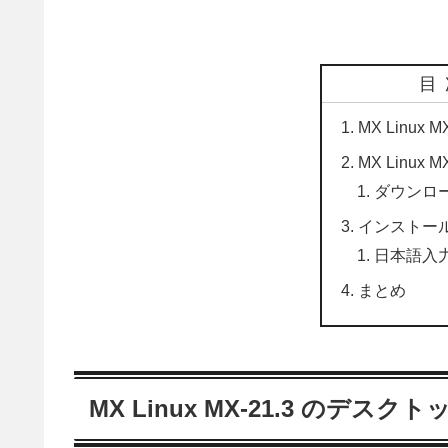
目
MX Linux
MX Linux 
ダウンロ
インストー
日本語入
まとめ
MX Linux MX-21.3 のデスクト