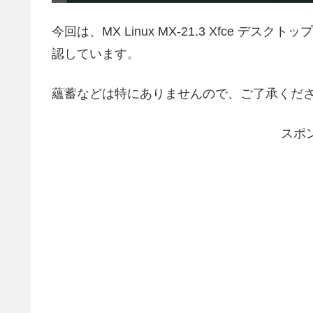
今回は、MX Linux MX-21.3 Xfce デ
認しています。
蘊蓄などは特にありませんので、ご了承くだ
スポ