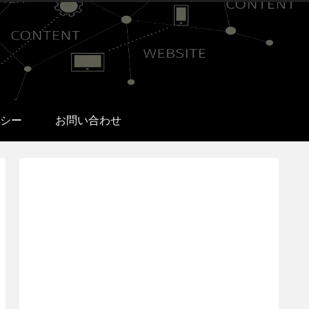
シー
お問い合わせ