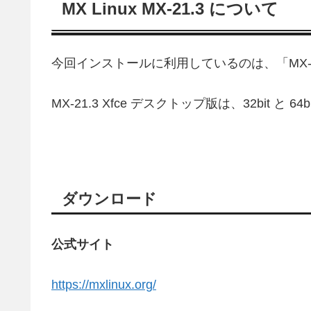
MX Linux MX-21.3 について
今回インストールに利用しているのは、「MX-21.
MX-21.3 Xfce デスクトップ版は、32bit と 
ダウンロード
公式サイト
https://mxlinux.org/