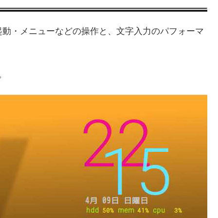
.40）にて起動・メニューなどの操作と、文字入力のパフォーマ
。