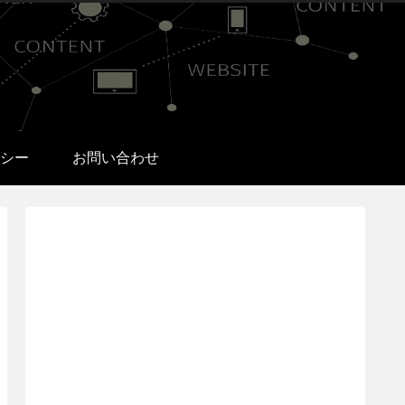
シー
お問い合わせ