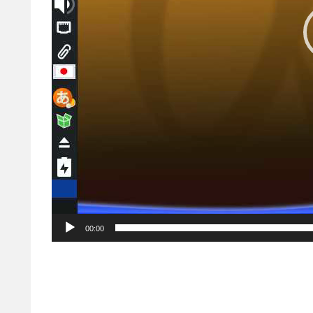
00:00