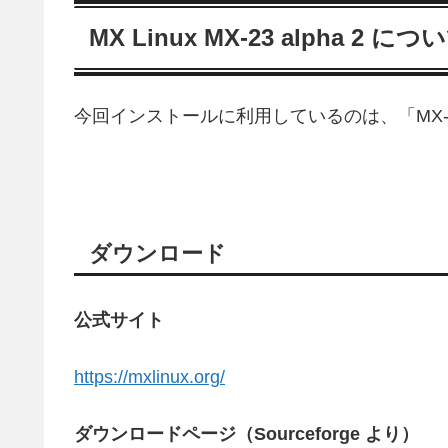
MX Linux MX-23 alpha 2 につ
今回インストールに利用しているのは、「MX-23_a
ダウンロード
公式サイト
https://mxlinux.org/
ダウンロードページ（Sourceforge より）