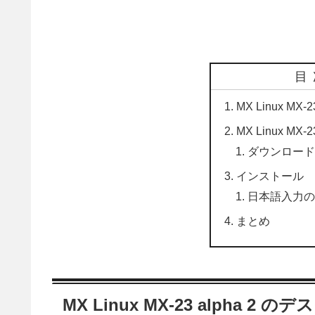
目
MX Linux MX
MX Linux MX-
ダウンロー
インストール
日本語入力
まとめ
MX Linux MX-23 alpha 2 