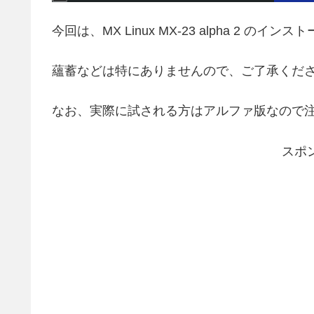
今回は、MX Linux MX-23 alpha 2
蘊蓄などは特にありませんので、ご了承くだ
なお、実際に試される方はアルファ版なので
スポ