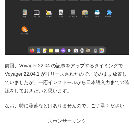
前回、Voyager 22.04 の記事をアップするタイミングで
Voyager 22.04.1 がリリースされたので、そのまま放置し
ていましたが、一応インストールから日本語入力までの確
認をしておきたいと思います。
なお、特に蘊蓄などはありませんので、ご了承ください。
スポンサーリンク