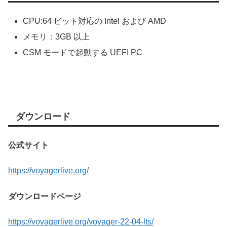
CPU:64 ビット対応の Intel および AMD
メモリ：3GB 以上
CSM モードで起動する UEFI PC
ダウンロード
公式サイト
https://voyagerlive.org/
ダウンロードページ
https://voyagerlive.org/voyager-22-04-lts/