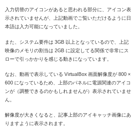
入力切替のアイコンがあると思われる部分に、アイコン表
示されていませんが、上記動画でご覧いただけるように日
本語は入力可能になっていました。
また、システム要件は 3GB 以上となっているので、上記
映像のメモリの割当は 2GB に設定してる関係で非常にス
ローで引っかかりを感じる動きになっています。
なお、動画で表示している VirtualBox 画面解像度が 800 ×
600 になっているため、上部のパネルに電源関連のアイコ
ンが（調整できるのかもしれませんが）表示されていませ
ん。
解像度が大きくなると、記事上部のアイキャッチ画像にあ
りますように表示されます。