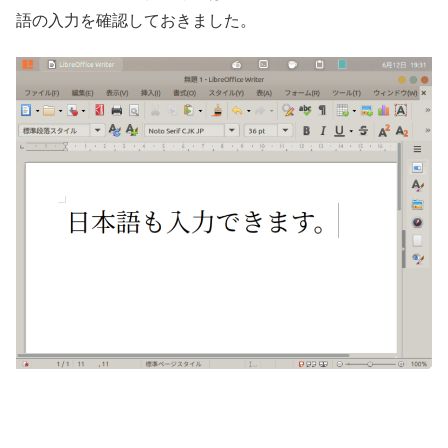
語の入力を確認しておきました。