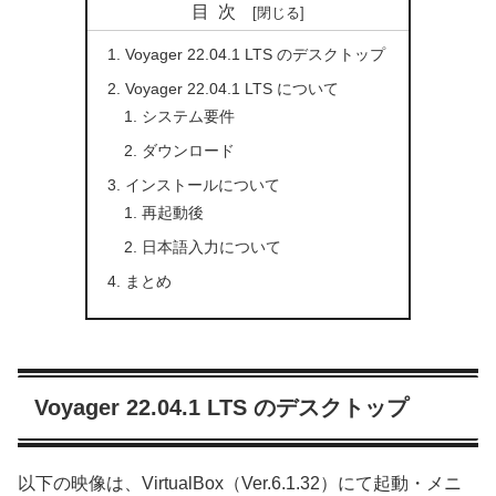
目次
Voyager 22.04.1 LTS のデスクトップ
Voyager 22.04.1 LTS について
システム要件
ダウンロード
インストールについて
再起動後
日本語入力について
まとめ
Voyager 22.04.1 LTS のデスクトップ
以下の映像は、VirtualBox（Ver.6.1.32）にて起動・メニ