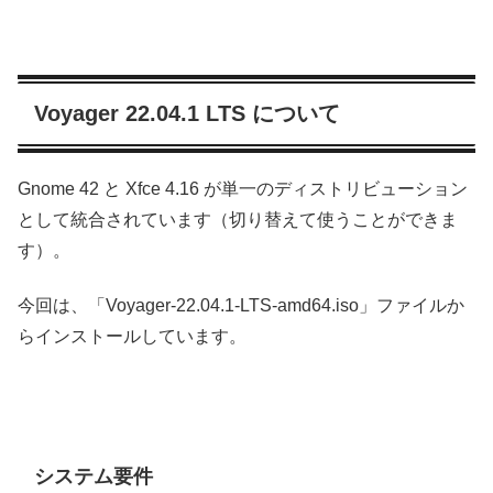
Voyager 22.04.1 LTS について
Gnome 42 と Xfce 4.16 が単一のディストリビューション
として統合されています（切り替えて使うことができま
す）。
今回は、「Voyager-22.04.1-LTS-amd64.iso」ファイルか
らインストールしています。
システム要件