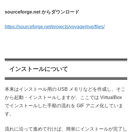
sourceforge.net からダウンロード
https://sourceforge.net/projects/voyagerlive/files/
インストールについて
本来はインストール用の USB メモリなどを作成し、そこ
から起動・インストールしますが、ここでは VirtualBox
でインストールした手順の流れを GIF アニメ化していま
す。
流れに沿って進めて行けば、簡単にインストールが完了し