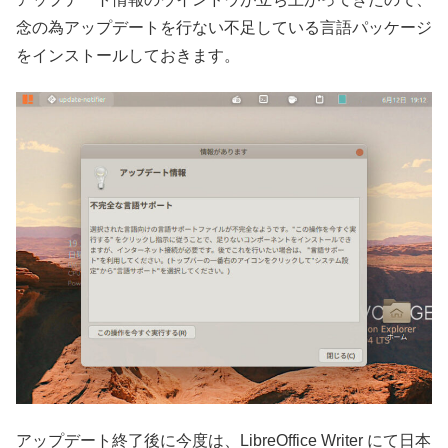
念の為アップデートを行ない不足している言語パッケージ
をインストールしておきます。
アップデート終了後に今度は、LibreOffice Writer にて日本