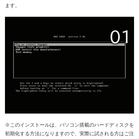
ます。
※このインストールは、パソコン搭載のハードディスクを
初期化する方法になりますので、実際に試される方はご注