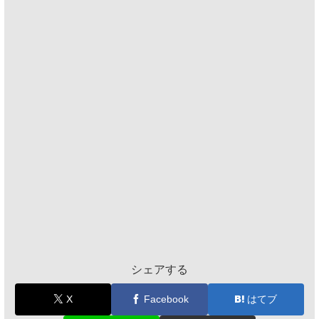
シェアする
X
Facebook
はてブ