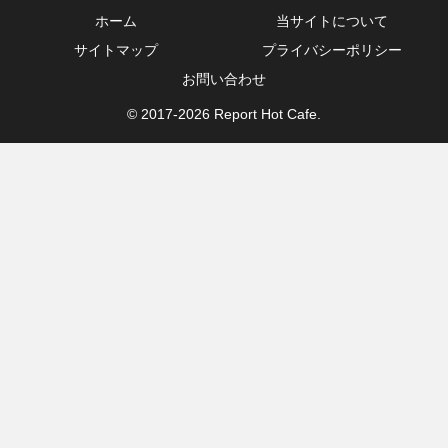
ホーム
当サイトについて
サイトマップ
プライバシーポリシー
お問い合わせ
© 2017-2026 Report Hot Cafe.