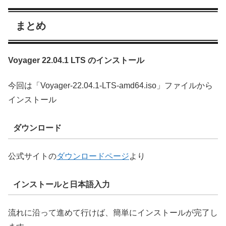
まとめ
Voyager 22.04.1 LTS のインストール
今回は「Voyager-22.04.1-LTS-amd64.iso」ファイルから
インストール
ダウンロード
公式サイトの
ダウンロードページ
より
インストールと日本語入力
流れに沿って進めて行けば、簡単にインストールが完了し