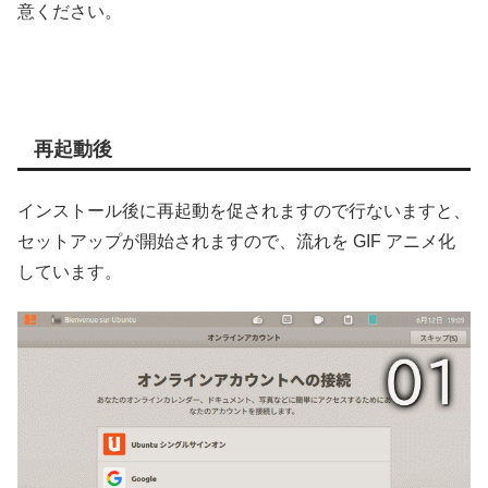
意ください。
再起動後
インストール後に再起動を促されますので行ないますと、
セットアップが開始されますので、流れを GIF アニメ化
しています。