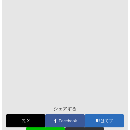
シェアする
X
Facebook
はてブ