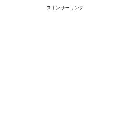
ください。
スポンサーリンク