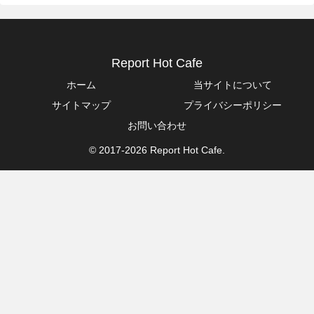
Report Hot Cafe
ホーム
当サイトについて
サイトマップ
プライバシーポリシー
お問い合わせ
© 2017-2026 Report Hot Cafe.