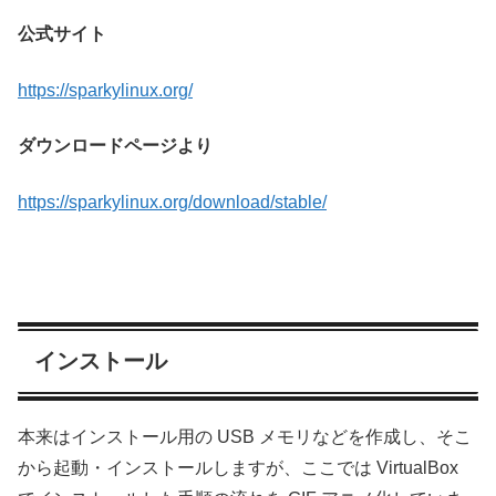
公式サイト
https://sparkylinux.org/
ダウンロードページより
https://sparkylinux.org/download/stable/
インストール
本来はインストール用の USB メモリなどを作成し、そこ
から起動・インストールしますが、ここでは VirtualBox