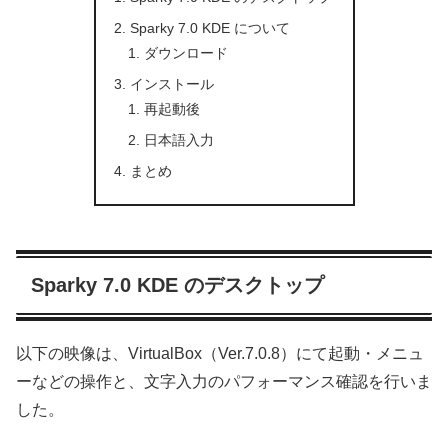
Sparky 7.0 KDE について
ダウンロード
インストール
再起動後
日本語入力
まとめ
Sparky 7.0 KDE のデスクトップ
以下の映像は、VirtualBox（Ver.7.0.8）にて起動・メニュ
ーなどの操作と、文字入力のパフォーマンス確認を行いま
した。