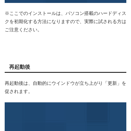
※ここでのインストールは、パソコン搭載のハードディス
クを初期化する方法になりますので、実際に試される方は
ご注意ください。
再起動後
再起動後は、自動的にウインドウが立ち上がり「更新」を
促されます。