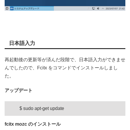
日本語入力
再起動後の更新等が済んだ段階で、日本語入力ができませ
んでしたので、Fcitx をコマンドでインストールしまし
た。
アップデート
$ sudo apt-get update
fcitx mozc のインストール