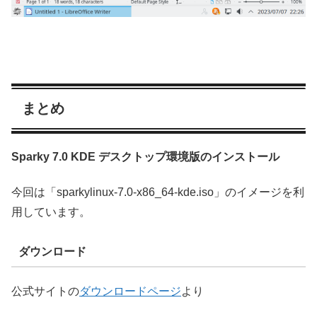
まとめ
Sparky 7.0 KDE デスクトップ環境版のインストール
今回は「sparkylinux-7.0-x86_64-kde.iso」のイメージを利
用しています。
ダウンロード
公式サイトの
ダウンロードページ
より