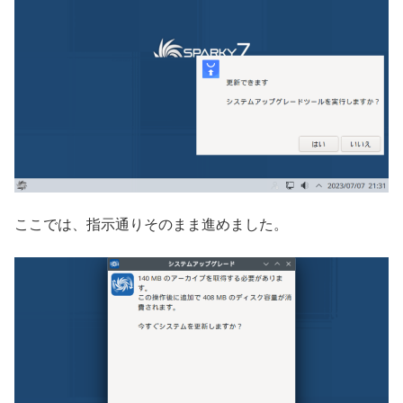
ここでは、指示通りそのまま進めました。