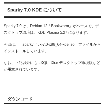
Sparky 7.0 KDE について
Sparky 7.0 は、Debian 12「Bookworm」がベースで、デ
スクトップ環境は、KDE Plasma 5.27 になります。
今回は、「sparkylinux-7.0-x86_64-kde.iso」ファイルから
インストールしています。
なお、上記以外にも LXQt、Xfce デスクトップ環境版など
が用意されています。
ダウンロード