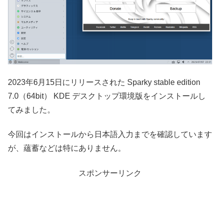
2023年6月15日にリリースされた Sparky stable edition
7.0（64bit） KDE デスクトップ環境版をインストールし
てみました。
今回はインストールから日本語入力までを確認しています
が、蘊蓄などは特にありません。
スポンサーリンク