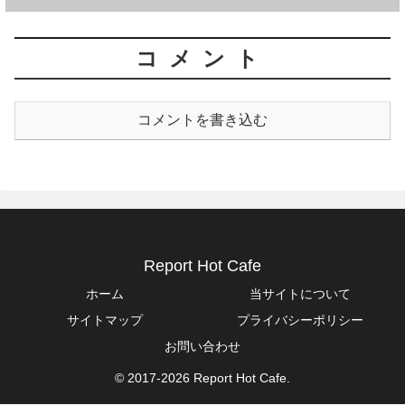
コメント
コメントを書き込む
Report Hot Cafe
ホーム
当サイトについて
サイトマップ
プライバシーポリシー
お問い合わせ
© 2017-2026 Report Hot Cafe.