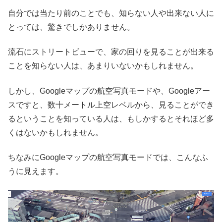
自分では当たり前のことでも、知らない人や出来ない人に
とっては、驚きでしかありません。
流石にストリートビューで、家の回りを見ることが出来る
ことを知らない人は、あまりいないかもしれません。
しかし、Googleマップの航空写真モードや、Googleアー
スですと、数十メートル上空レベルから、見ることができ
るということを知っている人は、もしかするとそれほど多
くはないかもしれません。
ちなみにGoogleマップの航空写真モードでは、こんなふ
うに見えます。