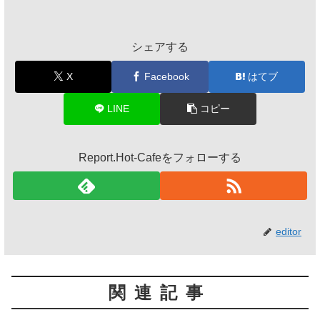
シェアする
X
Facebook
はてブ
LINE
コピー
Report.Hot-Cafeをフォローする
editor
関連記事