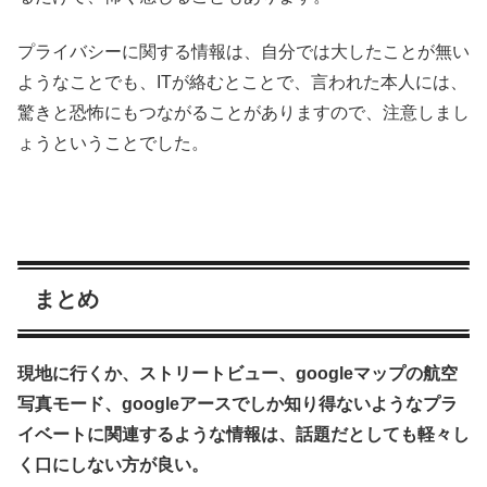
プライバシーに関する情報は、自分では大したことが無い
ようなことでも、ITが絡むとことで、言われた本人には、
驚きと恐怖にもつながることがありますので、注意しまし
ょうということでした。
まとめ
現地に行くか、ストリートビュー、googleマップの航空
写真モード、googleアースでしか知り得ないようなプラ
イベートに関連するような情報は、話題だとしても軽々し
く口にしない方が良い。