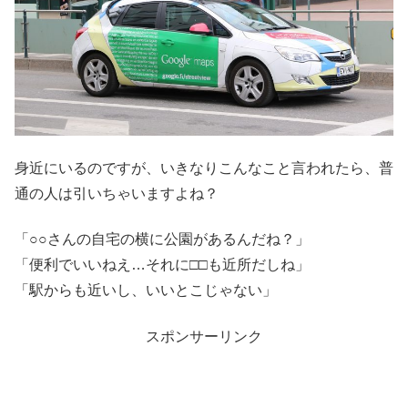
身近にいるのですが、いきなりこんなこと言われたら、普
通の人は引いちゃいますよね？
「○○さんの自宅の横に公園があるんだね？」
「便利でいいねえ…それに□□も近所だしね」
「駅からも近いし、いいとこじゃない」
スポンサーリンク