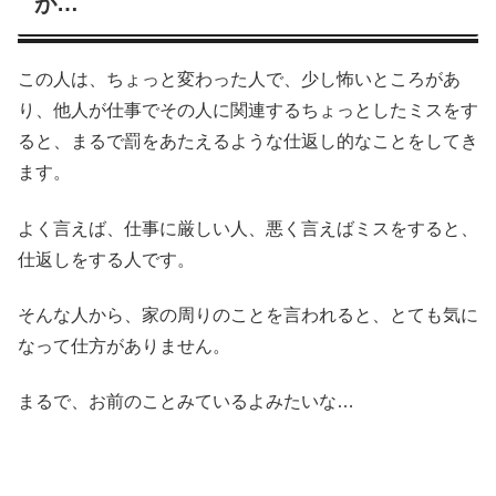
が…
この人は、ちょっと変わった人で、少し怖いところがあ
り、他人が仕事でその人に関連するちょっとしたミスをす
ると、まるで罰をあたえるような仕返し的なことをしてき
ます。
よく言えば、仕事に厳しい人、悪く言えばミスをすると、
仕返しをする人です。
そんな人から、家の周りのことを言われると、とても気に
なって仕方がありません。
まるで、お前のことみているよみたいな…