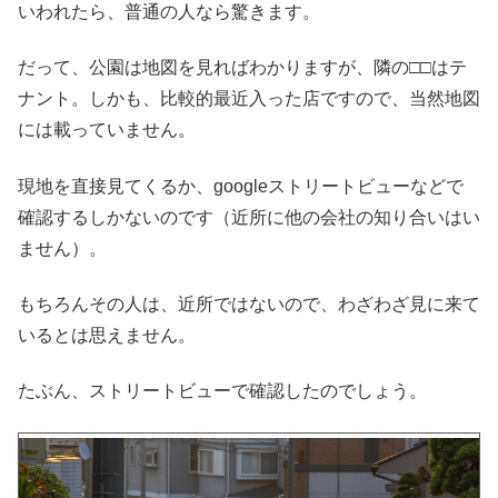
いわれたら、普通の人なら驚きます。
だって、公園は地図を見ればわかりますが、隣の□□はテ
ナント。しかも、比較的最近入った店ですので、当然地図
には載っていません。
現地を直接見てくるか、googleストリートビューなどで
確認するしかないのです（近所に他の会社の知り合いはい
ません）。
もちろんその人は、近所ではないので、わざわざ見に来て
いるとは思えません。
たぶん、ストリートビューで確認したのでしょう。