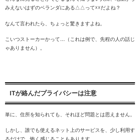
みえないはずのベランダにある△△って☓☓だよね？
なんて言われたら、ちょっと驚きますよね。
こいつストーカーかって…（これは例で、先程の人の話じ
ゃありません）。
ITが絡んだプライバシーは注意
単に、住所を知られても、それほど問題とは思えません。
しかし、誰でも使えるネット上のサービスを、少し利用す
るだけで、怖く感じることもあります。