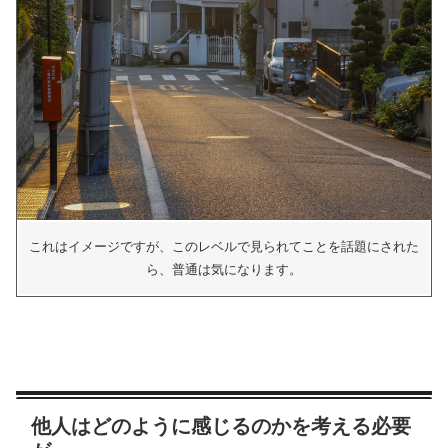
これはイメージですが、このレベルで見られてことを話題にされた
ら、普通は気になります。
他人はどのように感じるのかを考える必要