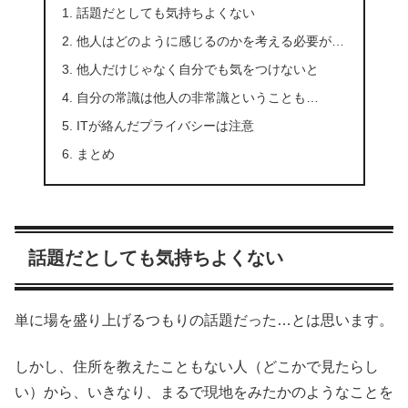
話題だとしても気持ちよくない
他人はどのように感じるのかを考える必要が…
他人だけじゃなく自分でも気をつけないと
自分の常識は他人の非常識ということも…
ITが絡んだプライバシーは注意
まとめ
話題だとしても気持ちよくない
単に場を盛り上げるつもりの話題だった…とは思います。
しかし、住所を教えたこともない人（どこかで見たらし
い）から、いきなり、まるで現地をみたかのようなことを