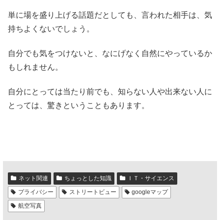
単に場を盛り上げる話題だとしても、言われた相手は、気
持ちよくないでしょう。
自分でも気をつけないと、なにげなく自然にやっているか
もしれません。
自分にとっては当たり前でも、知らない人や出来ない人に
とっては、驚きということもあります。
ネット関連
ちょっとした知識
ＩＴ・サイエンス
プライバシー
ストリートビュー
googleマップ
航空写真