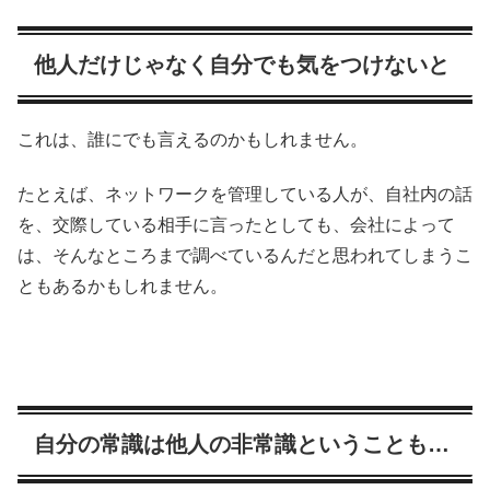
他人だけじゃなく自分でも気をつけないと
これは、誰にでも言えるのかもしれません。
たとえば、ネットワークを管理している人が、自社内の話
を、交際している相手に言ったとしても、会社によって
は、そんなところまで調べているんだと思われてしまうこ
ともあるかもしれません。
自分の常識は他人の非常識ということも…