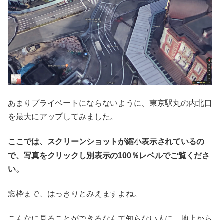
あまりプライベートにならないように、東京駅丸の内北口
を最大にアップしてみました。
ここでは、スクリーンショットが縮小表示されているの
で、写真をクリックし別表示の100％レベルでご覧くださ
い。
窓枠まで、はっきりとみえますよね。
こんなに見ることができるなんて知らない人に、地上から