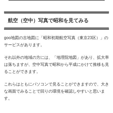
航空（空中）写真で昭和を見てみる
goo地図の古地図に「昭和初期航空写真（東京23区）」の
サービスがあります。
それ以外の地域の方には、「地理院地図」があり、拡大率
は落ちますが、空中写真で昭和から平成にかけて推移も見
ることができます。
これらはともにパソコンで見ることができますので、大き
な画面でみることで回りの環境を確認しやすいと思いま
す。