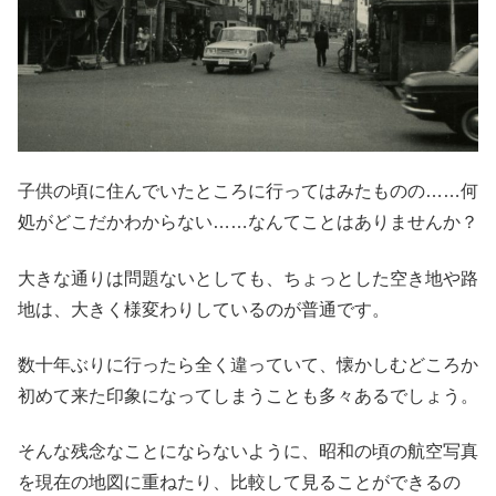
子供の頃に住んでいたところに行ってはみたものの……何
処がどこだかわからない……なんてことはありませんか？
大きな通りは問題ないとしても、ちょっとした空き地や路
地は、大きく様変わりしているのが普通です。
数十年ぶりに行ったら全く違っていて、懐かしむどころか
初めて来た印象になってしまうことも多々あるでしょう。
そんな残念なことにならないように、昭和の頃の航空写真
を現在の地図に重ねたり、比較して見ることができるの