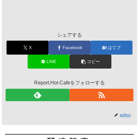
シェアする
X
Facebook
はてブ
LINE
コピー
Report.Hot-Cafeをフォローする
editor