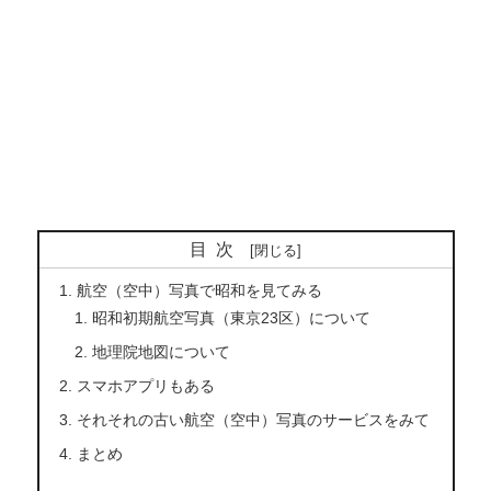
目次
航空（空中）写真で昭和を見てみる
昭和初期航空写真（東京23区）について
地理院地図について
スマホアプリもある
それそれの古い航空（空中）写真のサービスをみて
まとめ