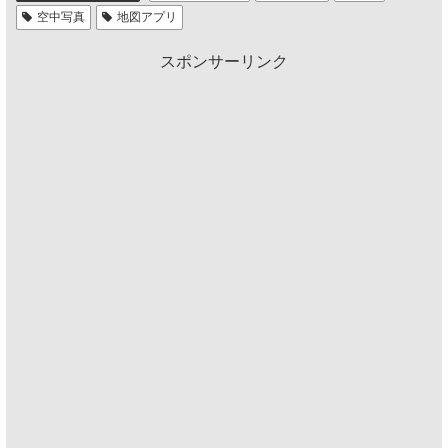
空中写真
地図アプリ
スポンサーリンク