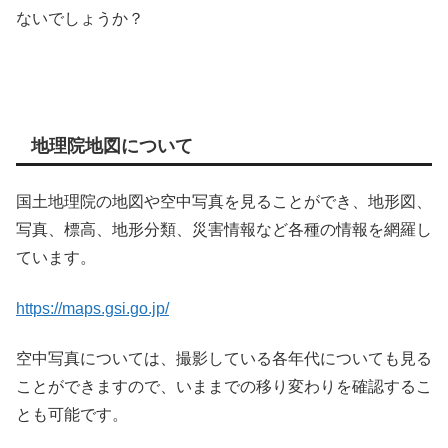
ないでしょうか？
地理院地図について
国土地理院の地図や空中写真を見ることができ、地形図、
写真、標高、地形分類、災害情報など各種の情報を網羅し
ています。
https://maps.gsi.go.jp/
空中写真については、撮影している各年代についても見る
ことができますので、いままでの移り変わりを確認するこ
とも可能です。