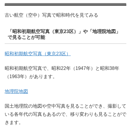
古い航空（空中）写真で昭和時代を見てみる
「昭和初期航空写真（東京23区）」や「地理院地図」
で見ることが可能
昭和初期航空写真（東京23区）
昭和初期航空写真で、昭和22年（1947年）と昭和38年
（1963年）があります。
地理院地図
国土地理院の地図や空中写真を見ることができ、撮影して
いる各年代の写真もあるので、移り変わりも見ることがで
きます。