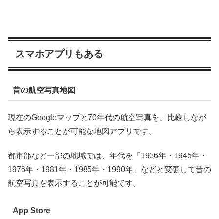
スマホアプリもある
昔の航空写真地図
現在のGoogleマップと70年代の航空写真を、比較しなが
ら表示することが可能な地図アプリです。
都市部など一部の地域では、年代を「1936年・1945年・
1976年・1981年・1985年・1990年」などと変更して昔の
航空写真を表示することが可能です。
App Store