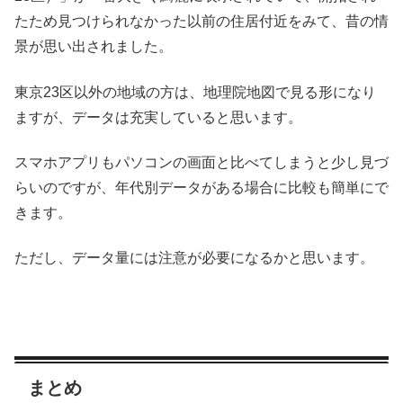
たため見つけられなかった以前の住居付近をみて、昔の情
景が思い出されました。
東京23区以外の地域の方は、地理院地図で見る形になり
ますが、データは充実していると思います。
スマホアプリもパソコンの画面と比べてしまうと少し見づ
らいのですが、年代別データがある場合に比較も簡単にで
きます。
ただし、データ量には注意が必要になるかと思います。
まとめ