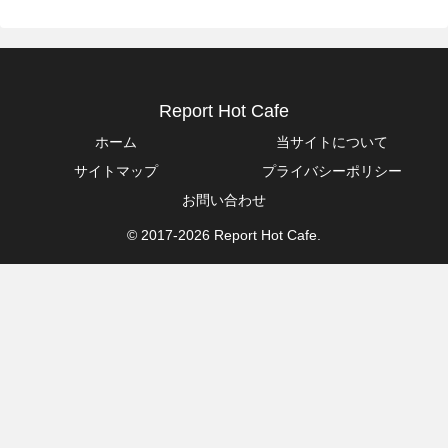
Report Hot Cafe
ホーム
当サイトについて
サイトマップ
プライバシーポリシー
お問い合わせ
© 2017-2026 Report Hot Cafe.