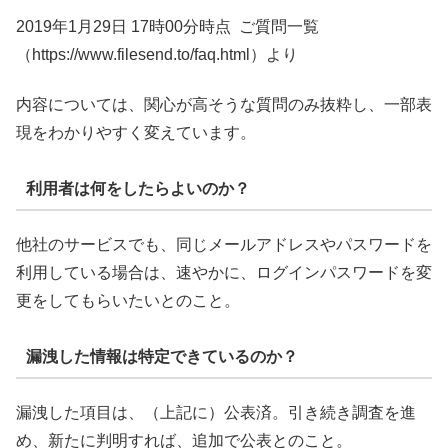
2019年1月29日 17時00分時点 ご質問一覧
（https://www.filesend.to/faq.html）より
内容については、関心が高そうな質問のみ抜粋し、一部表
現をわかりやすく変えています。
利用者は何をしたらよいのか？
他社のサービスでも、同じメールアドレスやパスワードを
利用している場合は、速やかに、ログインパスワードを変
更をしてもらいたいとのこと。
漏洩した情報は特定できているのか？
漏洩した項目は、（上記に）公表済。引き続き調査を進
め、新たに判明すれば、追加で公表とのこと。