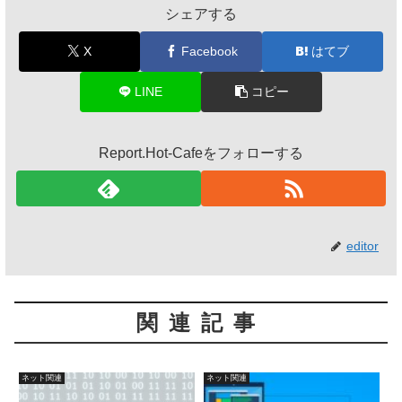
シェアする
X
Facebook
はてブ
LINE
コピー
Report.Hot-Cafeをフォローする
editor
関連記事
ネット関連
ネット関連