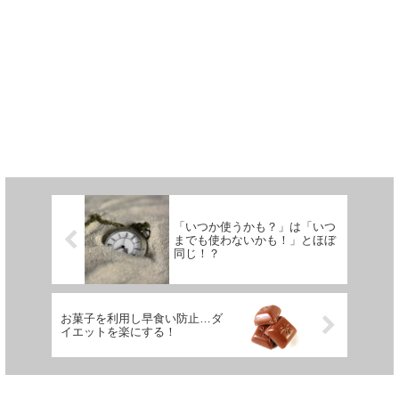
「いつか使うかも？」は「いつ
までも使わないかも！」とほぼ
同じ！？
お菓子を利用し早食い防止…ダ
イエットを楽にする！