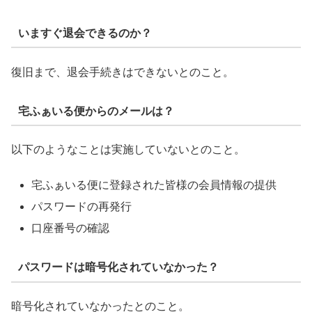
いますぐ退会できるのか？
復旧まで、退会手続きはできないとのこと。
宅ふぁいる便からのメールは？
以下のようなことは実施していないとのこと。
宅ふぁいる便に登録された皆様の会員情報の提供
パスワードの再発行
口座番号の確認
パスワードは暗号化されていなかった？
暗号化されていなかったとのこと。