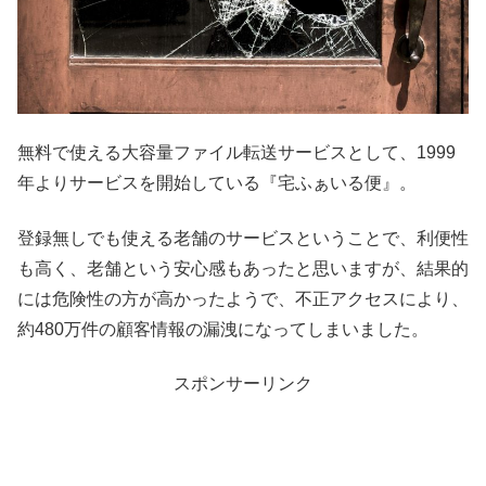
無料で使える大容量ファイル転送サービスとして、1999
年よりサービスを開始している『宅ふぁいる便』。
登録無しでも使える老舗のサービスということで、利便性
も高く、老舗という安心感もあったと思いますが、結果的
には危険性の方が高かったようで、不正アクセスにより、
約480万件の顧客情報の漏洩になってしまいました。
スポンサーリンク