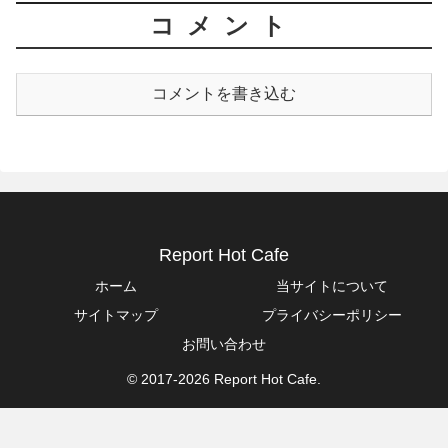
コメント
コメントを書き込む
Report Hot Cafe
ホーム
当サイトについて
サイトマップ
プライバシーポリシー
お問い合わせ
© 2017-2026 Report Hot Cafe.