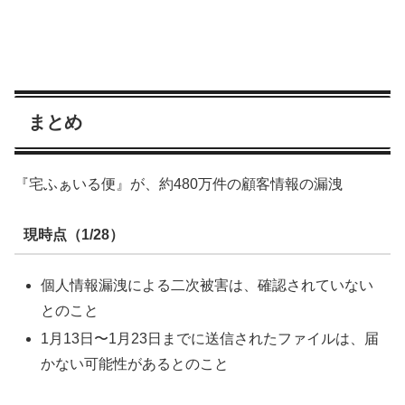
まとめ
『宅ふぁいる便』が、約480万件の顧客情報の漏洩
現時点（1/28）
個人情報漏洩による二次被害は、確認されていない
とのこと
1月13日〜1月23日までに送信されたファイルは、届
かない可能性があるとのこと