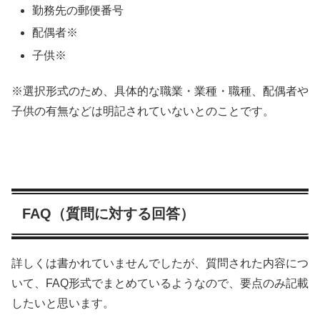
勤務先の郵便番号
配偶者※
子供※
※選択形式のため、具体的な職業・業種・職種、配偶者や
子供の有無などは明記されていないとのことです。
FAQ（質問に対する回答）
詳しくは書かれていませんでしたが、質問された内容につ
いて、FAQ形式でまとめているようなので、要点のみ記載
したいと思います。