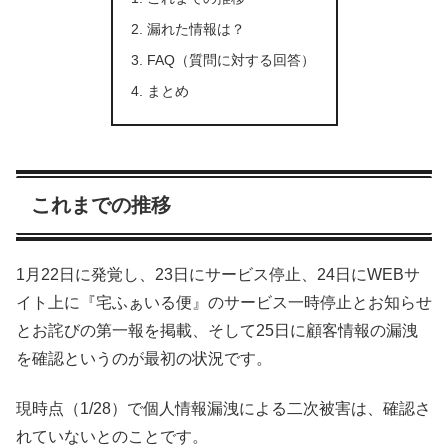
漏れた情報は？
FAQ（質問に対する回答）
まとめ
これまでの推移
1月22日に発覚し、23日にサービス停止、24日にWEBサ
イト上に『宅ふぁいる便』のサービス一時停止とお知らせ
とお詫びの第一報を掲載、そして25日に顧客情報の漏洩
を確認というのが最初の状況です。
現時点（1/28）で個人情報漏洩による二次被害は、確認さ
れていないとのことです。