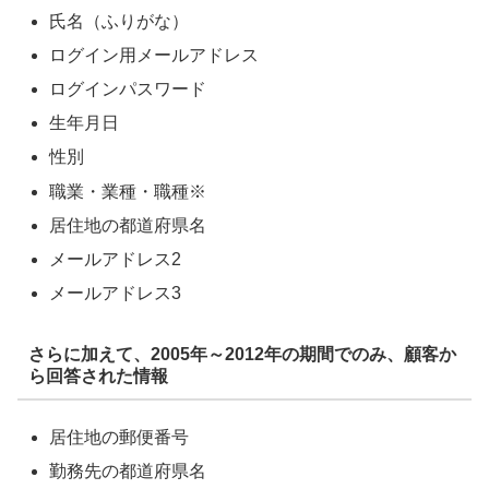
氏名（ふりがな）
ログイン用メールアドレス
ログインパスワード
生年月日
性別
職業・業種・職種※
居住地の都道府県名
メールアドレス2
メールアドレス3
さらに加えて、2005年～2012年の期間でのみ、顧客か
ら回答された情報
居住地の郵便番号
勤務先の都道府県名