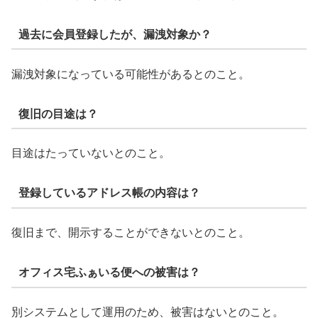
過去に会員登録したが、漏洩対象か？
漏洩対象になっている可能性があるとのこと。
復旧の目途は？
目途はたっていないとのこと。
登録しているアドレス帳の内容は？
復旧まで、開示することができないとのこと。
オフィス宅ふぁいる便への被害は？
別システムとして運用のため、被害はないとのこと。