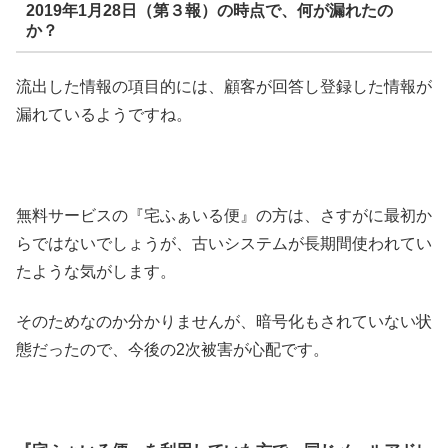
2019年1月28日（第３報）の時点で、何が漏れたの
か？
流出した情報の項目的には、顧客が回答し登録した情報が
漏れているようですね。
無料サービスの『宅ふぁいる便』の方は、さすがに最初か
らではないでしょうが、古いシステムが長期間使われてい
たような気がします。
そのためなのか分かりませんが、暗号化もされていない状
態だったので、今後の2次被害が心配です。