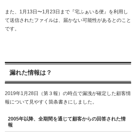
また、1月13日〜1月23日まで『宅ふぁいる便』を利用し
て送信されたファイルは、届かない可能性があるとのこと
です。
漏れた情報は？
2019年1月28日（第３報）の時点で漏洩が確定した顧客情
報について見やすく箇条書きにしました。
2005年以降、全期間を通じて顧客からの回答された情
報