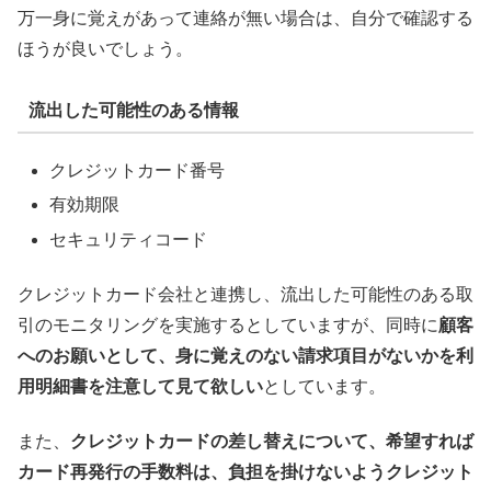
万一身に覚えがあって連絡が無い場合は、自分で確認する
ほうが良いでしょう。
流出した可能性のある情報
クレジットカード番号
有効期限
セキュリティコード
クレジットカード会社と連携し、流出した可能性のある取
引のモニタリングを実施するとしていますが、同時に
顧客
へのお願いとして、身に覚えのない請求項目がないかを利
用明細書を注意して見て欲しい
としています。
また、
クレジットカードの差し替えについて、希望すれば
カード再発行の手数料は、負担を掛けないようクレジット