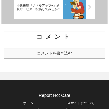
小説投稿『ノベルアップ+』新
規サービス…投稿してみるか？
コメント
コメントを書き込む
Report Hot Cafe
ホーム
当サイトについて