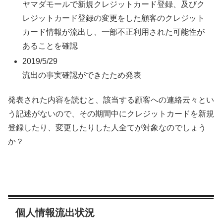
ヤマダモールで新規クレジットカード登録、及びク
レジットカード登録の変更をした顧客のクレジット
カード情報が流出し、一部不正利用された可能性が
あることを確認
2019/5/29
流出の事実確認ができたため発表
発表された内容を読むと、該当する顧客への連絡云々とい
う記述がないので、その期間中にクレジットカードを新規
登録したり、変更したりした人全てが対象なのでしょう
か？
個人情報流出状況