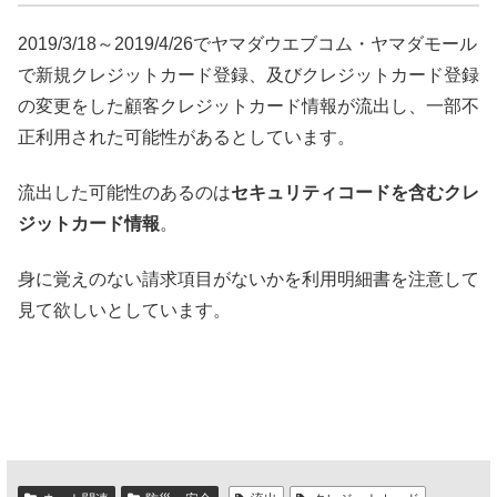
2019/3/18～2019/4/26でヤマダウエブコム・ヤマダモール
で新規クレジットカード登録、及びクレジットカード登録
の変更をした顧客クレジットカード情報が流出し、一部不
正利用された可能性があるとしています。
流出した可能性のあるのは
セキュリティコードを含むクレ
ジットカード情報
。
身に覚えのない請求項目がないかを利用明細書を注意して
見て欲しいとしています。