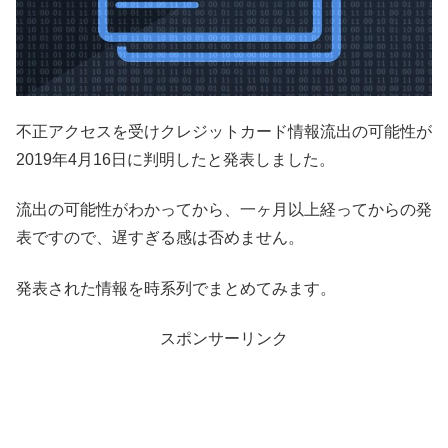
不正アクセスを受けクレジットカード情報流出の可能性が
2019年4月16日に判明したと発表しました。
流出の可能性がわかってから、一ヶ月以上経ってからの発
表ですので、遅すぎる感は否めません。
発表された情報を時系列でまとめてみます。
スポンサーリンク