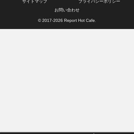
サイトマップ
プライバシーポリシー
お問い合わせ
© 2017-2026 Report Hot Cafe.