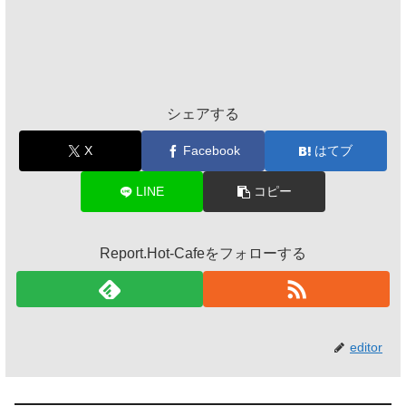
シェアする
X
Facebook
はてブ
LINE
コピー
Report.Hot-Cafeをフォローする
editor