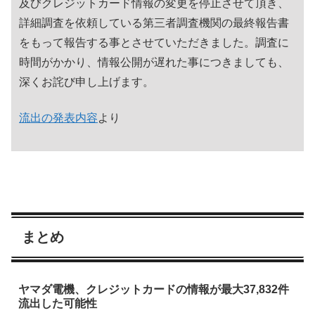
及びクレジットカード情報の変更を停止させて頂き、
詳細調査を依頼している第三者調査機関の最終報告書
をもって報告する事とさせていただきました。調査に
時間がかかり、情報公開が遅れた事につきましても、
深くお詫び申し上げます。
流出の発表内容
より
まとめ
ヤマダ電機、クレジットカードの情報が最大37,832件
流出した可能性