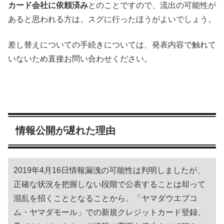
カード会社に依頼済み
とのことですので、流出の可能性が
あると思われる方は、スグに行ったほうがよいでしょう。
差し替えについての手続きについては、発表内容で触れて
いないため直接お問い合わせください。
情報公開が遅れた理由
2019年4月16日情報漏洩の可能性は判明しましたが、
正確な状況を把握しない段階で公表することは却って
混乱を招くこととなることから、「ヤマダウエブコ
ム・ヤマダモール」での新規クレジットカード登録、