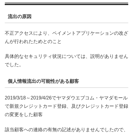
流出の原因
不正アクセスにより、ペイメントアプリケーションの改ざ
んが行われたためとのこと
具体的なセキュリティ状況については、説明がありません
でした。
個人情報流出の可能性がある顧客
2019/3/18～2019/4/26でヤマダウエブコム・ヤマダモール
で新規クレジットカード登録、及びクレジットカード登録
の変更をした顧客
該当顧客への連絡の有無の記述がありませんでしたので、