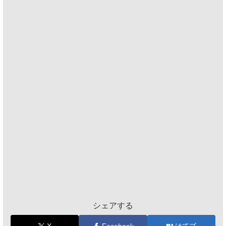
シェアする