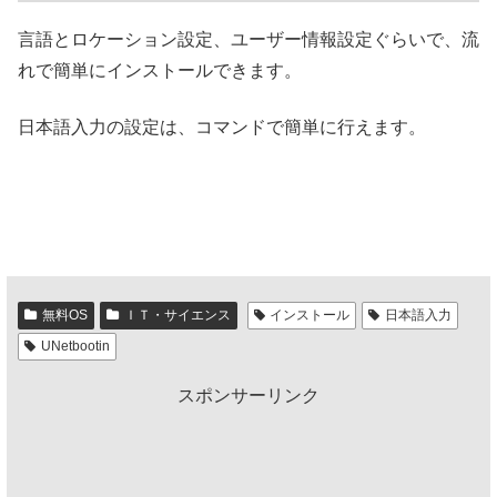
言語とロケーション設定、ユーザー情報設定ぐらいで、流
れで簡単にインストールできます。
日本語入力の設定は、コマンドで簡単に行えます。
無料OS
ＩＴ・サイエンス
インストール
日本語入力
UNetbootin
スポンサーリンク