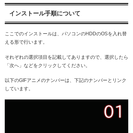
インストール手順について
ここでのインストールは、パソコンのHDDのOSを入れ替
える形で行います。
それぞれの選択項目を記載してありますので、選択したら
「次へ」などをクリックしてください。
以下のGIFアニメのナンバーは、下記のナンバーとリンク
しています。