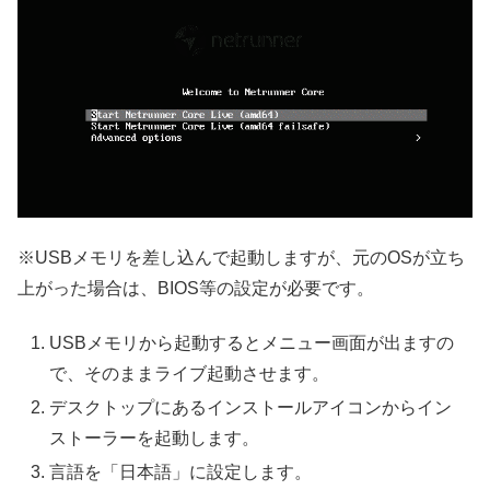
※USBメモリを差し込んで起動しますが、元のOSが立ち
上がった場合は、BIOS等の設定が必要です。
USBメモリから起動するとメニュー画面が出ますの
で、そのままライブ起動させます。
デスクトップにあるインストールアイコンからイン
ストーラーを起動します。
言語を「日本語」に設定します。