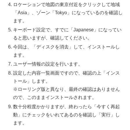
ロケーションで地図の東京付近をクリックして地域
「Asia」、ゾーン「Tokyo」になっているのを確認し
ます。
キーボード設定で、すでに「Japanese」になってい
ると思いますが、確認してください。
今回は、「ディスクを消去」して、インストールし
ます。
ユーザー情報の設定を行います。
設定した内容一覧画面ですので、確認の上「インス
トール」します。
※ローリング版と異なり、最終の確認はありません
ので、このままインストールされます。
数十分程度かかりますが、終わったら「今すく再起
動」にチェックをいれてあるのを確認し「実行」し
ます。