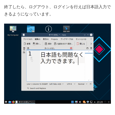
終了したら、ログアウト、ログインを行えば日本語入力で
きるようになっています。