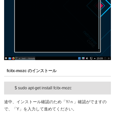
fcitx-mozc のインストール
$ sudo apt-get install fcitx-mozc
途中、インストール確認のため「Y/ｎ」確認がでますの
で、「Y」を入力して進めてください。