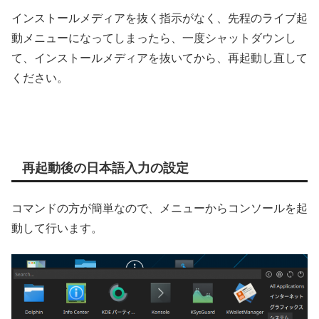
インストールメディアを抜く指示がなく、先程のライブ起
動メニューになってしまったら、一度シャットダウンし
て、インストールメディアを抜いてから、再起動し直して
ください。
再起動後の日本語入力の設定
コマンドの方が簡単なので、メニューからコンソールを起
動して行います。