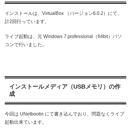
インストールは、VirtualBox （バージョン6.0.2）にて、
計2回行っています。
ライブ起動は、元 Windows 7 professional（64bit）パソ
コンで行いました。
インストールメディア（USBメモリ）の作
成
今回は UNetbootin にて書き込んでおり、問題なくライブ
起動出来ています。