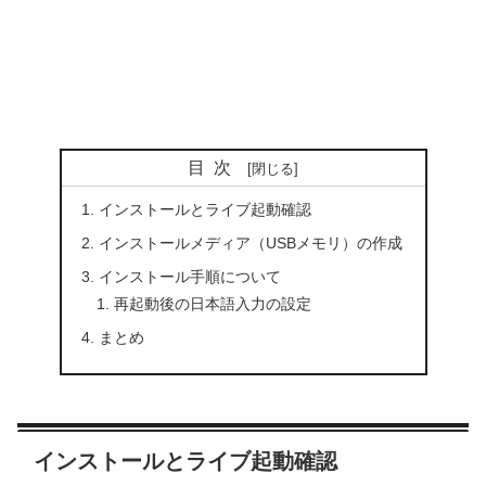
目次
インストールとライブ起動確認
インストールメディア（USBメモリ）の作成
インストール手順について
再起動後の日本語入力の設定
まとめ
インストールとライブ起動確認