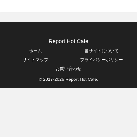
Report Hot Cafe
ホーム
当サイトについて
サイトマップ
プライバシーポリシー
お問い合わせ
© 2017-2026 Report Hot Cafe.