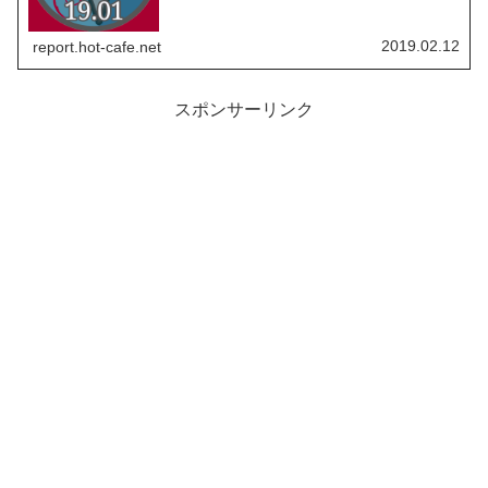
2019.02.12
report.hot-cafe.net
スポンサーリンク