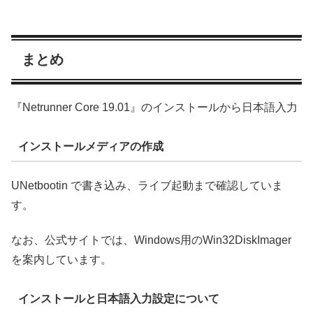
まとめ
『Netrunner Core 19.01』のインストールから日本語入力
インストールメディアの作成
UNetbootin で書き込み、ライブ起動まで確認していま
す。
なお、公式サイトでは、Windows用のWin32DiskImager
を案内しています。
インストールと日本語入力設定について