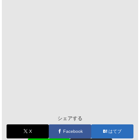
シェアする
X
Facebook
はてブ