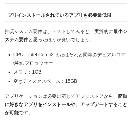
プリインストールされているアプリも必要最低限
推奨システム要件は、テストしてみると、実質的に
最小シ
ステム要件
と思ったほうが良いでしょう。
CPU：Intel Core i3 またはそれと同等のデュアルコア
64bit プロセッサー
メモリ：1GB
空きディスクスペース：15GB
アプリケーションは必要に応じてアプリストアから、
簡単
に好きなアプリをインストールや、アップデートすること
が可能
です。