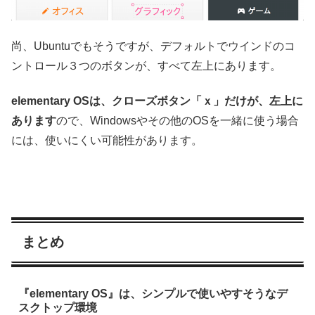
尚、Ubuntuでもそうですが、デフォルトでウインドのコ
ントロール３つのボタンが、すべて左上にあります。
elementary OSは、クローズボタン「ｘ」だけが、左上に
あります
ので、Windowsやその他のOSを一緒に使う場合
には、使いにくい可能性があります。
まとめ
『elementary OS』は、シンプルで使いやすそうなデ
スクトップ環境