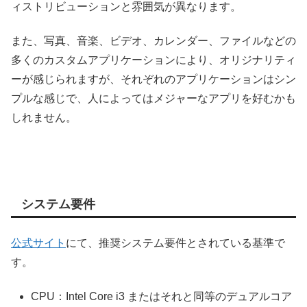
ィストリビューションと雰囲気が異なります。
また、写真、音楽、ビデオ、カレンダー、ファイルなどの
多くのカスタムアプリケーションにより、オリジナリティ
ーが感じられますが、それぞれのアプリケーションはシン
プルな感じで、人によってはメジャーなアプリを好むかも
しれません。
システム要件
公式サイト
にて、推奨システム要件とされている基準で
す。
CPU：Intel Core i3 またはそれと同等のデュアルコア