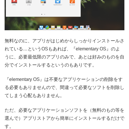
無料なのに、アプリがはじめからしっかりインストールさ
れている…というOSもあれば、『elementary OS』のよ
うに、必要最低限のアプリのみで、あとは好みのものを自
分でインストールするというのもありです。
『elementary OS』は不要なアプリケーションの削除をす
る必要もありませんので、間違って必要なソフトを削除し
てしまう心配もありません。
ただ、必要なアプリケーションソフトを（無料のもの等を
選んで）アプリストアから簡単にインストールするだけで
す。