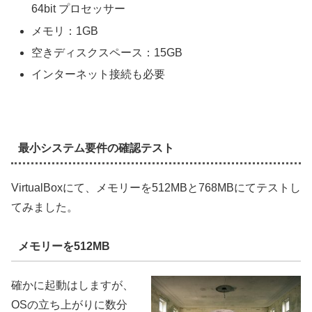
64bit プロセッサー
メモリ：1GB
空きディスクスペース：15GB
インターネット接続も必要
最小システム要件の確認テスト
VirtualBoxにて、メモリーを512MBと768MBにてテストし
てみました。
メモリーを512MB
確かに起動はしますが、
OSの立ち上がりに数分