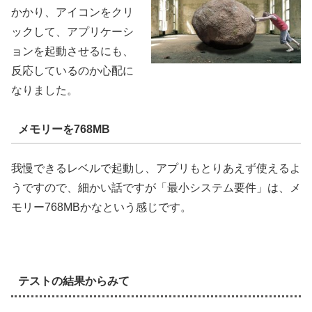
かかり、アイコンをクリ
ックして、アプリケーシ
ョンを起動させるにも、
反応しているのか心配に
なりました。
メモリーを768MB
我慢できるレベルで起動し、アプリもとりあえず使えるよ
うですので、細かい話ですが「最小システム要件」は、メ
モリー768MBかなという感じです。
テストの結果からみて