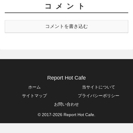
コメント
コメントを書き込む
Report Hot Cafe
ホーム
当サイトについて
サイトマップ
プライバシーポリシー
お問い合わせ
© 2017-2026 Report Hot Cafe.