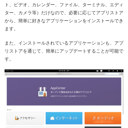
ト、ビデオ、カレンダー、ファイル、ターミナル、エディ
ター、カメラ等）だけなので、必要に応じてアプリストア
から、簡単に好きなアプリケーションをインストールでき
ます。
また、インストールされているアプリケーションも、アプ
リストアを通じて、簡単にアップデートすることが可能で
す。