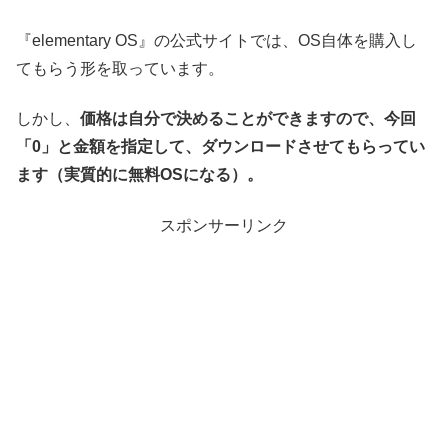
『elementary OS』の公式サイトでは、OS自体を購入し
てもらう形を取っています。
しかし、
価格は自分で決めることができますので、今回
「0」と金額を指定して、ダウンロードさせてもらってい
ます（実質的に無料OSになる）。
スポンサーリンク