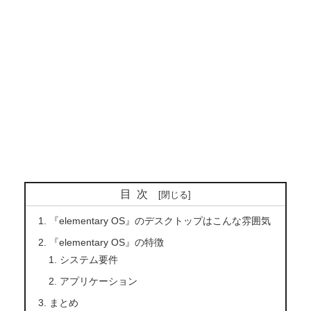
目次
『elementary OS』のデスクトップはこんな雰囲気
『elementary OS』の特徴
システム要件
アプリケーション
まとめ