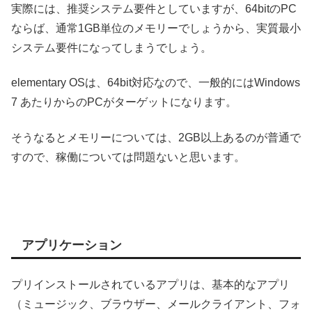
実際には、推奨システム要件としていますが、64bitのPC
ならば、通常1GB単位のメモリーでしょうから、実質最小
システム要件になってしまうでしょう。
elementary OSは、64bit対応なので、一般的にはWindows
7 あたりからのPCがターゲットになります。
そうなるとメモリーについては、2GB以上あるのが普通で
すので、稼働については問題ないと思います。
アプリケーション
プリインストールされているアプリは、基本的なアプリ
（ミュージック、ブラウザー、メールクライアント、フォ