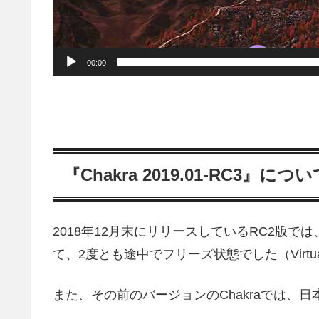
00:00
『Chakra 2019.01-RC3』につ
2018年12月末にリリースしているRC2版では、
て、2度とも途中でフリーズ状態でした（Virt
また、その前のバージョンのChakraでは、