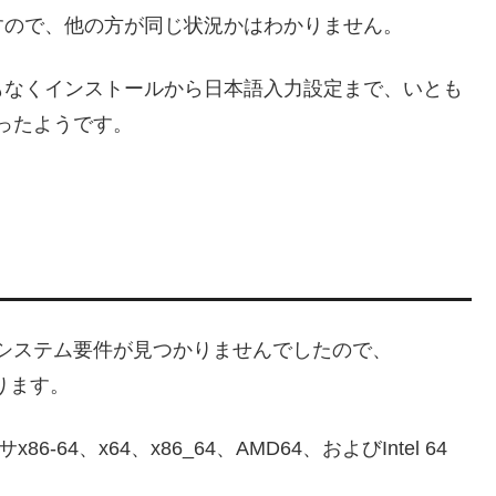
すので、他の方が同じ状況かはわかりません。
もなくインストールから日本語入力設定まで、いとも
ったようです。
C3』のシステム要件が見つかりませんでしたので、
になります。
64、x64、x86_64、AMD64、およびIntel 64