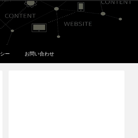
シー
お問い合わせ