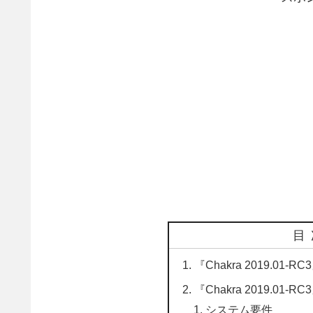
目
『Chakra 2019.0
『Chakra 2019.01-
システム要件