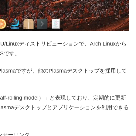
/Linuxディストリビューションで、Arch Linuxから
Sです。
asmaですが、他のPlasmaデスクトップを採用して
-rolling model）」と表現しており、定期的に更新
asmaデスクトップとアプリケーションを利用できる
ンサーリンク