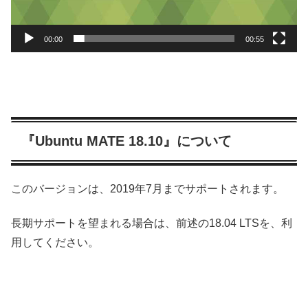
00:00
00:55
『Ubuntu MATE 18.10』について
このバージョンは、2019年7月までサポートされます。
長期サポートを望まれる場合は、前述の18.04 LTSを、利
用してください。