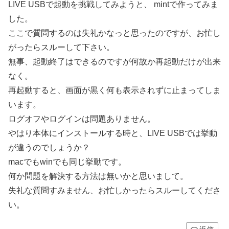
LIVE USBで起動を挑戦してみようと、 mintで作ってみま
した。
ここで質問するのは失礼かなっと思ったのですが、お忙し
がったらスルーして下さい。
無事、起動終了はできるのですが何故か再起動だけが出来
なく。
再起動すると、画面が黒く何も表示されずに止まってしま
います。
ログオフやログインは問題ありません。
やはり本体にインストールする時と、LIVE USBでは挙動
が違うのでしょうか？
macでもwinでも同じ挙動です。
何か問題を解決する方法は無いかと思いまして。
失礼な質問すみません、お忙しかったらスルーしてくださ
い。