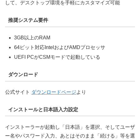
して、デスクトップ環境を手軽にカスタマイズ可能
推奨システム要件
3GB以上のRAM
64ビット対応IntelおよびAMDプロセッサ
UEFI PCがCSMモードで起動している
ダウンロード
公式サイト
ダウンロードページ
より
インストールと日本語入力設定
インストーラーが起動し「日本語」を選択、そしてユーザ
ー名やパスワード入力、あとはそのまま「続ける」等を選