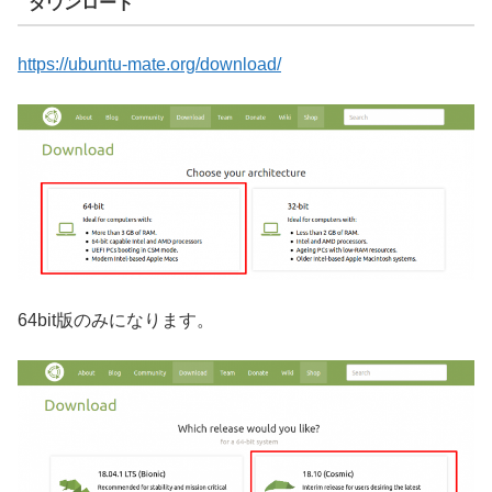
ダウンロード
https://ubuntu-mate.org/download/
64bit版のみになります。