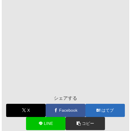
シェアする
X
Facebook
はてブ
LINE
コピー