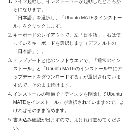
ライブ起動し、インストーラーが起動したところか
らになります。
「日本語」を選択し、「Ubuntu MATEをインストー
ル」をクリックします。
キーボードのレイアウトで、左「日本語」、右は使
っているキーボードを選択します（デフォルトの
「日本語」）。
アップデートと他のソフトウエアで、「通常のイン
ストール」と「Ubuntu MATEのインストール中にア
ップデートをダウンロードする」が選択されていま
すので、そのまま続けます。
インストールの種類で「ディスクを削除してUbuntu
MATEをインストール」が選択されていますので、よ
ければそのまま進めます。
書き込み確認が出ますので、よければ進めてくださ
い。