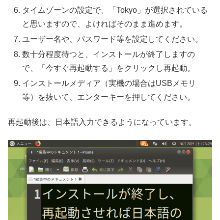
タイムゾーンの設定で、「Tokyo」が選択されている
と思いますので、よければそのまま進めます。
ユーザー名や、パスワード等を設定してください。
数十分程度待つと、インストールが終了しますの
で、「今すぐ再起動する」をクリックし再起動。
インストールメディア（実機の場合はUSBメモリ
等）を抜いて、エンターキーを押してください。
再起動後は、日本語入力できるようになっています。