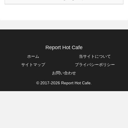
Report Hot Cafe
ホーム
当サイトについて
サイトマップ
プライバシーポリシー
お問い合わせ
© 2017-2026 Report Hot Cafe.