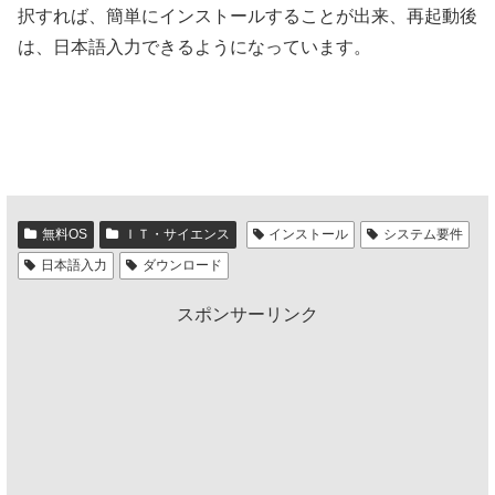
択すれば、簡単にインストールすることが出来、再起動後
は、日本語入力できるようになっています。
無料OS
ＩＴ・サイエンス
インストール
システム要件
日本語入力
ダウンロード
スポンサーリンク