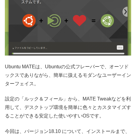
Ubuntu MATEは、Ubuntuの公式フレーバーで、オーソド
ックスでありながら、簡単に扱えるモダンなユーザーイン
ターフェイス。
設定の「ルック＆フィール」から、MATE Tweakなどを利
用して、デスクトップ環境を簡単に色々とカスタマイズす
ることができる安定した使いやすいOSです。
今回は、バージョン18.10 について、インストールまで、