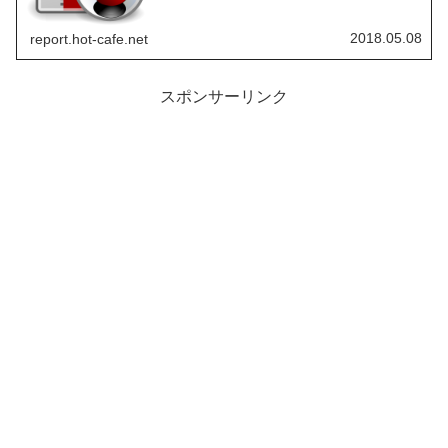
2018.05.08
report.hot-cafe.net
スポンサーリンク