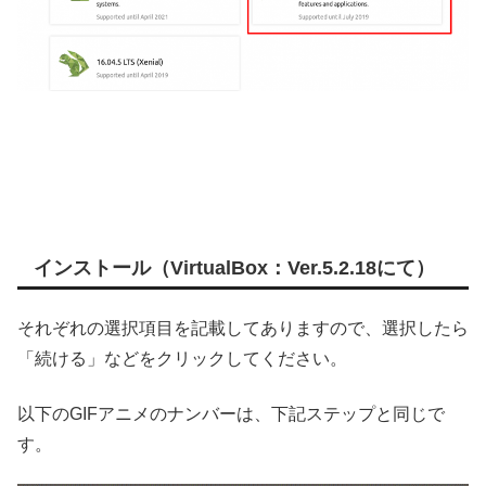
インストール（VirtualBox：Ver.5.2.18にて）
それぞれの選択項目を記載してありますので、選択したら
「続ける」などをクリックしてください。
以下のGIFアニメのナンバーは、下記ステップと同じで
す。