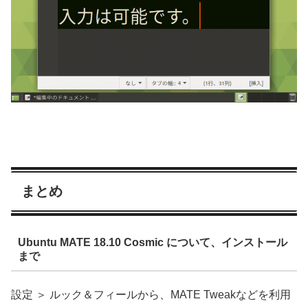
まとめ
Ubuntu MATE 18.10 Cosmic について、インストール
まで
設定 ＞ ルック＆フィールから、MATE Tweakなどを利用