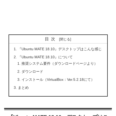
目次
『Ubuntu MATE 18.10』デスクトップはこんな感じ
『Ubuntu MATE 18.10』について
推奨システム要件（ダウンロードページより）
ダウンロード
インストール（VirtualBox：Ver.5.2.18にて）
まとめ