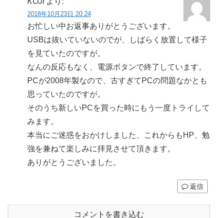
KOJI
より:
2018年10月23日 20:24
お忙しい中お返事ありがとうございます。
USBは抜いていないのでが、しばらく放置して様子
を見ていたのですが。
なんの反応もなく、電源ボタンで終了しています。
PCが2008年製なので、古すぎてPCの問題なかとも
思っていたのですが。
そのうち新しいPCを買った時にもう一度トライして
みます。
本当にご迷惑をおかけしました、これからもHP、勉
強を兼ねて楽しみに拝見させて頂きます。
ありがとうございました。
返信
コメントを書き込む