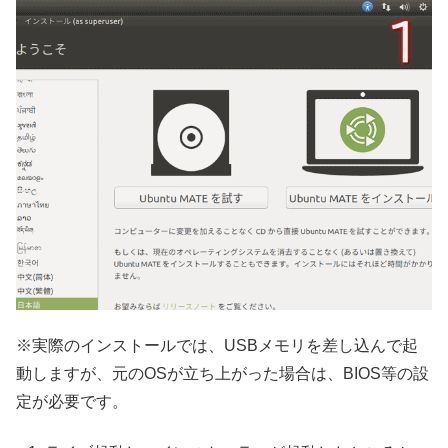
※実際のインストールでは、USBメモリを差し込んで起
動しますが、元のOSが立ち上がった場合は、BIOS等の設
定が必要です。