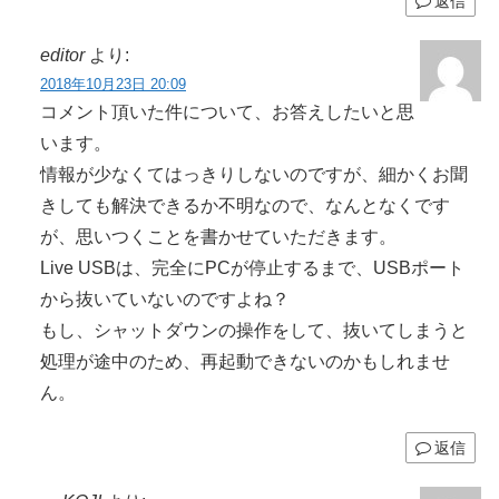
返信
editor
より:
2018年10月23日 20:09
コメント頂いた件について、お答えしたいと思
います。
情報が少なくてはっきりしないのですが、細かくお聞
きしても解決できるか不明なので、なんとなくです
が、思いつくことを書かせていただきます。
Live USBは、完全にPCが停止するまで、USBポート
から抜いていないのですよね？
もし、シャットダウンの操作をして、抜いてしまうと
処理が途中のため、再起動できないのかもしれませ
ん。
返信