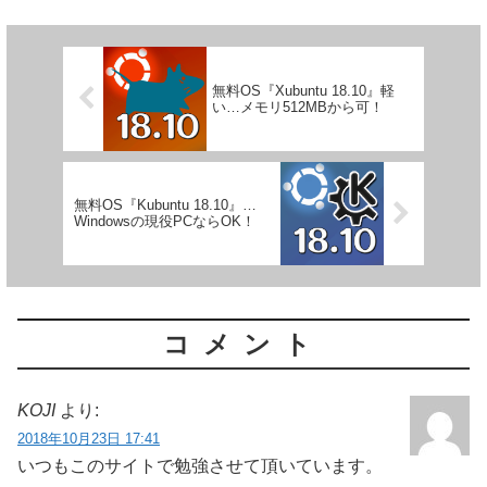
無料OS『Xubuntu 18.10』軽
い…メモリ512MBから可！
無料OS『Kubuntu 18.10』…
Windowsの現役PCならOK！
コメント
KOJI
より:
2018年10月23日 17:41
いつもこのサイトで勉強させて頂いています。