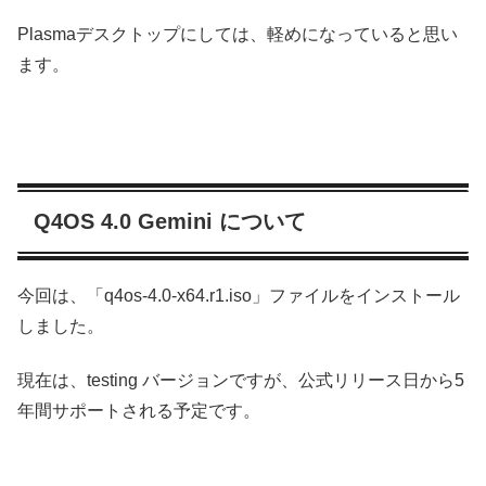
Plasmaデスクトップにしては、軽めになっていると思い
ます。
Q4OS 4.0 Gemini について
今回は、「q4os-4.0-x64.r1.iso」ファイルをインストール
しました。
現在は、testing バージョンですが、公式リリース日から5
年間サポートされる予定です。