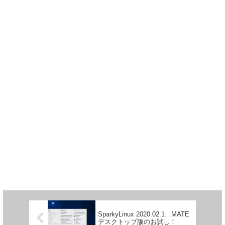
SparkyLinux 2020.02.1…MATE
デスクトップ版のお試し！