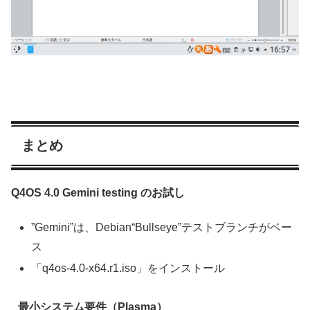
まとめ
Q4OS 4.0 Gemini testing のお試し
”Gemini”は、Debian“Bullseye”テストブランチがベー
ス
「q4os-4.0-x64.r1.iso」をインストール
最小システム要件（Plasma）