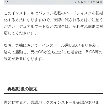
このインストールはパソコン搭載のハードディスクを初期
化する方法になりますので、実際に試される方はご注意く
ださい（デュアルブートなどの場合は、それぞれ個別に対
応してください）。
なお、実機において、インストール用USBメモリを差し
込んで起動し、元のOSが立ち上がった場合は、BIOS等の
設定が必要になります。
再起動後の設定
再起動すると、言語パックのインストール確認がありま