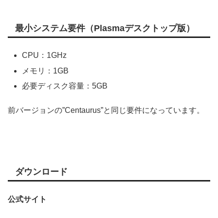
最小システム要件（Plasmaデスクトップ版）
CPU：1GHz
メモリ：1GB
必要ディスク容量：5GB
前バージョンの”Centaurus”と同じ要件になっています。
ダウンロード
公式サイト