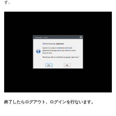
す。
終了したらログアウト、ログインを行ないます。