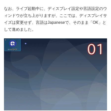
なお、ライブ起動中に、ディスプレイ設定や言語設定のウ
ィンドウが立ち上がりますが、ここでは、ディスプレイサ
イズは変更せず、言語はJapaneseで、そのまま「OK」と
して進めました。