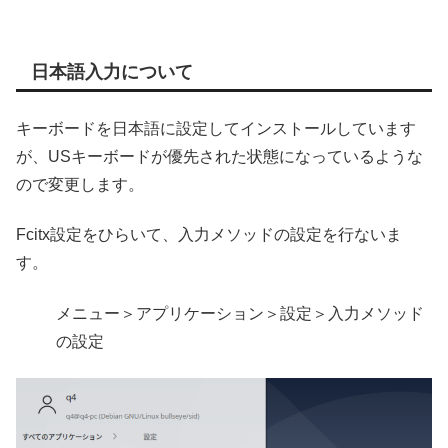
日本語入力について
キーボードを日本語に設定してインストールしています
が、USキーボードが優先された状態になっているような
ので変更します。
Fcitx設定をひらいて、入力メソッドの設定を行ないま
す。
メニュー＞アプリケーション＞設定＞入力メソッド
の設定