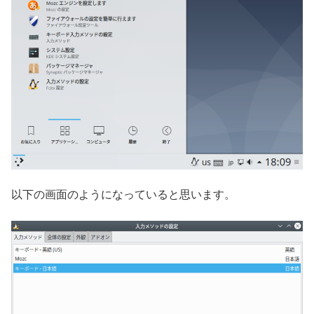
以下の画面のようになっていると思います。