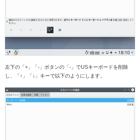
左下の「+」「-」ボタンの「-」でUSキーボードを削除
し、「↑」「↓」キーで以下のようにします。