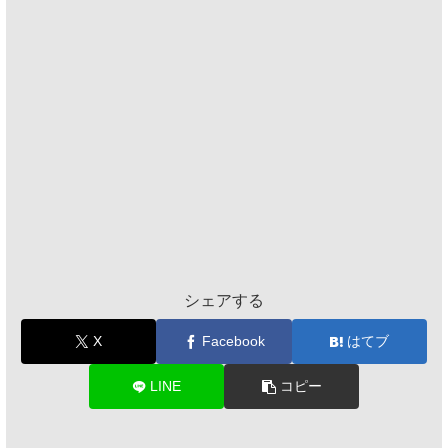
シェアする
X
Facebook
はてブ
LINE
コピー