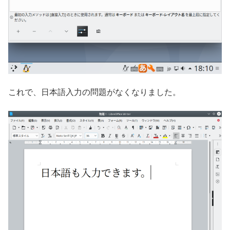
これで、日本語入力の問題がなくなりました。