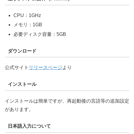
CPU：1GHz
メモリ：1GB
必要ディスク容量：5GB
ダウンロード
公式サイト
リリースページ
より
インストール
インストールは簡単ですが、再起動後の言語等の追加設定
があります。
日本語入力について