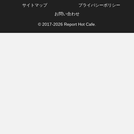
サイトマップ
プライバシーポリシー
お問い合わせ
© 2017-2026 Report Hot Cafe.