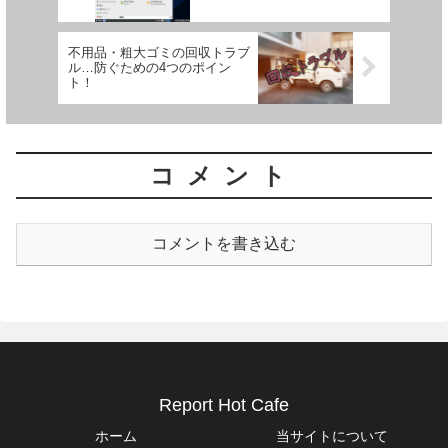
不用品・粗大ゴミの回収トラブ
ル…防ぐための4つのポイン
ト！
コメント
コメントを書き込む
Report Hot Cafe
ホーム
当サイトについて