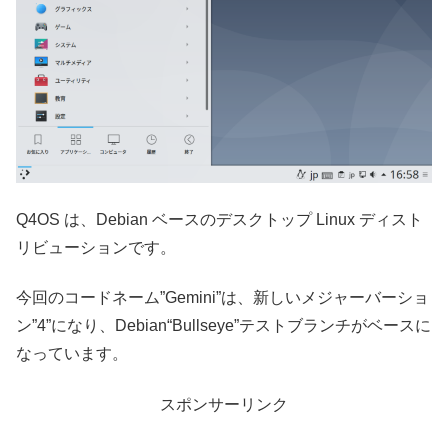
Q4OS は、Debian ベースのデスクトップ Linux ディスト
リビューションです。
今回のコードネーム”Gemini”は、新しいメジャーバーショ
ン”4”になり、Debian“Bullseye”テストブランチがベースに
なっています。
スポンサーリンク