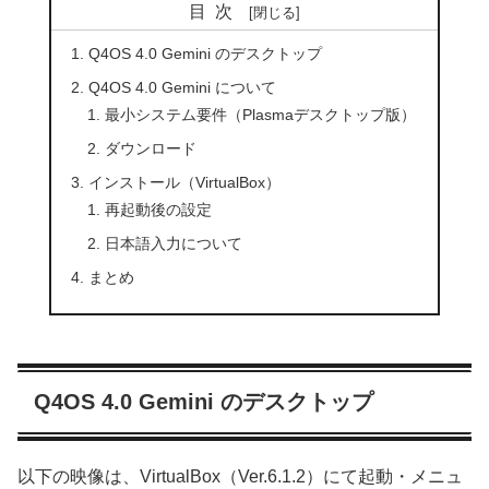
目次
Q4OS 4.0 Gemini のデスクトップ
Q4OS 4.0 Gemini について
最小システム要件（Plasmaデスクトップ版）
ダウンロード
インストール（VirtualBox）
再起動後の設定
日本語入力について
まとめ
Q4OS 4.0 Gemini のデスクトップ
以下の映像は、VirtualBox（Ver.6.1.2）にて起動・メニュ