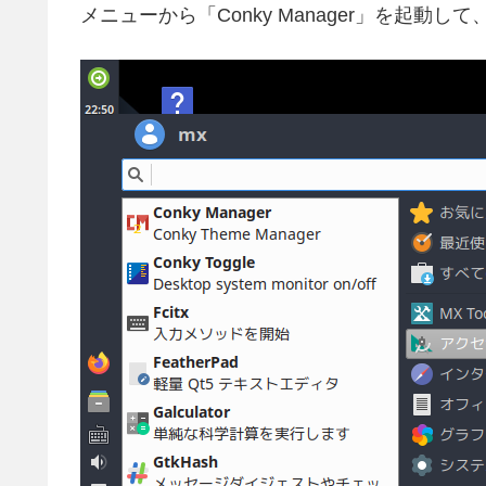
メニューから「Conky Manager」を起動