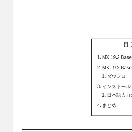
目
MX 19.2 Ba
MX 19.2 Bas
ダウンロー
インストール
日本語入力
まとめ