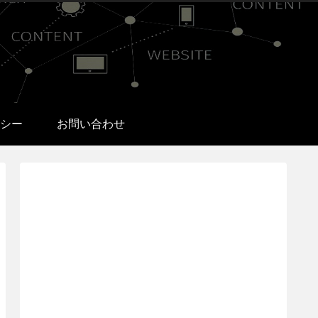
シー
お問い合わせ