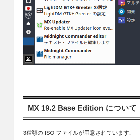
MX 19.2 Base Edition について
3種類の ISO ファイルが用意されています。