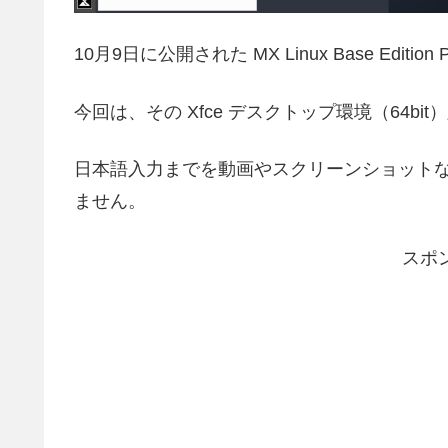
10月9日に公開された MX Linux Base Edition Pe
今回は、その Xfce デスクトップ環境（64b
日本語入力までを動画やスクリーンショット
ません。
スポ