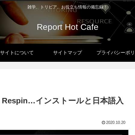
雑学、トリビア、お役立ち情報の備忘録！
Report Hot Cafe
サイトについて
サイトマップ
プライバシーポリ
ersonal Respin…インストールと日本語入
2020.10.20