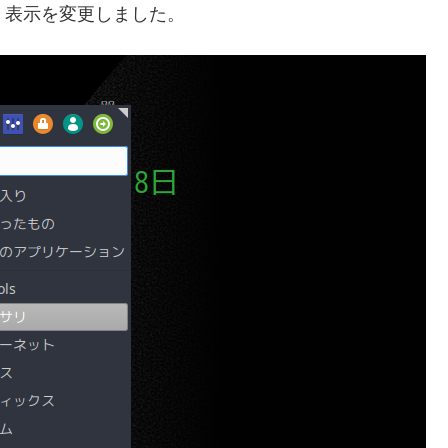
して、表示を変更しました。