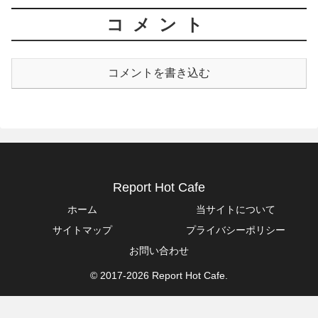
コメント
コメントを書き込む
Report Hot Cafe
ホーム
当サイトについて
サイトマップ
プライバシーポリシー
お問い合わせ
© 2017-2026 Report Hot Cafe.