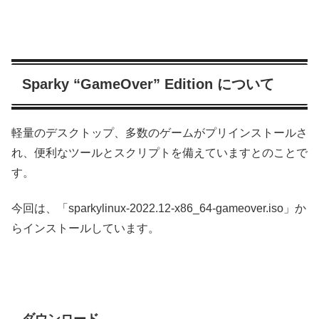
Sparky “GameOver” Edition について
軽量のデスクトップ、多数のゲームがプリインストールさ
れ、便利なツールとスクリプトを備えていますとのことで
す。
今回は、「sparkylinux-2022.12-x86_64-gameover.iso」か
らインストールしています。
ダウンロード