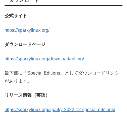
公式サイト
https://sparkylinux.org/
ダウンロードページ
https://sparkylinux.org/download/rolling/
最下部に「Special Editions」としてダウンロードリンク
があります。
リリース情報（英語）
https://sparkylinux.org/sparky-2022-12-special-editions/