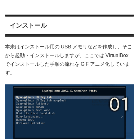
インストール
本来はインストール用の USB メモリなどを作成し、そこ
から起動・インストールしますが、ここでは VirtualBox
でインストールした手順の流れを GIF アニメ化していま
す。