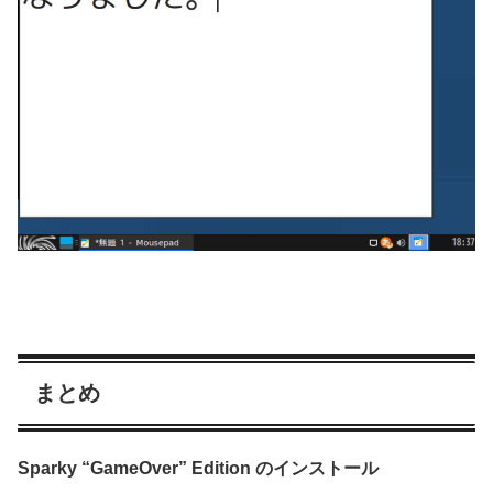
まとめ
Sparky “GameOver” Edition のインストール