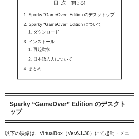
目次
Sparky “GameOver” Edition のデスクトップ
Sparky “GameOver” Edition について
ダウンロード
インストール
再起動後
日本語入力について
まとめ
Sparky “GameOver” Edition のデスクト
ップ
以下の映像は、VirtualBox（Ver.6.1.38）にて起動・メニ