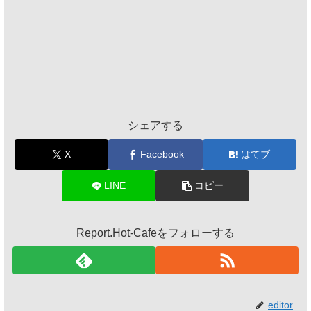
シェアする
X
Facebook
はてブ
LINE
コピー
Report.Hot-Cafeをフォローする
editor