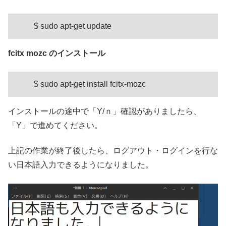
$ sudo apt-get update
fcitx mozc のインストール
$ sudo apt-get install fcitx-mozc
インストールの途中で「Y/ｎ」確認がありましたら、
「Y」で進めてください。
上記の作業が終了後したら、ログアウト・ログインを行な
い日本語入力できるようになりました。