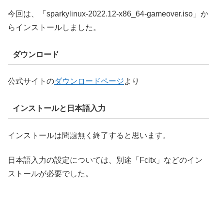
今回は、「sparkylinux-2022.12-x86_64-gameover.iso」か
らインストールしました。
ダウンロード
公式サイトの
ダウンロードページ
より
インストールと日本語入力
インストールは問題無く終了すると思います。
日本語入力の設定については、別途「Fcitx」などのイン
ストールが必要でした。