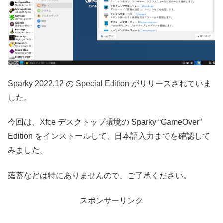
Sparky 2022.12 の Special Edition がリリースされていま
した。
今回は、Xfce デスクトップ環境の Sparky “GameOver”
Edition をインストールして、日本語入力までを確認して
みました。
蘊蓄などは特にありませんので、ご了承ください。
スポンサーリンク