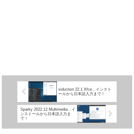
siduction 22.1 Xfce…インスト
ールから日本語入力まで！
Sparky 2022.12 Multimedia…イ
ンストールから日本語入力ま
で！