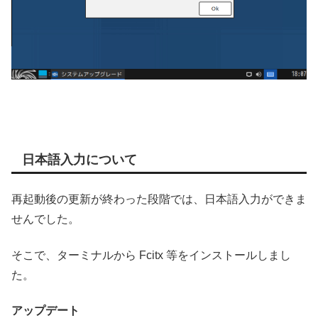
日本語入力について
再起動後の更新が終わった段階では、日本語入力ができま
せんでした。
そこで、ターミナルから Fcitx 等をインストールしまし
た。
アップデート