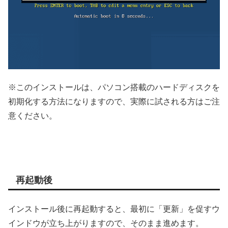
※このインストールは、パソコン搭載のハードディスクを
初期化する方法になりますので、実際に試される方はご注
意ください。
再起動後
インストール後に再起動すると、最初に「更新」を促すウ
インドウが立ち上がりますので、そのまま進めます。