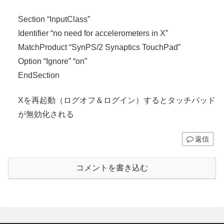
Section “InputClass”
Identifier “no need for accelerometers in X”
MatchProduct “SynPS/2 Synaptics TouchPad”
Option “Ignore” “on”
EndSection
Xを再起動（ログオフ＆ログイン）するとタッチパッド
が無効化される
返信
コメントを書き込む