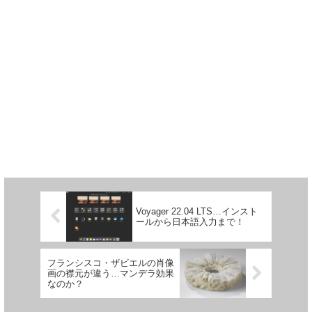
Voyager 22.04 LTS…インスト
ールから日本語入力まで！
フランシスコ・ザビエルの肖像
画の襟元が違う…マンデラ効果
なのか？