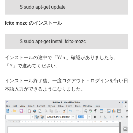
$ sudo apt-get update
fcitx mozc のインストール
$ sudo apt-get install fcitx-mozc
インストールの途中で「Y/ｎ」確認がありましたら、
「Y」で進めてください。
インストール終了後、一度ログアウト・ログインを行い日
本語入力ができるようになりました。