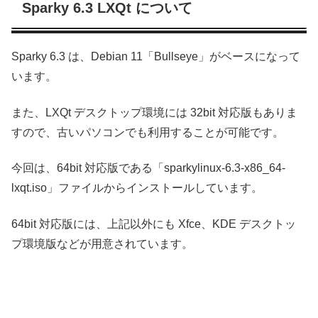
Sparky 6.3 LXQt について
Sparky 6.3 は、Debian 11「Bullseye」がベースになって
います。
また、LXQt デスクトップ環境には 32bit 対応版もありま
すので、古いパソコンでも利用することが可能です。
今回は、64bit 対応版である「sparkylinux-6.3-x86_64-
lxqt.iso」ファイルからインストールしています。
64bit 対応版には、上記以外にも Xfce、KDE デスクトッ
プ環境版などが用意されています。