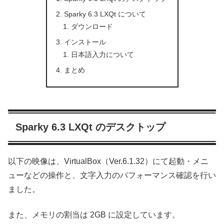
Sparky 6.3 LXQt について
ダウンロード
インストール
日本語入力について
まとめ
Sparky 6.3 LXQt のデスクトップ
以下の映像は、VirtualBox（Ver.6.1.32）にて起動・メニ
ューなどの操作と、文字入力のパフォーマンス確認を行い
ました。
また、メモリの割当は 2GB に設定しています。