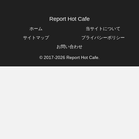
Report Hot Cafe
ホーム
当サイトについて
サイトマップ
プライバシーポリシー
お問い合わせ
© 2017-2026 Report Hot Cafe.