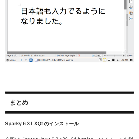
まとめ
Sparky 6.3 LXQt のインストール