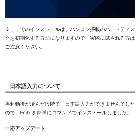
※ここでのインストールは、パソコン搭載のハードディス
クを初期化する方法になりますので、実際に試される方は
ご注意ください。
日本語入力について
再起動後が済んだ段階で、日本語入力ができませんでした
ので、Fcitx を簡単にコマンドでインストールしました。
一応アップデート