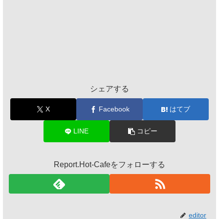
シェアする
X
Facebook
はてブ
LINE
コピー
Report.Hot-Cafeをフォローする
editor