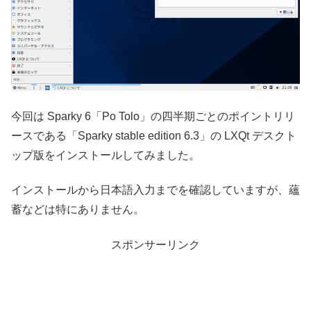
今回は Sparky 6「Po Tolo」の四半期ごとのポイントリリ
ースである「Sparky stable edition 6.3」の LXQt デスクト
ップ版をインストールしてみました。
インストールから日本語入力までを確認していますが、蘊
蓄などは特にありません。
スポンサーリンク