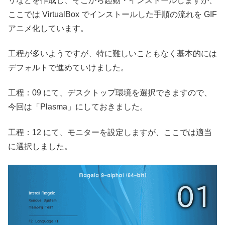
リなどを作成し、そこから起動・インストールしますが、
ここでは VirtualBox でインストールした手順の流れを GIF
アニメ化しています。
工程が多いようですが、特に難しいこともなく基本的には
デフォルトで進めていけました。
工程：09 にて、デスクトップ環境を選択できますので、
今回は「Plasma」にしておきました。
工程：12 にて、モニターを設定しますが、ここでは適当
に選択しました。