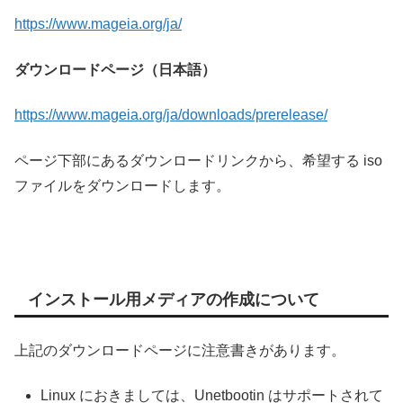
https://www.mageia.org/ja/
ダウンロードページ（日本語）
https://www.mageia.org/ja/downloads/prerelease/
ページ下部にあるダウンロードリンクから、希望する iso
ファイルをダウンロードします。
インストール用メディアの作成について
上記のダウンロードページに注意書きがあります。
Linux におきましては、Unetbootin はサポートされて