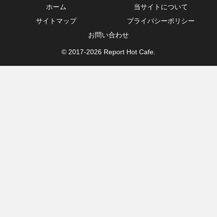
ホーム
当サイトについて
サイトマップ
プライバシーポリシー
お問い合わせ
© 2017-2026 Report Hot Cafe.