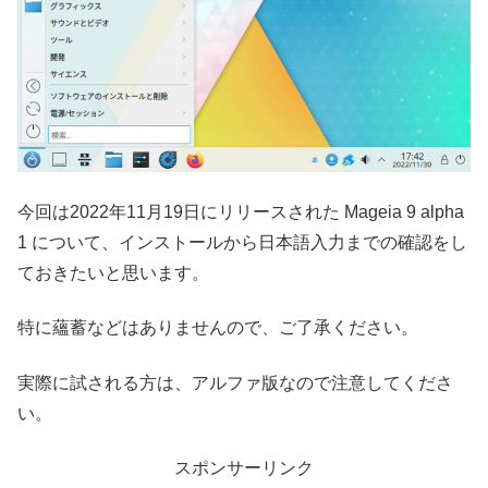
今回は2022年11月19日にリリースされた Mageia 9 alpha
1 について、インストールから日本語入力までの確認をし
ておきたいと思います。
特に蘊蓄などはありませんので、ご了承ください。
実際に試される方は、アルファ版なので注意してくださ
い。
スポンサーリンク