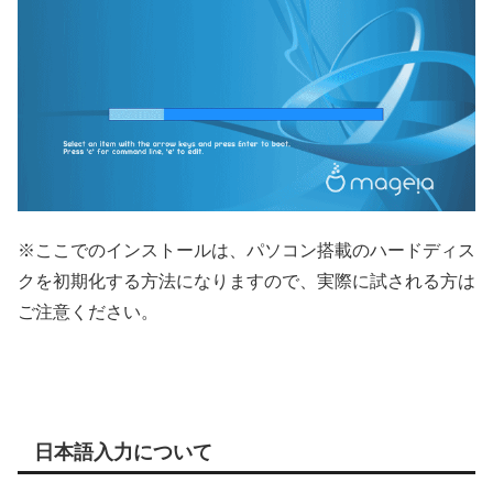
※ここでのインストールは、パソコン搭載のハードディス
クを初期化する方法になりますので、実際に試される方は
ご注意ください。
日本語入力について