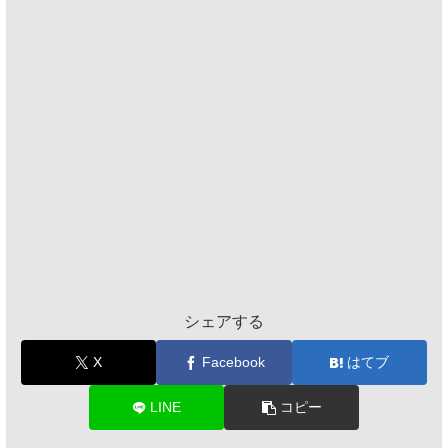
シェアする
X
Facebook
はてブ
LINE
コピー