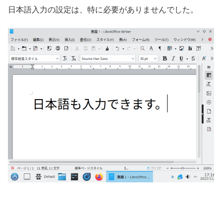
日本語入力の設定は、特に必要がありませんでした。