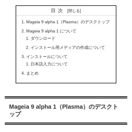
目次
Mageia 9 alpha 1（Plasma）のデスクトップ
Mageia 9 alpha 1 について
ダウンロード
インストール用メディアの作成について
インストールについて
日本語入力について
まとめ
Mageia 9 alpha 1（Plasma）のデスクト
ップ