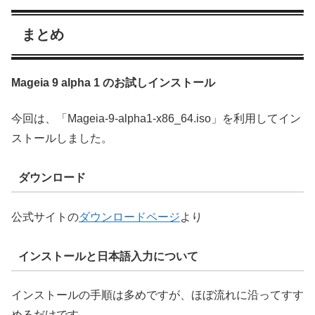
まとめ
Mageia 9 alpha 1 のお試しインストール
今回は、「Mageia-9-alpha1-x86_64.iso」を利用してイン
ストールしました。
ダウンロード
公式サイトの
ダウンロードページ
より
インストールと日本語入力について
インストールの手順は多めですが、ほぼ流れに沿ってすす
めるだけです。