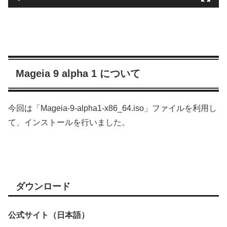
Mageia 9 alpha 1 について
今回は「Mageia-9-alpha1-x86_64.iso」ファイルを利用し
て、インストールを行いました。
ダウンロード
公式サイト（日本語）