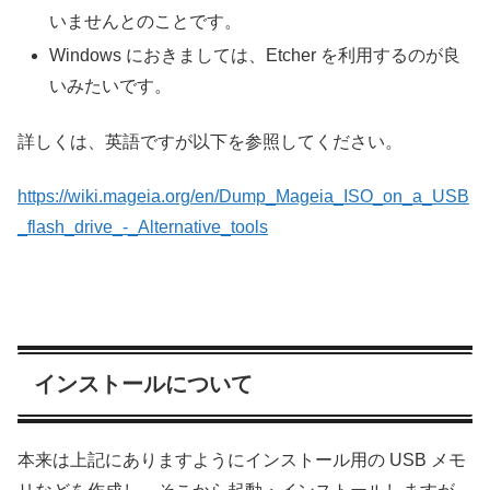
いませんとのことです。
Windows におきましては、Etcher を利用するのが良
いみたいです。
詳しくは、英語ですが以下を参照してください。
https://wiki.mageia.org/en/Dump_Mageia_ISO_on_a_USB
_flash_drive_-_Alternative_tools
インストールについて
本来は上記にありますようにインストール用の USB メモ