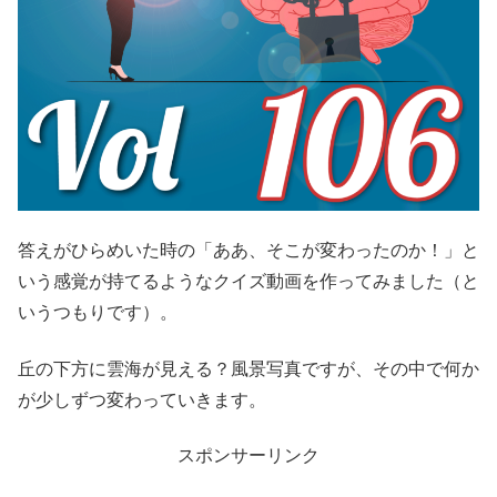
答えがひらめいた時の「ああ、そこが変わったのか！」と
いう感覚が持てるようなクイズ動画を作ってみました（と
いうつもりです）。
丘の下方に雲海が見える？風景写真ですが、その中で何か
が少しずつ変わっていきます。
スポンサーリンク