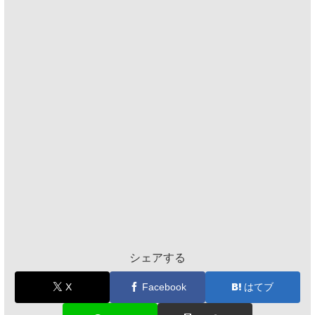
シェアする
X
Facebook
はてブ