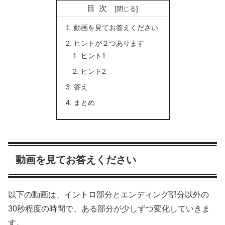
目次
動画を見てお答えください
ヒントが２つあります
ヒント1
ヒント2
答え
まとめ
動画を見てお答えください
以下の動画は、イントロ部分とエンディング部分以外の
30秒程度の時間で、ある部分が少しずつ変化していきま
す。