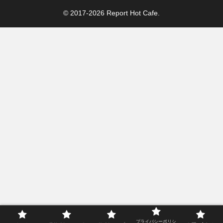
© 2017-2026 Report Hot Cafe.
プライバシーポリシ