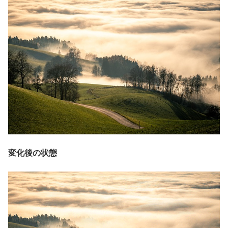
変化後の状態