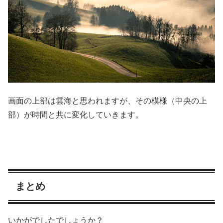
画面の上部は雲海と思われますが、その模様（中央の上
部）が時間と共に変化していきます。
まとめ
いかがでしたでしょうか？