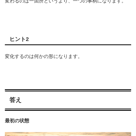
変わるのは一箇所というより、一つの事柄になります。
ヒント2
変化するのは何かの形になります。
答え
最初の状態