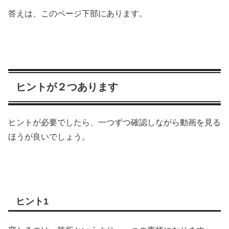
答えは、このページ下部にあります。
ヒントが２つあります
ヒントが必要でしたら、一つずつ確認しながら動画を見る
ほうが良いでしょう。
ヒント1