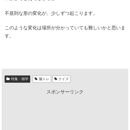
不規則な形の変化が、少しずつ起こります。
このような変化は場所が分かっていても難しいかと思いま
す。
特集・雑学
脳トレ
クイズ
スポンサーリンク