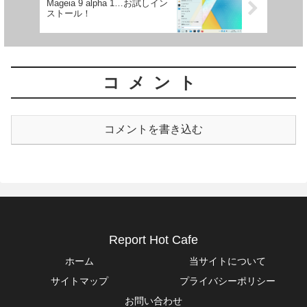
Mageia 9 alpha 1…お試しイン
ストール！
コメント
コメントを書き込む
Report Hot Cafe
ホーム
当サイトについて
サイトマップ
プライバシーポリシー
お問い合わせ