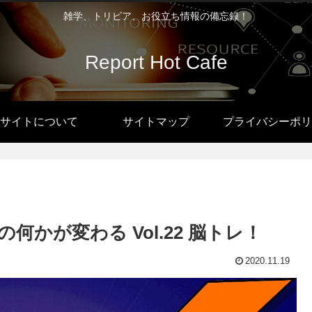
雑学、トリビア、お役立ち情報の備忘録！
Report Hot Cafe
サイトについて
サイトマップ
プライバシーポリ
かが変わる Vol.22 脳トレ！
2020.11.19