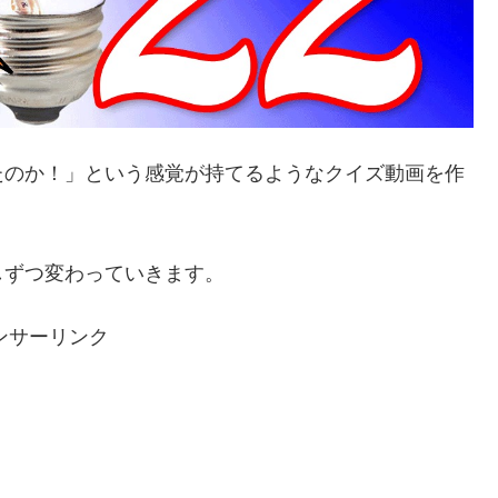
たのか！」という感覚が持てるようなクイズ動画を作
しずつ変わっていきます。
ンサーリンク