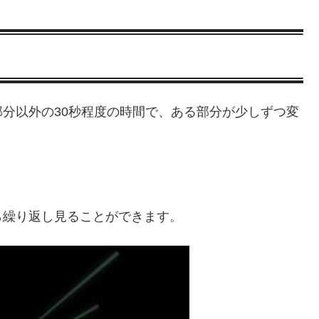
分以外の30秒程度の時間で、ある部分が少しずつ変
ら繰り返し見ることができます。