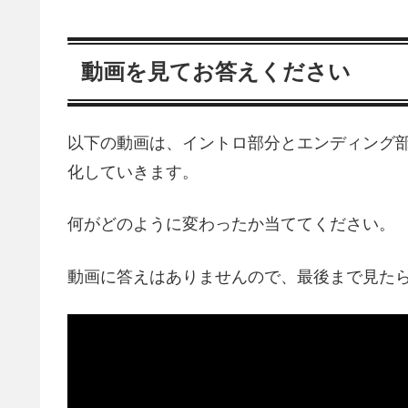
動画を見てお答えください
以下の動画は、イントロ部分とエンディング部
化していきます。
何がどのように変わったか当ててください。
動画に答えはありませんので、最後まで見た
動
画
プ