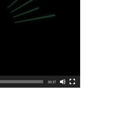
00:37