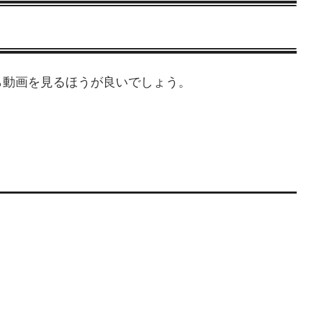
ら動画を見るほうが良いでしょう。