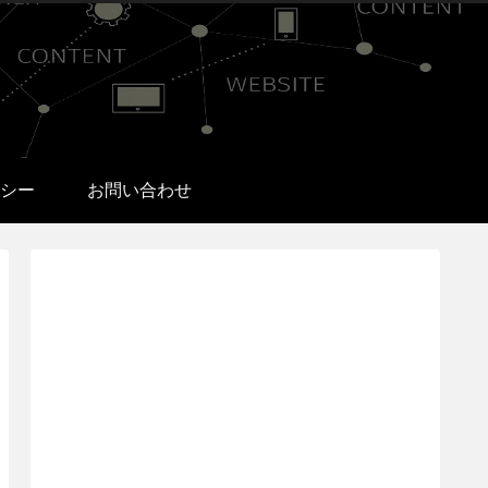
シー
お問い合わせ