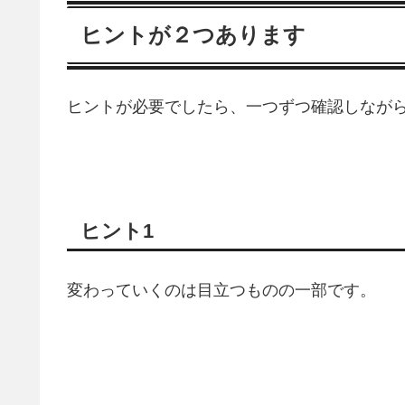
ヒントが２つあります
ヒントが必要でしたら、一つずつ確認しなが
ヒント1
変わっていくのは目立つものの一部です。