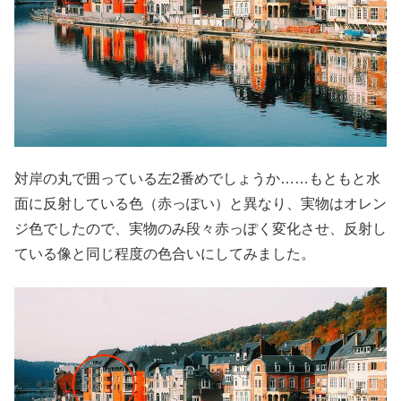
対岸の丸で囲っている左2番めでしょうか……もともと水
面に反射している色（赤っぽい）と異なり、実物はオレン
ジ色でしたので、実物のみ段々赤っぽく変化させ、反射し
ている像と同じ程度の色合いにしてみました。