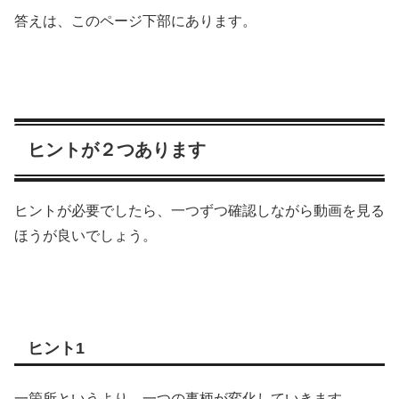
答えは、このページ下部にあります。
ヒントが２つあります
ヒントが必要でしたら、一つずつ確認しながら動画を見る
ほうが良いでしょう。
ヒント1
一箇所というより、一つの事柄が変化していきます。