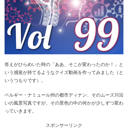
答えがひらめいた時の「ああ、そこが変わったのか！」と
いう感覚が持てるようなクイズ動画を作ってみました（と
いうつもりです）。
ベルギー・ナミュール州の都市ディナン、そのムーズ川沿
いの風景写真ですが、その景色の中の何かが少しずつ変わ
っていきます。
スポンサーリンク