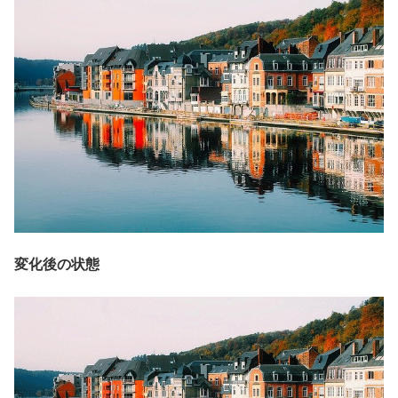
変化後の状態