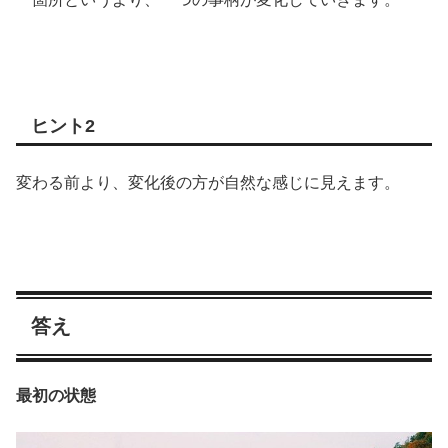
ヒント2
変わる前より、変化後の方が自然な感じに見えます。
答え
最初の状態