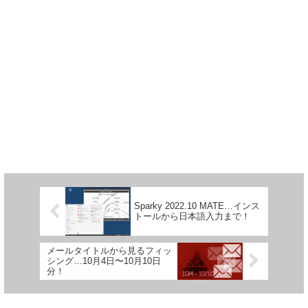
Sparky 2022.10 MATE…インス
トールから日本語入力まで！
メールタイトルから見るフィッ
シング…10月4日〜10月10日
分！