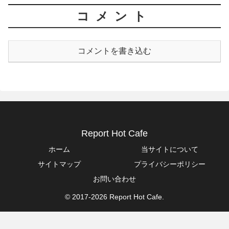
コメント
コメントを書き込む
Report Hot Cafe
ホーム
当サイトについて
サイトマップ
プライバシーポリシー
お問い合わせ
© 2017-2026 Report Hot Cafe.