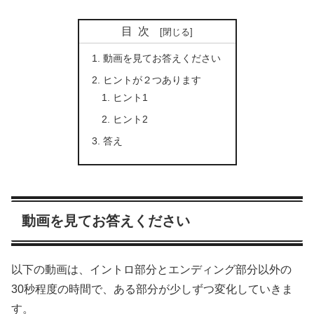
目次
動画を見てお答えください
ヒントが２つあります
ヒント1
ヒント2
答え
動画を見てお答えください
以下の動画は、イントロ部分とエンディング部分以外の
30秒程度の時間で、ある部分が少しずつ変化していきま
す。