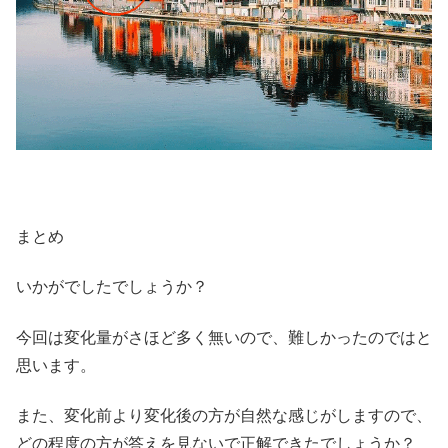
まとめ
いかがでしたでしょうか？
今回は変化量がさほど多く無いので、難しかったのではと
思います。
また、変化前より変化後の方が自然な感じがしますので、
どの程度の方が答えを見ないで正解できたでしょうか？