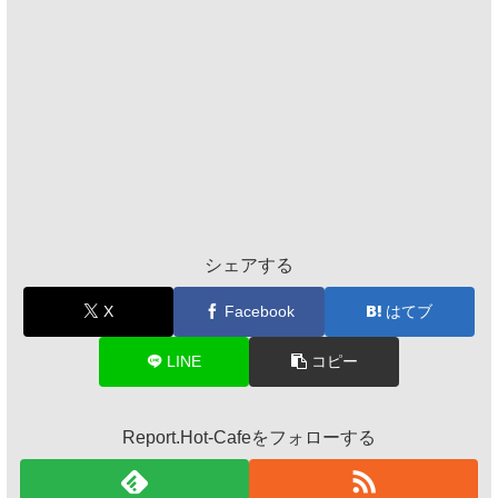
シェアする
X
Facebook
はてブ
LINE
コピー
Report.Hot-Cafeをフォローする