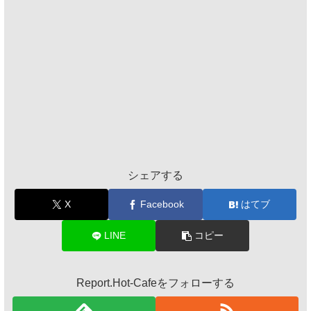
シェアする
X
Facebook
はてブ
LINE
コピー
Report.Hot-Cafeをフォローする