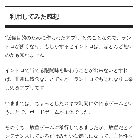
利用してみた感想
“販促目的のために作られたアプリ”とのことなので、ラン
トロが多くなり、もしかするとイントロは、ほとんど無い
のかも知れません。
イントロで当てる醍醐味を味わうことが出来ないとすれ
ば、非常に残念なことですが、ラントロでもそれなりに楽
しめるアプリです。
いままでは、ちょっとしたスキマ時間にやれるゲームとい
うことで、ボードゲームが主体でした。
そのうち、放置ゲームに移行してきましたが、放置だとメ
ンテナンスしているだけみたいな感じになって、主体性を