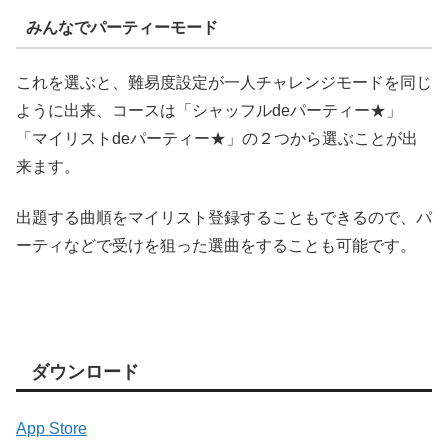
みんなでパーティーモード
これを選ぶと、難易度設定が一人チャレンジモードを同じ
ように出来、コースは「シャッフルdeパーティー★」
「マイリストdeパーティー★」の２つから選ぶことが出
来ます。
出題する曲順をマイリスト登録することもできるので、パ
ーティなどで受けを狙った選曲をすることも可能です。
ダウンロード
App Store