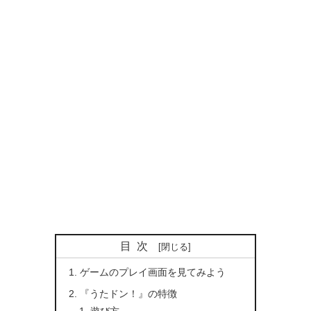
目次
ゲームのプレイ画面を見てみよう
『うたドン！』の特徴