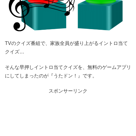
TVのクイズ番組で、家族全員が盛り上がるイントロ当て
クイズ…
そんな早押しイントロ当てクイズを、無料のゲームアプリ
にしてしまったのが『うたドン！』です。
スポンサーリンク