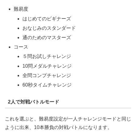
難易度
はじめてのビギナーズ
おなじみのスタンダード
通のためのマスターズ
コース
５問お試しチャレンジ
10問メダルチャレンジ
全問コンプチャレンジ
60秒タイムチャレンジ
2人で対戦バトルモード
これを選ぶと、難易度設定が一人チャレンジモードと同じ
ように出来、10本勝負の対戦バトルになります。