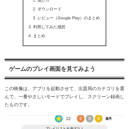
遊び方
ダウンロード
レビュー（Google Play）のまとめ
利用してみた感想
まとめ
ゲームのプレイ画面を見てみよう
この映像は、アプリを起動させて、出題局のカテゴリを選
んで、一番やさしいモードでプレイし、スクリーン録画し
たものです。
動
画