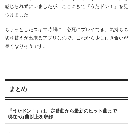
感じられずにいましたが、ここにきて『うたドン！』を見
つけました。
ちょっとしたスキマ時間に、必死にプレイでき、気持ちの
切り替えが出来るアプリなので、これから少し付き合いが
長くなりそうです。
まとめ
『うたドン！』は、定番曲から最新のヒット曲まで、
現在5万曲以上を収録