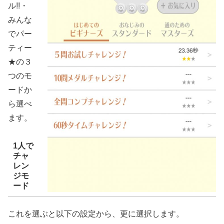
ル!!・
みんな
でパー
ティー
★の３
つのモ
ードか
ら選べ
ます。
1人で
チャ
レン
ジモ
ード
これを選ぶと以下の設定から、更に選択します。