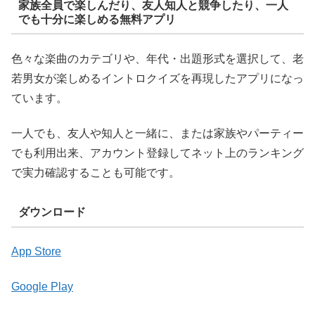
家族全員で楽しんだり、友人知人と競争したり、一人
でも十分に楽しめる無料アプリ
色々な楽曲のカテゴリや、年代・出題形式を選択して、老
若男女が楽しめるイントロクイズを再現したアプリになっ
ています。
一人でも、友人や知人と一緒に、または家族やパーティー
でも利用出来、アカウント登録してネット上のランキング
で実力確認することも可能です。
ダウンロード
App Store
Google Play