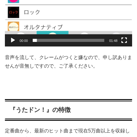
00:00
01:48
音声を流して、クレームがつくと嫌なので、申し訳ありま
せんが音無しですので、ご了承ください。
『うたドン！』の特徴
定番曲から、最新のヒット曲まで現在5万曲以上を収録し