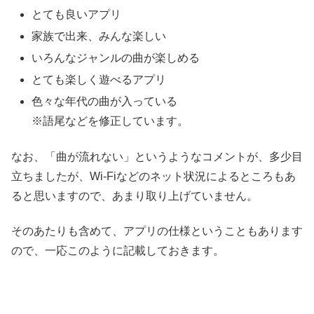
とても良いアプリ
家族で出来、みんな楽しい
いろんなジャンルの曲が楽しめる
とても楽しく遊べるアプリ
色々な年代の曲が入っている
※語尾などを修正しています。
なお、「曲が流れない」というようなコメントが、多少目
立ちましたが、Wi-Fiなどのネット状況によるところもあ
ると思いますので、あまり取り上げていません。
そのあたりも含めて、アプリの仕様ということもあります
ので、一応このように記載しておきます。