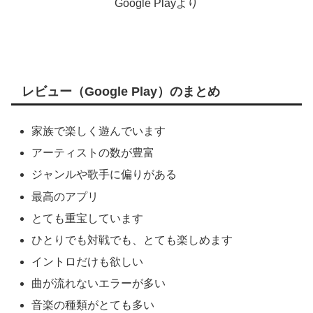
Google Playより
レビュー（Google Play）のまとめ
家族で楽しく遊んでいます
アーティストの数が豊富
ジャンルや歌手に偏りがある
最高のアプリ
とても重宝しています
ひとりでも対戦でも、とても楽しめます
イントロだけも欲しい
曲が流れないエラーが多い
音楽の種類がとても多い