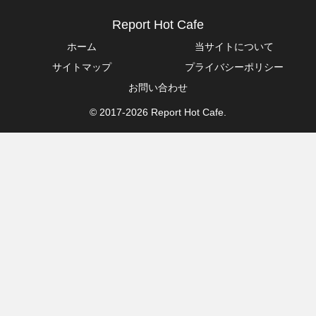
Report Hot Cafe
ホーム
当サイトについて
サイトマップ
プライバシーポリシー
お問い合わせ
© 2017-2026 Report Hot Cafe.