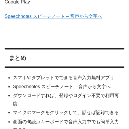
Google Play
Speechnotes スピーチノート – 音声から文字へ
まとめ
スマホやタブレットでできる音声入力無料アプリ
Speechnotes スピーチノート – 音声から文字へ
ダウンロードすれば、登録やログイン不要で利用可
能
マイクのマークをクリックして、話せば記録できる
画面の句読点キーボードで音声入力中でも簡単入力