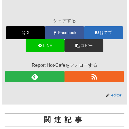
シェアする
X
Facebook
はてブ
LINE
コピー
Report.Hot-Cafeをフォローする
editor
関連記事