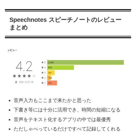
Speechnotes スピーチノートのレビュー
まとめ
音声入力もここまで来たかと思った
下書き等には十分に活用でき、時間の短縮になる
音声をテキスト化するアプリの中では最優秀
ただしゃべっているだけですべて記録してくれる