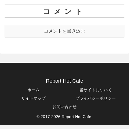
コメント
コメントを書き込む
Report Hot Cafe
ホーム
当サイトについて
サイトマップ
プライバシーポリシー
お問い合わせ
© 2017-2026 Report Hot Cafe.