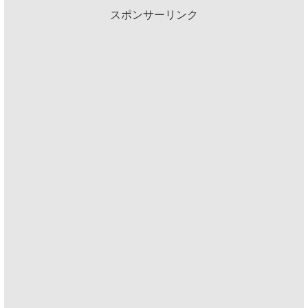
スポンサーリンク