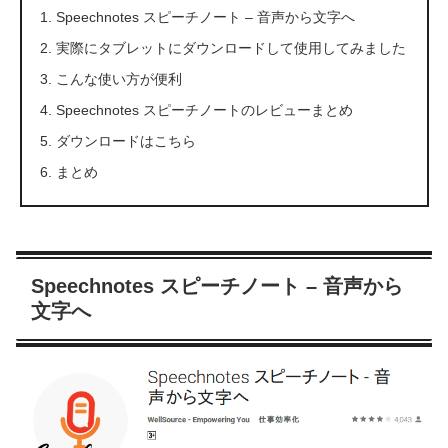
Speechnotes スピーチノート – 音声から文字へ
実際にタブレットにダウンロードして使用してみました
こんな使い方が便利
Speechnotes スピーチノートのレビューまとめ
ダウンロードはこちら
まとめ
Speechnotes スピーチノート – 音声から
文字へ