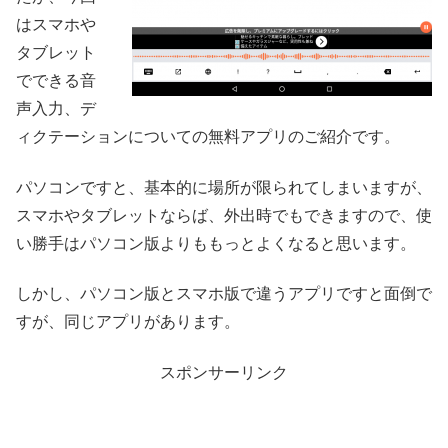
はスマホや
タブレット
でできる音
声入力、デ
ィクテーションについての無料アプリのご紹介です。
パソコンですと、基本的に場所が限られてしまいますが、
スマホやタブレットならば、外出時でもできますので、使
い勝手はパソコン版よりももっとよくなると思います。
しかし、パソコン版とスマホ版で違うアプリですと面倒で
すが、同じアプリがあります。
スポンサーリンク