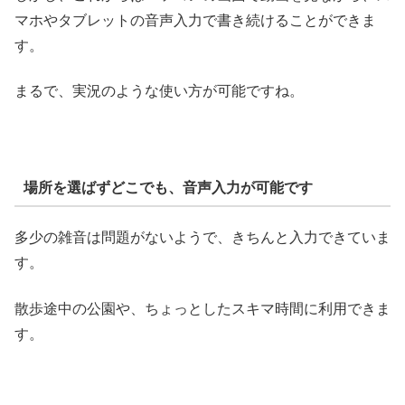
マホやタブレットの音声入力で書き続けることができま
す。
まるで、実況のような使い方が可能ですね。
場所を選ばずどこでも、音声入力が可能です
多少の雑音は問題がないようで、きちんと入力できていま
す。
散歩途中の公園や、ちょっとしたスキマ時間に利用できま
す。