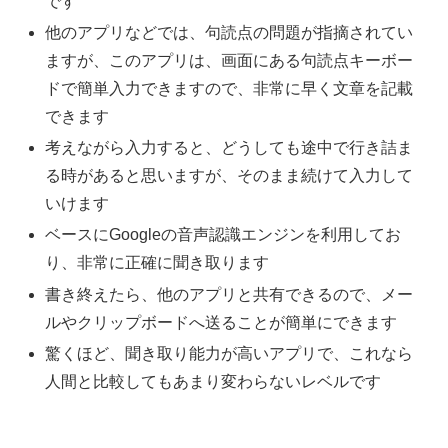
です
他のアプリなどでは、句読点の問題が指摘されてい
ますが、このアプリは、画面にある句読点キーボー
ドで簡単入力できますので、非常に早く文章を記載
できます
考えながら入力すると、どうしても途中で行き詰ま
る時があると思いますが、そのまま続けて入力して
いけます
ベースにGoogleの音声認識エンジンを利用してお
り、非常に正確に聞き取ります
書き終えたら、他のアプリと共有できるので、メー
ルやクリップボードへ送ることが簡単にできます
驚くほど、聞き取り能力が高いアプリで、これなら
人間と比較してもあまり変わらないレベルです