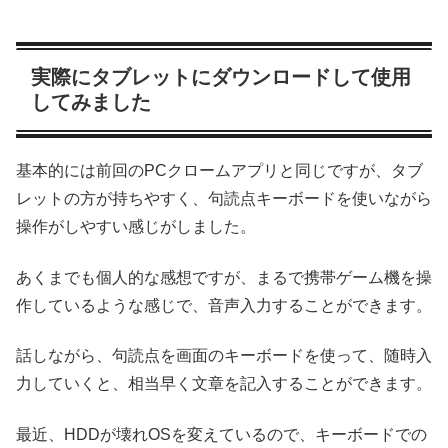
実際にタブレットにダウンロードして使用
してみました
基本的には前回のPCクロームアプリと同じですが、タブ
レットの方が持ちやすく、句読点キーボードを使いながら
操作がしやすい感じがしました。
あくまでも個人的な感想ですが、まるで携帯ゲーム機を操
作しているような感じで、音声入力することができます。
話しながら、句読点を画面のキーボードを使って、随時入
力していくと、相当早く文章を記入することができます。
最近、HDDが壊れOSを変えているので、キーボードでの