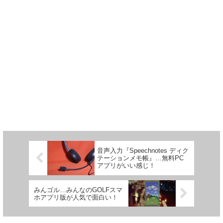
音声入力『Speechnotes ディク
テーションメモ帳』…無料PC
アプリがいい感じ！
みんゴル…みんなのGOLFスマ
ホアプリ版が人気で面白い！