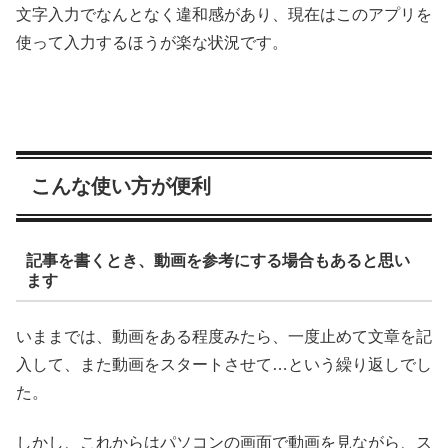
文字入力でなんとなく違和感があり、現在はこのアプリを
使って入力するほうが楽な状況です。
こんな使い方が便利
記事を書くとき、動画を参考にする場合もあると思い
ます
いままでは、動画をある程度みたら、一度止めて文章を記
入して、また動画をスタートさせて…という繰り返しでし
た。
しかし、これからはパソコンの画面で動画を見ながら、ス