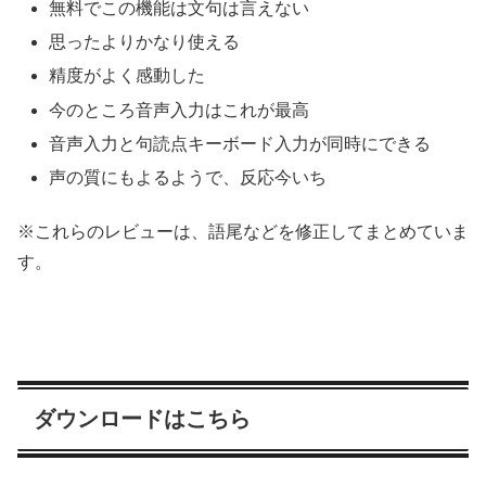
無料でこの機能は文句は言えない
思ったよりかなり使える
精度がよく感動した
今のところ音声入力はこれが最高
音声入力と句読点キーボード入力が同時にできる
声の質にもよるようで、反応今いち
※これらのレビューは、語尾などを修正してまとめていま
す。
ダウンロードはこちら