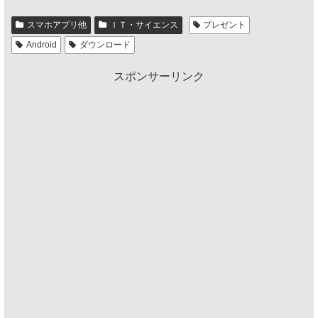
スマホアプリ他
ＩＴ・サイエンス
プレゼント
Android
ダウンロード
スポンサーリンク