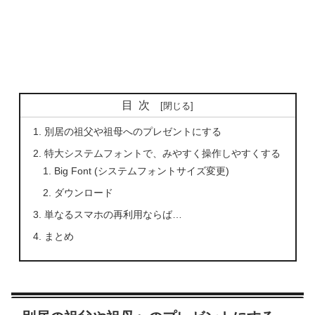
目次
別居の祖父や祖母へのプレゼントにする
特大システムフォントで、みやすく操作しやすくする
Big Font (システムフォントサイズ変更)
ダウンロード
単なるスマホの再利用ならば…
まとめ