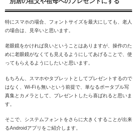
別居の祖父や祖母へのプレゼントにする
特にスマホの場合、フォントサイズを最大にしても、老人
の場合は、見辛いと思います。
老眼鏡をかければ良いということはありますが、操作のた
めに老眼鏡がなくても見えるようにしてあげることで、使
ってもらえるようにしたいと思います。
もちろん、スマホやタブレットとしてプレゼントするので
はなく、Wi-Fiも無いという前提で、単なるポータブル写
真集とカメラとして、プレゼントしたら喜ばれると思いま
す。
そこで、システムフォントをさらに大きくすることが出来
るAndroidアプリをご紹介します。