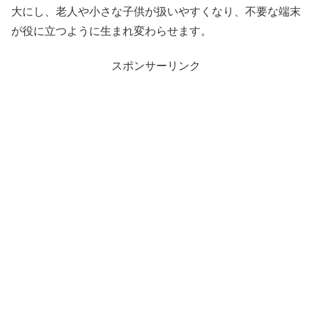
大にし、老人や小さな子供が扱いやすくなり、不要な端末
が役に立つように生まれ変わらせます。
スポンサーリンク