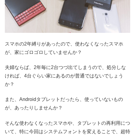
スマホの2年縛りがあったので、使わなくなったスマホ
が、家にゴロゴロしていませんか？
夫婦ならば、2年毎に2台つづ出てしまうので、処分しな
ければ、4台ぐらい家にあるのが普通ではないでしょう
か？
また、Androidタブレットだったら、使っていないもの
が、あったりしませんか？
そんな使わなくなったスマホや、タブレットの再利用につ
いて、特に今回はシステムフォントを変えることで、超特