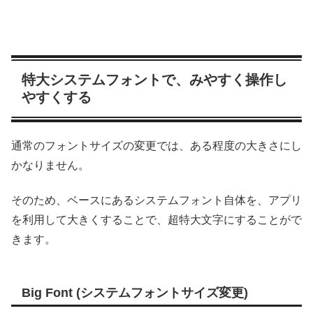
特大システムフォントで、みやすく操作し
やすくする
通常のフォントサイズの変更では、ある程度の大きさにし
かなりません。
そのため、ベースにあるシステムフォント自体を、アプリ
を利用して大きくすることで、超特大文字にすることがで
きます。
Big Font (システムフォントサイズ変更)