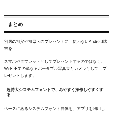
まとめ
別居の祖父や祖母へのプレゼントに、使わないAndroid端
末を！
スマホやタブレットとしてプレゼントするのではなく、
Wi-Fi不要の単なるポータブル写真集とカメラとして、プ
レゼントします。
超特大システムフォントで、みやすく操作しやすくす
る
ベースにあるシステムフォント自体を、アプリを利用し