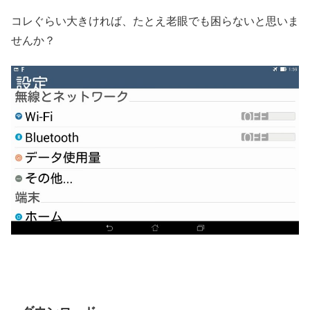
コレぐらい大きければ、たとえ老眼でも困らないと思いま
せんか？