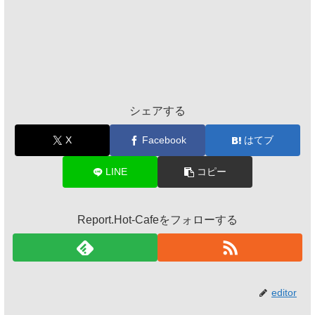
シェアする
X
Facebook
はてブ
LINE
コピー
Report.Hot-Cafeをフォローする
editor