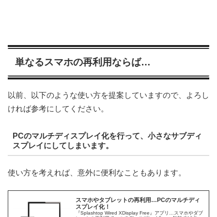
単なるスマホの再利用ならば…
以前、以下のような使い方を提案していますので、よろし
ければ参考にしてください。
PCのマルチディスプレイ化を行って、小さなサブディ
スプレイにしてしまいます。
使い方を考えれば、意外に便利なこともあります。
スマホやタブレットの再利用…PCのマルチディ
スプレイ化！
『Splashtop Wired XDisplay Free』アプリ…スマホやダブ