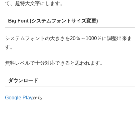
て、超特大文字にします。
Big Font (システムフォントサイズ変更)
システムフォントの大きさを20％～1000％に調整出来ま
す。
無料レベルで十分対応できると思われます。
ダウンロード
Google Play
から