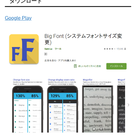
ダウンロード
Google Play