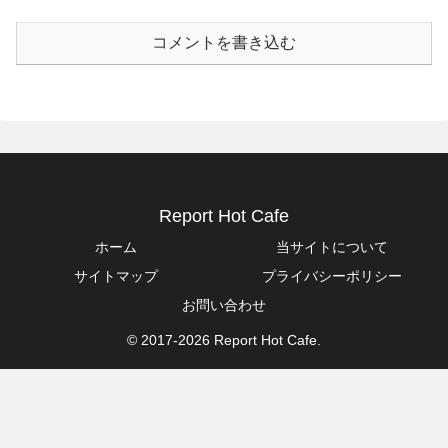
コメントを書き込む
Report Hot Cafe
ホーム
当サイトについて
サイトマップ
プライバシーポリシー
お問い合わせ
© 2017-2026 Report Hot Cafe.