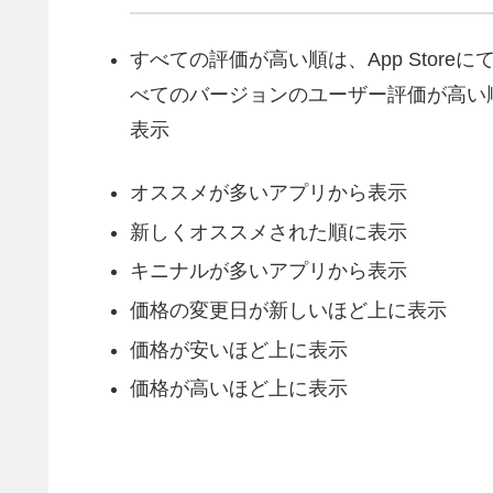
すべての評価が高い順は、App Storeに
べてのバージョンのユーザー評価が高い
表示
オススメが多いアプリから表示
新しくオススメされた順に表示
キニナルが多いアプリから表示
価格の変更日が新しいほど上に表示
価格が安いほど上に表示
価格が高いほど上に表示