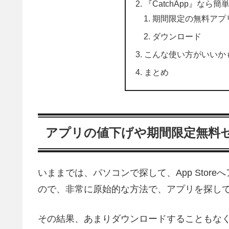
『CatchApp』なら
期間限定の無料アプ
ダウンロード
こんな使い方がいいか
まとめ
アプリの値下げや期間限定無料
いままでは、パソコンで探して、App Sto
ので、非常に原始的な方法で、アプリを探し
その結果、あまりダウンロードすることもな