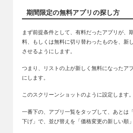
期間限定の無料アプリの探し方
まず前提条件として、有料だったアプリが、
料、もしくは無料に切り替わったものを、新
させるようにします。
つまり、リストの上が新しく無料になったア
にします。
このスクリーンショットのように設定します
一番下の、アプリ一覧をタップして、あとは「
下げ」で、並び替えを「価格変更の新しい順