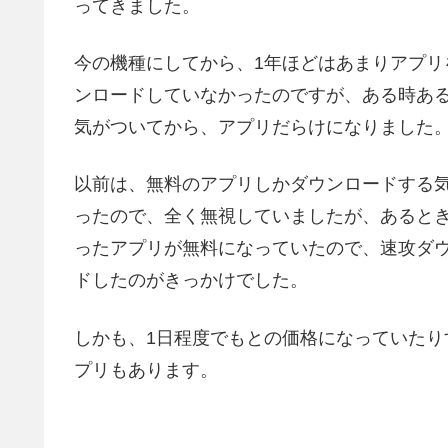
ってきました。
今の機種にしてから、1年ほどはあまりアプリ
ンロードしていなかったのですが、ある時あ
気がついてから、アプリだらけになりました
以前は、無料のアプリしかダウンロードする
ったので、全く無視していましたが、あると
ったアプリが無料になっていたので、速攻ダ
ドしたのがきっかけでした。
しかも、1日程度でもとの価格になっていたり
プリもあります。