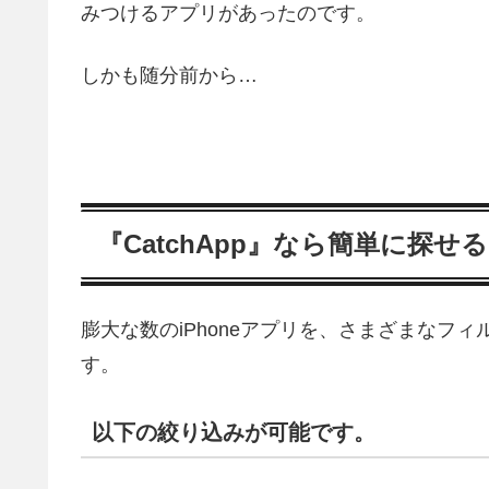
みつけるアプリがあったのです。
しかも随分前から…
『CatchApp』なら簡単に探せる
膨大な数のiPhoneアプリを、さまざまなフ
す。
以下の絞り込みが可能です。