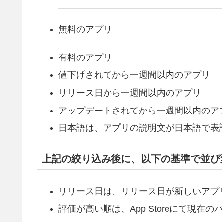
無料のアプリ
有料のアプリ
値下げされてから一週間以内のアプリ
リリース日から一週間以内のアプリ
アップデートされてから一週間以内のア
日本語は、アプリの説明文が日本語で表
上記の絞り込み後に、以下の基準で並び
リリース日は、リリース日が新しいアプ
評価が高い順は、App Storeにて現