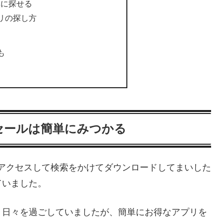
簡単に探せる
リの探し方
も
セールは簡単にみつかる
reへアクセスして検索をかけてダウンロードしてまいした
ていました。
く日々を過ごしていましたが、簡単にお得なアプリを