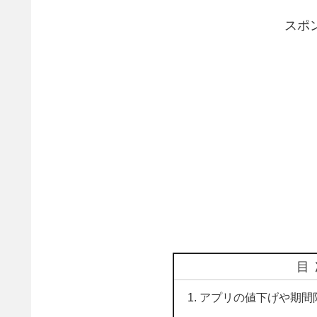
スポ
目
アプリの値下げや期間