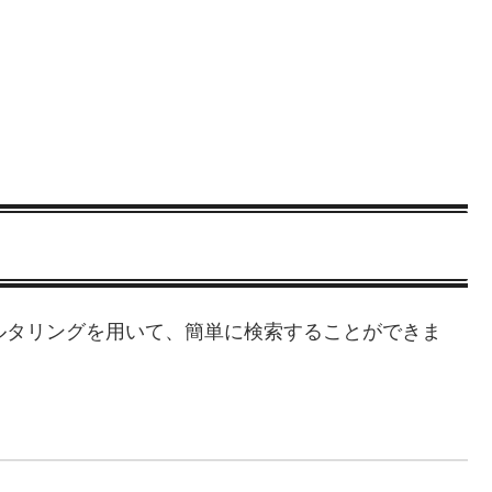
ィルタリングを用いて、簡単に検索することができま