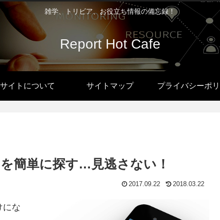
雑学、トリビア、お役立ち情報の備忘録！
Report Hot Cafe
サイトについて
サイトマップ
プライバシーポリ
料」を簡単に探す…見逃さない！
2017.09.22
2018.03.22
けにな