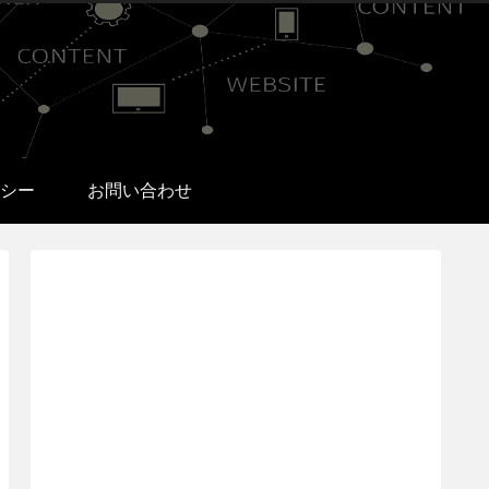
シー
お問い合わせ