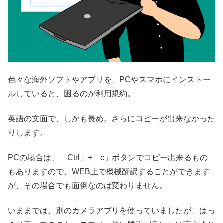
色々な海外ソフトやアプリを、PCやスマホにインストー
ルしていると、困るのが利用規約。
英語の文面で、しかも長め。さらにコピーが出来なかった
りします。
PCの場合は、「Ctrl」+「c」ボタンでコピー出来るもの
もありますので、WEB上で機械翻訳することができます
が、その場合でも面倒なのは変わりません。
いままでは、別のカメラアプリを使っていましたが、はっ