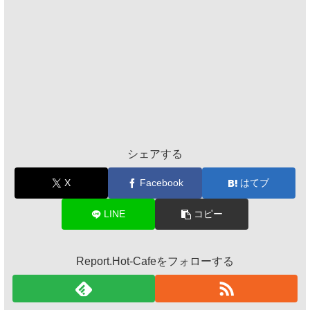
シェアする
X
Facebook
はてブ
LINE
コピー
Report.Hot-Cafeをフォローする