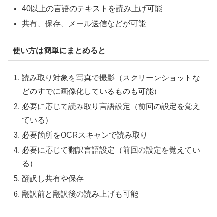
40以上の言語のテキストを読み上げ可能
共有、保存、メール送信などが可能
使い方は簡単にまとめると
読み取り対象を写真で撮影（スクリーンショットな
どのすでに画像化しているものも可能）
必要に応じて読み取り言語設定（前回の設定を覚え
ている）
必要箇所をOCRスキャンで読み取り
必要に応じて翻訳言語設定（前回の設定を覚えてい
る）
翻訳し共有や保存
翻訳前と翻訳後の読み上げも可能