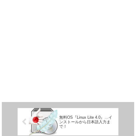
無料OS『Linux Lite 4.0』…イ
ンストールから日本語入力ま
で！