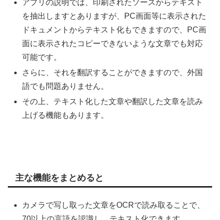
アプリの説明では、印刷されたソースからテキスト
を抽出しますとありますが、PC画面等に表示された
ドキュメントからテキスト化もできますので、PC画
面に表示されたコピーできないような文章でも対応
可能です。
さらに、それを翻訳することができますので、外国
語でも問題ありません。
その上、テキスト化した文章や翻訳した文章を読み
上げる機能もあります。
主な機能をまとめると
カメラで写し取った文章をOCRで読み取ることで、
70以上の言語を認識し、テキスト化できます、