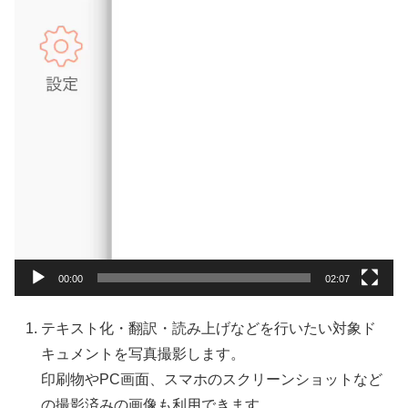
00:00
02:07
テキスト化・翻訳・読み上げなどを行いたい対象ド
キュメントを写真撮影します。
印刷物やPC画面、スマホのスクリーンショットなど
の撮影済みの画像も利用できます。