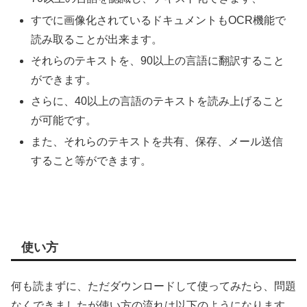
すでに画像化されているドキュメントもOCR機能で
読み取ることが出来ます。
それらのテキストを、90以上の言語に翻訳すること
ができます。
さらに、40以上の言語のテキストを読み上げること
が可能です。
また、それらのテキストを共有、保存、メール送信
すること等ができます。
使い方
何も読まずに、ただダウンロードして使ってみたら、問題
なくできましたが使い方の流れは以下のようになります。