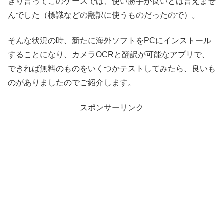
きり言ってこのケースでは、使い勝手が良いとは言えませ
んでした（標識などの翻訳に使うものだったので）。
そんな状況の時、新たに海外ソフトをPCにインストール
することになり、カメラOCRと翻訳が可能なアプリで、
できれば無料のものをいくつかテストしてみたら、良いも
のがありましたのでご紹介します。
スポンサーリンク