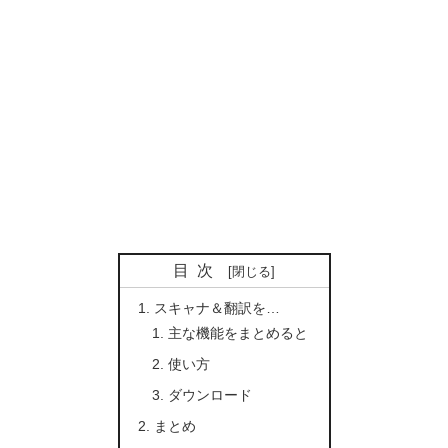
目次
スキャナ＆翻訳を…
主な機能をまとめると
使い方
ダウンロード
まとめ