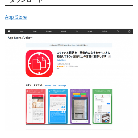
App Store