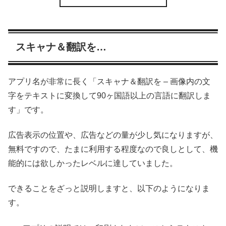
スキャナ＆翻訳を…
アプリ名が非常に長く「スキャナ＆翻訳を – 画像内の文
字をテキストに変換して90ヶ国語以上の言語に翻訳しま
す」です。
広告表示の位置や、広告などの量が少し気になりますが、
無料ですので、たまに利用する程度なので良しとして、機
能的には欲しかったレベルに達していました。
できることをざっと説明しますと、以下のようになりま
す。