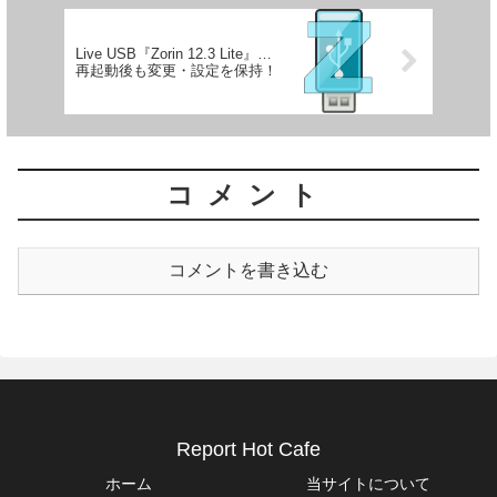
Live USB『Zorin 12.3 Lite』…
再起動後も変更・設定を保持！
コメント
コメントを書き込む
Report Hot Cafe
ホーム
当サイトについて