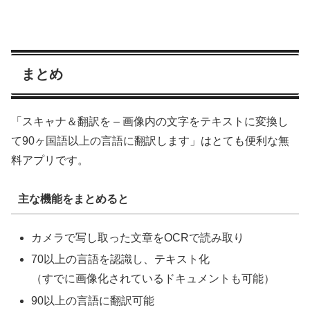
まとめ
「スキャナ＆翻訳を – 画像内の文字をテキストに変換し
て90ヶ国語以上の言語に翻訳します」はとても便利な無
料アプリです。
主な機能をまとめると
カメラで写し取った文章をOCRで読み取り
70以上の言語を認識し、テキスト化
（すでに画像化されているドキュメントも可能）
90以上の言語に翻訳可能