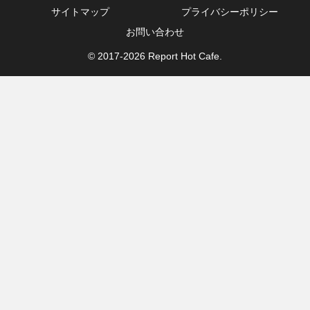
サイトマップ
プライバシーポリシー
お問い合わせ
© 2017-2026 Report Hot Cafe.