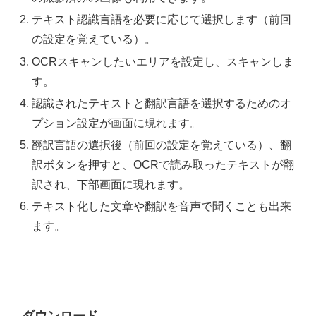
テキスト認識言語を必要に応じて選択します（前回
の設定を覚えている）。
OCRスキャンしたいエリアを設定し、スキャンしま
す。
認識されたテキストと翻訳言語を選択するためのオ
プション設定が画面に現れます。
翻訳言語の選択後（前回の設定を覚えている）、翻
訳ボタンを押すと、OCRで読み取ったテキストが翻
訳され、下部画面に現れます。
テキスト化した文章や翻訳を音声で聞くことも出来
ます。
ダウンロード