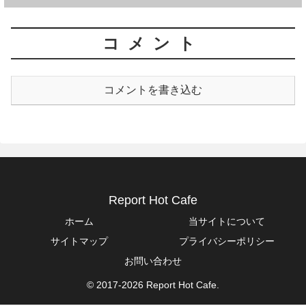
コメント
コメントを書き込む
Report Hot Cafe
ホーム
当サイトについて
サイトマップ
プライバシーポリシー
お問い合わせ
© 2017-2026 Report Hot Cafe.