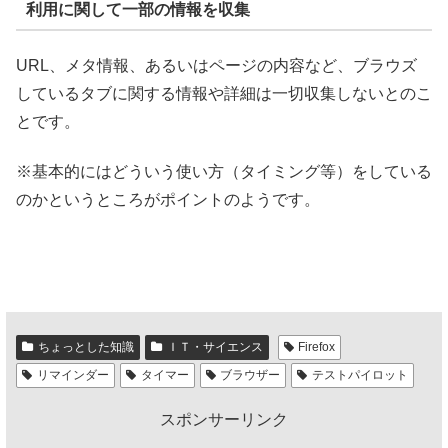
利用に関して一部の情報を収集
URL、メタ情報、あるいはページの内容など、ブラウズ
しているタブに関する情報や詳細は一切収集しないとのこ
とです。
※基本的にはどういう使い方（タイミング等）をしている
のかというところがポイントのようです。
ちょっとした知識
ＩＴ・サイエンス
Firefox
リマインダー
タイマー
ブラウザー
テストパイロット
スポンサーリンク