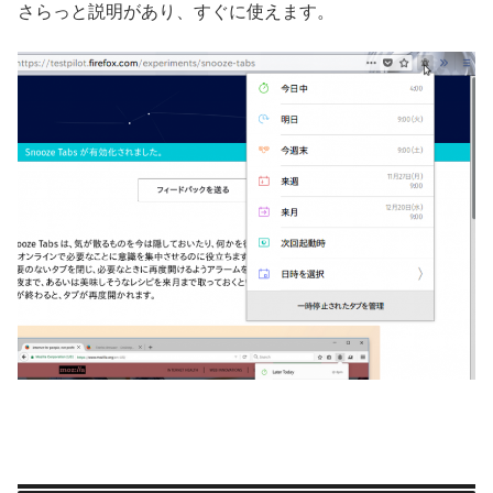
さらっと説明があり、すぐに使えます。