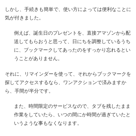
しかし、手続きも簡単で、使い方によっては便利なことに
気が付きました。
例えば、誕生日のプレゼントを、直接アマゾンから配
送してもらおうと思って、日にちを調整しているうち
に、ブックマークしてあったのをすっかり忘れるとい
うことがありません。
それに、リマインダーを使って、それからブックマークを
探してアクセスするなら、ワンアクションで済みますか
ら、手間が半分です。
また、時間限定のサービスなので、タブを残したまま
作業をしていたら、いつの間にか時間が過ぎていたと
いうような事もなくなります。