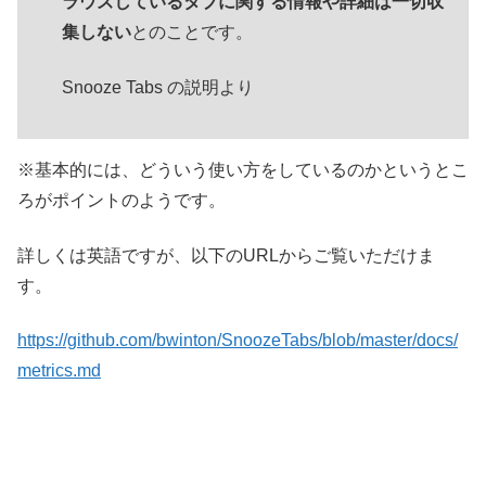
ラウズしているタブに関する情報や詳細は一切収
集しない
とのことです。
Snooze Tabs の説明より
※基本的には、どういう使い方をしているのかというとこ
ろがポイントのようです。
詳しくは英語ですが、以下のURLからご覧いただけま
す。
https://github.com/bwinton/SnoozeTabs/blob/master/docs/
metrics.md