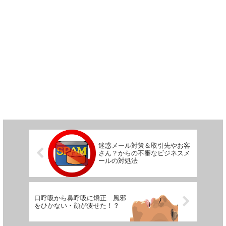
迷惑メール対策＆取引先やお客
さん？からの不審なビジネスメ
ールの対処法
口呼吸から鼻呼吸に矯正…風邪
をひかない・顔が痩せた！？