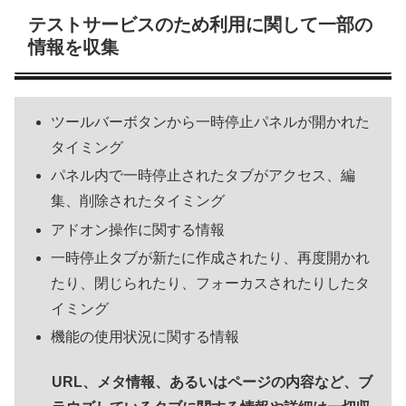
テストサービスのため利用に関して一部の
情報を収集
ツールバーボタンから一時停止パネルが開かれた
タイミング
パネル内で一時停止されたタブがアクセス、編
集、削除されたタイミング
アドオン操作に関する情報
一時停止タブが新たに作成されたり、再度開かれ
たり、閉じられたり、フォーカスされたりしたタ
イミング
機能の使用状況に関する情報
URL、メタ情報、あるいはページの内容など、ブ