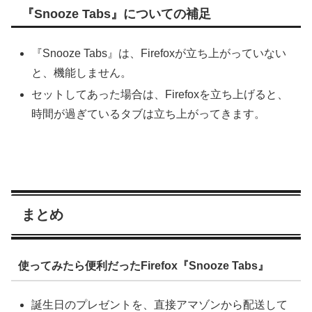
『Snooze Tabs』についての補足
『Snooze Tabs』は、Firefoxが立ち上がっていない
と、機能しません。
セットしてあった場合は、Firefoxを立ち上げると、
時間が過ぎているタブは立ち上がってきます。
まとめ
使ってみたら便利だったFirefox『Snooze Tabs』
誕生日のプレゼントを、直接アマゾンから配送して