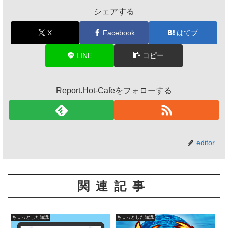
シェアする
X
Facebook
はてブ
LINE
コピー
Report.Hot-Cafeをフォローする
editor
関連記事
ちょっとした知識
ちょっとした知識