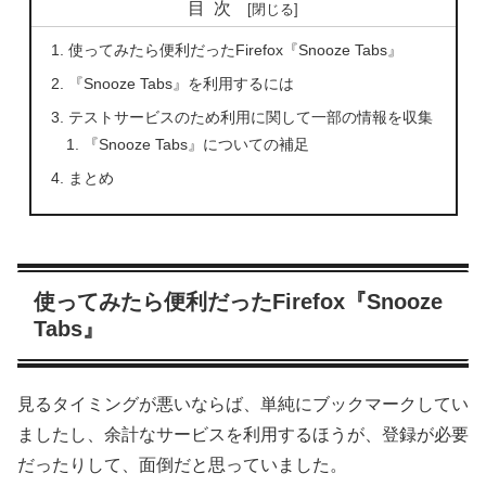
目次
使ってみたら便利だったFirefox『Snooze Tabs』
『Snooze Tabs』を利用するには
テストサービスのため利用に関して一部の情報を収集
『Snooze Tabs』についての補足
まとめ
使ってみたら便利だったFirefox『Snooze
Tabs』
見るタイミングが悪いならば、単純にブックマークしてい
ましたし、余計なサービスを利用するほうが、登録が必要
だったりして、面倒だと思っていました。