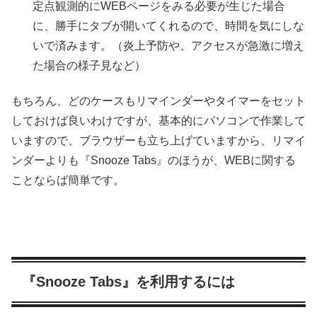
定点観測的にWEBページをみる必要が生じた場合
に、勝手にタブが開いてくれるので、時間を気にしな
いで済みます。（炎上予防や、アクセスが急激に増え
た場合の様子見など）
もちろん、どのケースもリマインダーやタイマーをセット
しておけば良いわけですが、基本的にパソコンで作業して
いますので、ブラウザーも立ち上げていますから、リマイ
ンダーよりも『Snooze Tabs』のほうが、WEBに関する
ことならば簡単です。
『Snooze Tabs』を利用するには