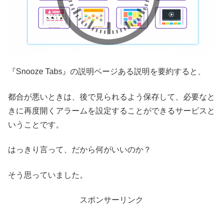
『Snooze Tabs』の説明ページある説明を要約すると、
都合が悪いときは、後で見られるよう保存して、必要なと
きに再度開くアラームを設定することができるサービスと
いうことです。
はっきり言って、だから何がいいのか？
そう思っていました。
スポンサーリンク