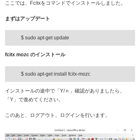
ここでは、Fcitxをコマンドでインストールしました。
まずはアップデート
$ sudo apt-get update
fcitx mozc のインストール
$ sudo apt-get install fcitx-mozc
インストールの途中で「Y/ｎ」確認がありましたら、
「Y」で進めてください。
このあと、ログアウト、ログインを行います。