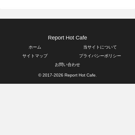
Report Hot Cafe
ホーム
当サイトについて
サイトマップ
プライバシーポリシー
お問い合わせ
© 2017-2026 Report Hot Cafe.