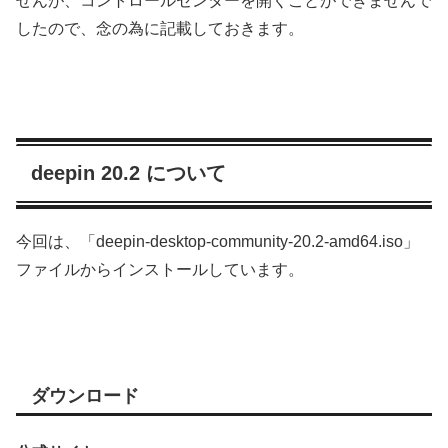
せんが、コントロールセンターを開くことができませんで
したので、念の為に記載しておきます。
deepin 20.2 について
今回は、「deepin-desktop-community-20.2-amd64.iso」
ファイルからインストールしています。
ダウンロード