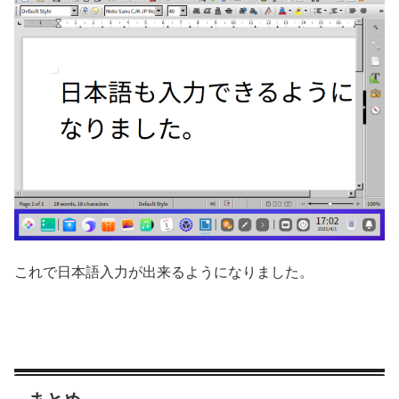
これで日本語入力が出来るようになりました。