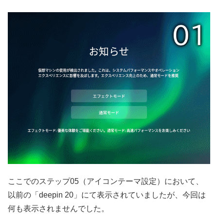
ここでのステップ05（アイコンテーマ設定）において、
以前の「deepin 20」にて表示されていましたが、今回は
何も表示されませんでした。