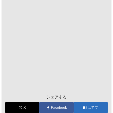
シェアする
X
Facebook
はてブ