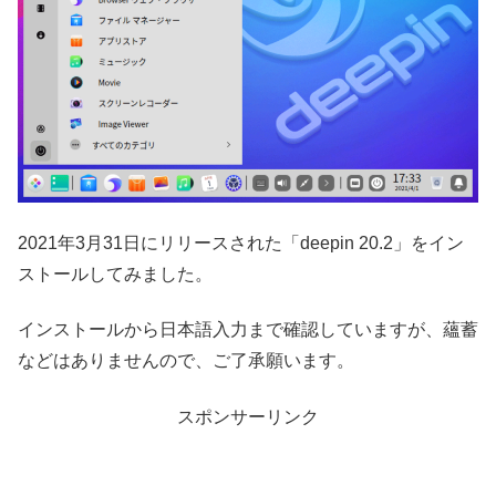
2021年3月31日にリリースされた「deepin 20.2」をイン
ストールしてみました。
インストールから日本語入力まで確認していますが、蘊蓄
などはありませんので、ご了承願います。
スポンサーリンク