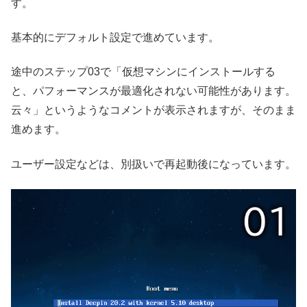
す。
基本的にデフォルト設定で進めています。
途中のステップ03で「仮想マシンにインストールする
と、パフォーマンスが最適化されない可能性があります。
云々」というようなコメントが表示されますが、そのまま
進めます。
ユーザー設定などは、別扱いで再起動後になっています。