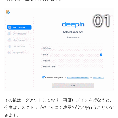
その後はログアウトしており、再度ログインを行なうと、
今度はデスクトップやアイコン表示の設定を行うことがで
きます。