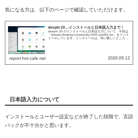
気になる方は、以下のページで確認していただけます。
deepin 20…インストールと日本語入力まで！
deepin 20 のインストールと日本語入力について、今回は
「deepin-desktop-community-1002-amd64.iso」をインス
トールしています。インストールは、特に難しいところも
なく、流れ通りで簡単に完了すると思います。
2020.09.12
report.hot-cafe.net
日本語入力について
インストールとユーザー設定などが終了した段階で、言語
パックが不十分かと思います。