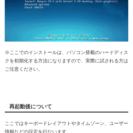
※ここでのインストールは、パソコン搭載のハードディス
クを初期化する方法になりますので、実際に試される方は
ご注意ください。
再起動後について
ここではキーボードレイアウトやタイムゾーン、ユーザー
情報などの設定を行ないます。