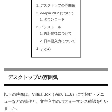
デスクトップの雰囲気
deepin 20.2 について
ダウンロード
インストール
再起動後について
日本語入力について
まとめ
デスクトップの雰囲気
以下の映像は、VirtualBox（Ver.6.1.16）にて起動・メニ
ューなどの操作と、文字入力のパフォーマンス確認を行い
ました。