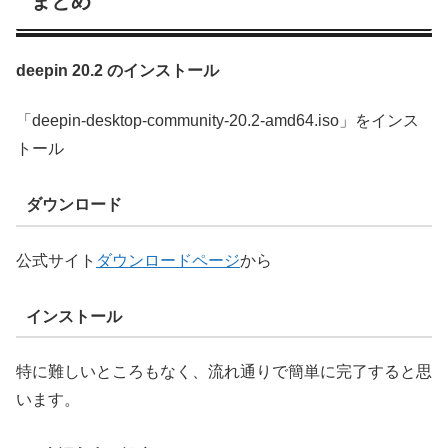
まとめ
deepin 20.2 のインストール
「deepin-desktop-community-20.2-amd64.iso」をインス
トール
ダウンロード
公式サイト
ダウンロードページ
から
インストール
特に難しいところもなく、流れ通りで簡単に完了すると思
います。