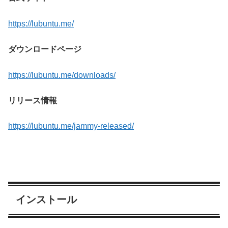
https://lubuntu.me/
ダウンロードページ
https://lubuntu.me/downloads/
リリース情報
https://lubuntu.me/jammy-released/
インストール