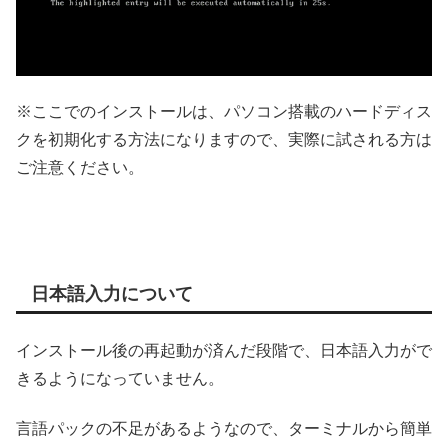
※ここでのインストールは、パソコン搭載のハードディス
クを初期化する方法になりますので、実際に試される方は
ご注意ください。
日本語入力について
インストール後の再起動が済んだ段階で、日本語入力がで
きるようになっていません。
言語パックの不足があるようなので、ターミナルから簡単