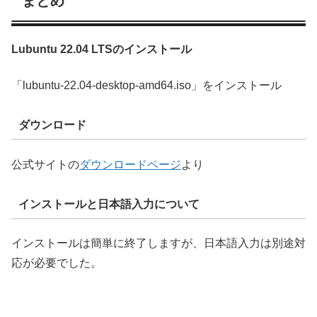
まとめ
Lubuntu 22.04 LTSのインストール
「lubuntu-22.04-desktop-amd64.iso」をインストール
ダウンロード
公式サイトの
ダウンロードページ
より
インストールと日本語入力について
インストールは簡単に終了しますが、日本語入力は別途対
応が必要でした。