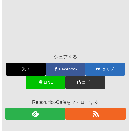
シェアする
X
Facebook
はてブ
LINE
コピー
Report.Hot-Cafeをフォローする