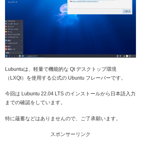
Lubuntuは、軽量で機能的な Qt デスクトップ環境
（LXQt）を使用する公式の Ubuntu フレーバーです。
今回は Lubuntu 22.04 LTS のインストールから日本語入力
までの確認をしています。
特に蘊蓄などはありませんので、ご了承願います。
スポンサーリンク