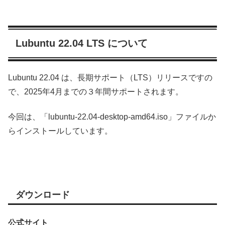
Lubuntu 22.04 LTS について
Lubuntu 22.04 は、長期サポート（LTS）リリースですの
で、2025年4月までの３年間サポートされます。
今回は、「lubuntu-22.04-desktop-amd64.iso」ファイルか
らインストールしています。
ダウンロード
公式サイト