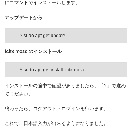
にコマンドでインストールします。
アップデートから
$ sudo apt-get update
fcitx mozc のインストール
$ sudo apt-get install fcitx-mozc
インストールの途中で確認がありましたら、「Y」で進め
てください。
終わったら、ログアウト・ログインを行います。
これで、日本語入力が出来るようになりました。