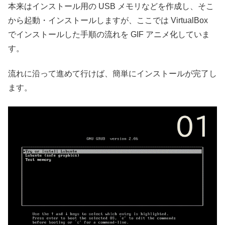
本来はインストール用の USB メモリなどを作成し、そこ
から起動・インストールしますが、ここでは VirtualBox
でインストールした手順の流れを GIF アニメ化していま
す。
流れに沿って進めて行けば、簡単にインストールが完了し
ます。