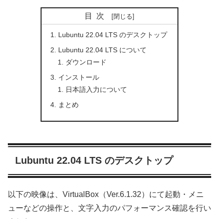
目次
Lubuntu 22.04 LTS のデスクトップ
Lubuntu 22.04 LTS について
ダウンロード
インストール
日本語入力について
まとめ
Lubuntu 22.04 LTS のデスクトップ
以下の映像は、VirtualBox（Ver.6.1.32）にて起動・メニ
ューなどの操作と、文字入力のパフォーマンス確認を行い