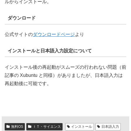
ルからインストール。
ダウンロード
公式サイトの
ダウンロードページ
より
インストールと日本語入力設定について
インストール後の再起動がスムーズの行われない問題（前
記事の Xubuntu と同様）がありましたが、日本語入力は
再起動後に可能です。
無料OS
ＩＴ・サイエンス
インストール
日本語入力