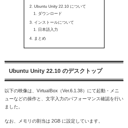
Ubuntu Unity 22.10 について
ダウンロード
インストールについて
日本語入力
まとめ
Ubuntu Unity 22.10 のデスクトップ
以下の映像は、VirtualBox（Ver.6.1.38）にて起動・メニ
ューなどの操作と、文字入力のパフォーマンス確認を行い
ました。
なお、メモリの割当は 2GB に設定しています。