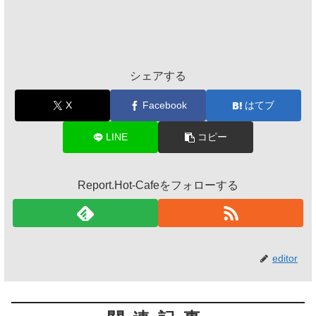
シェアする
X
Facebook
はてブ
LINE
コピー
Report.Hot-Cafeをフォローする
editor