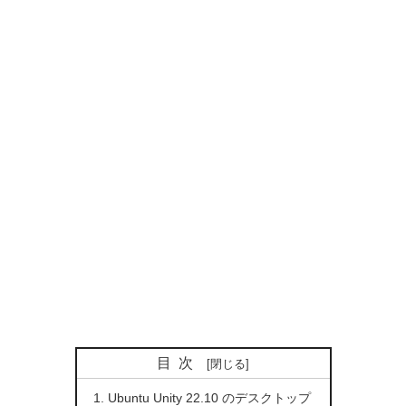
目次
Ubuntu Unity 22.10 のデスクトップ