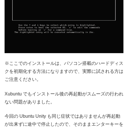
※ここでのインストールは、パソコン搭載のハードディス
クを初期化する方法になりますので、実際に試される方は
ご注意ください。
Xubuntu でもインストール後の再起動がスムーズの行われ
ない問題がありました。
今回の Ubuntu Unity も同じ症状ではありませんが再起動
が出来ずに途中で停止したので、そのままエンターキーを