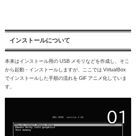
インストールについて
本来はインストール用の USB メモリなどを作成し、そこ
から起動・インストールしますが、ここでは VirtualBox
でインストールした手順の流れを GIF アニメ化していま
す。