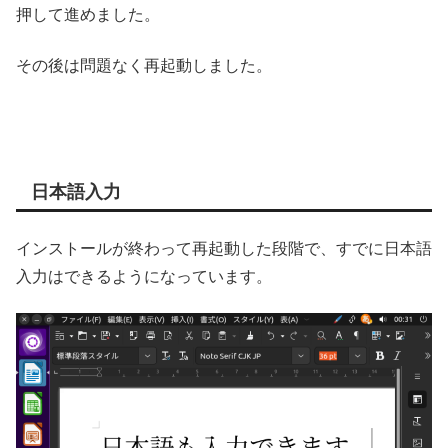
押して進めました。
その後は問題なく再起動しました。
日本語入力
インストールが終わって再起動した段階で、すでに日本語
入力はできるようになっています。