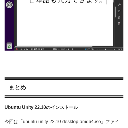
まとめ
Ubuntu Unity 22.10のインストール
今回は「ubuntu-unity-22.10-desktop-amd64.iso」ファイ