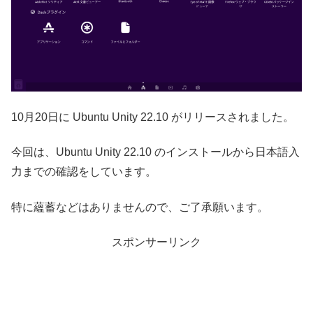
10月20日に Ubuntu Unity 22.10 がリリースされました。
今回は、Ubuntu Unity 22.10 のインストールから日本語入
力までの確認をしています。
特に蘊蓄などはありませんので、ご了承願います。
スポンサーリンク