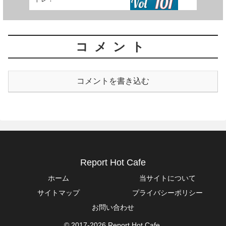
コメント
コメントを書き込む
Report Hot Cafe
ホーム
当サイトについて
サイトマップ
プライバシーポリシー
お問い合わせ
© 2017-2026 Report Hot Cafe.