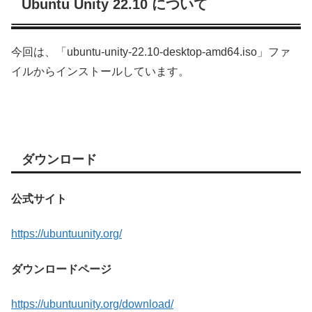
Ubuntu Unity 22.10 について
今回は、「ubuntu-unity-22.10-desktop-amd64.iso」ファ
イルからインストールしています。
ダウンロード
公式サイト
https://ubuntuunity.org/
ダウンロードページ
https://ubuntuunity.org/download/