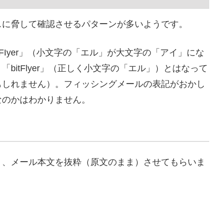
スに脅して確認させるパターンが多いようです。
tFIyer」（小文字の「エル」が大文字の「アイ」にな
bitFlyer」（正しく小文字の「エル」）とはなって
もしれません）。フィッシングメールの表記がおかし
なのかはわかりません。
り、メール本文を抜粋（原文のまま）させてもらいま