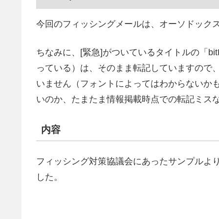
今回のフィッシングメールは、オーソドック
ちなみに、[緊急]がついているタイトルの「bi
っている）は、そのまま転記していますので、「
いません（フォントによってはわからないか
いのか、たまたま情報掲載時点での転記ミス
内容
フィッシング対策協議会にあったサンプルよ
した。