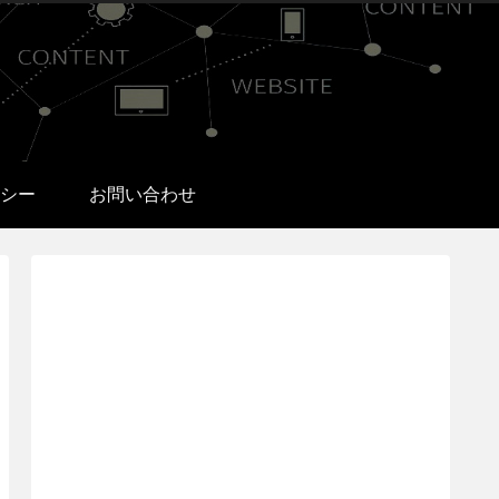
シー
お問い合わせ