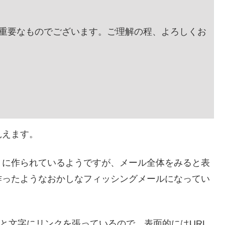
重要なものでございます。ご理解の程、よろしくお
見えます。
りに作られているようですが、メール全体をみると表
作ったようなおかしなフィッシングメールになってい
ると文字にリンクを張っているので、表面的にはURL