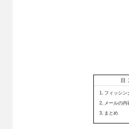
目
フィッシン
メールの内
まとめ