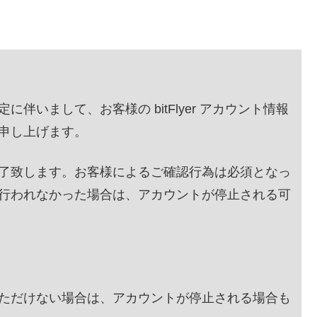
いまして、お客様の bitFlyer アカウント情報
申し上げます。
了致します。お客様によるご確認行為は必須となっ
行われなかった場合は、アカウントが停止される可
ただけない場合は、アカウントが停止される場合も