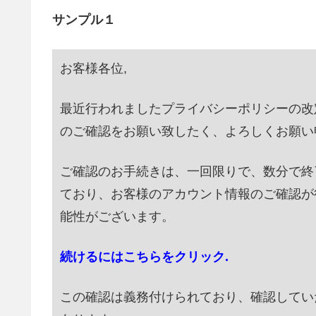
サンプル１
お客様各位,
最近行われましたプライバシーポリシーの改定に伴
のご確認をお願い致したく、よろしくお願い
ご確認のお手続きは、一回限りで、数分で終
ており、お客様のアカウント情報のご確認が
能性がございます。
続けるにはこちらをクリック.
この確認は義務付けられており、確認してい