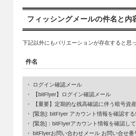
フィッシングメールの件名と内
下記以外にもバリエーションが存在すると思
件名
・ ログイン確認メール
・ 【bitFlyer】ログイン確認メール
・ 【重要】定期的な残高確認に伴う暗号資産
・ [緊急]: bitFIyer アカウント情報を確認する
・ [緊急]：bitFIyerアカウント情報を確認
・ bitFlyerお問い合わせメール お問い合せ番