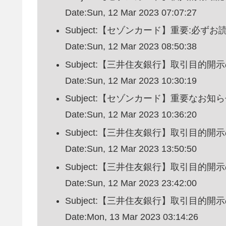
Date:Sun, 12 Mar 2023 07:07:27
Subject:【セゾンカード】重要:必ず
Date:Sun, 12 Mar 2023 08:50:38
Subject:【三井住友銀行】取引目的開
Date:Sun, 12 Mar 2023 10:30:19
Subject:【セゾンカード】重要なお知
Date:Sun, 12 Mar 2023 10:36:20
Subject:【三井住友銀行】取引目的開
Date:Sun, 12 Mar 2023 13:50:50
Subject:【三井住友銀行】取引目的開
Date:Sun, 12 Mar 2023 23:42:00
Subject:【三井住友銀行】取引目的開
Date:Mon, 13 Mar 2023 03:14:26