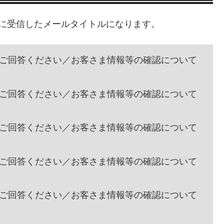
に受信したメールタイトルになります。
】必ずご回答ください／お客さま情報等の確認について
】必ずご回答ください／お客さま情報等の確認について
】必ずご回答ください／お客さま情報等の確認について
】必ずご回答ください／お客さま情報等の確認について
】必ずご回答ください／お客さま情報等の確認について