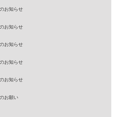
敗のお知らせ
敗のお知らせ
敗のお知らせ
敗のお知らせ
敗のお知らせ
示のお願い