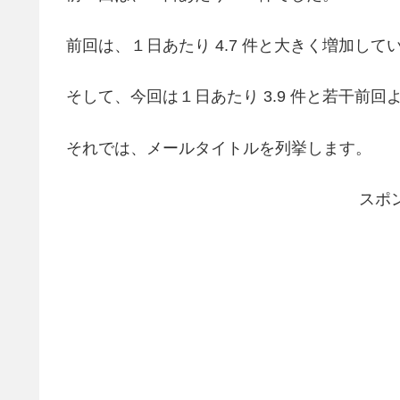
前回は、１日あたり 4.7 件と大きく増加して
そして、今回は１日あたり 3.9 件と若干前
それでは、メールタイトルを列挙します。
スポ