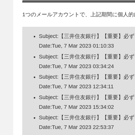
1つのメールアカウントで、上記期間に個人的
Subject:【三井住友銀行】【重要
Date:Tue, 7 Mar 2023 01:10:33
Subject:【三井住友銀行】【重要
Date:Tue, 7 Mar 2023 03:34:24
Subject:【三井住友銀行】【重要
Date:Tue, 7 Mar 2023 12:34:11
Subject:【三井住友銀行】【重要
Date:Tue, 7 Mar 2023 15:34:02
Subject:【三井住友銀行】【重要
Date:Tue, 7 Mar 2023 22:53:37