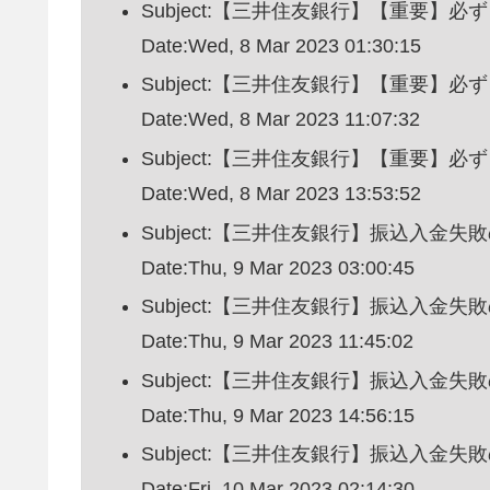
Subject:【三井住友銀行】【重要
Date:Wed, 8 Mar 2023 01:30:15
Subject:【三井住友銀行】【重要
Date:Wed, 8 Mar 2023 11:07:32
Subject:【三井住友銀行】【重要
Date:Wed, 8 Mar 2023 13:53:52
Subject:【三井住友銀行】振込入金失
Date:Thu, 9 Mar 2023 03:00:45
Subject:【三井住友銀行】振込入金失
Date:Thu, 9 Mar 2023 11:45:02
Subject:【三井住友銀行】振込入金失
Date:Thu, 9 Mar 2023 14:56:15
Subject:【三井住友銀行】振込入金失
Date:Fri, 10 Mar 2023 02:14:30