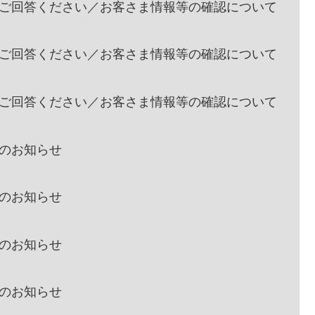
】必ずご回答ください／お客さま情報等の確認について
】必ずご回答ください／お客さま情報等の確認について
】必ずご回答ください／お客さま情報等の確認について
敗のお知らせ
敗のお知らせ
敗のお知らせ
敗のお知らせ