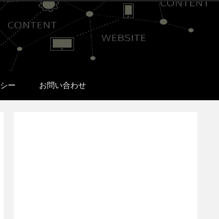
シー
お問い合わせ