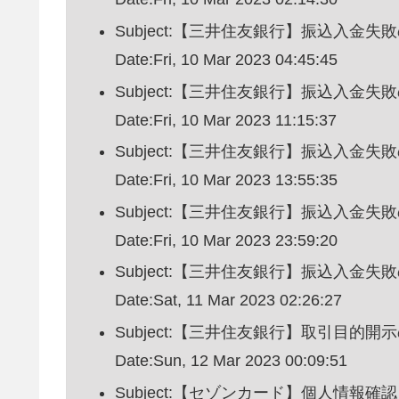
Subject:【三井住友銀行】振込入金失
Date:Fri, 10 Mar 2023 04:45:45
Subject:【三井住友銀行】振込入金失
Date:Fri, 10 Mar 2023 11:15:37
Subject:【三井住友銀行】振込入金失
Date:Fri, 10 Mar 2023 13:55:35
Subject:【三井住友銀行】振込入金失
Date:Fri, 10 Mar 2023 23:59:20
Subject:【三井住友銀行】振込入金失
Date:Sat, 11 Mar 2023 02:26:27
Subject:【三井住友銀行】取引目的開
Date:Sun, 12 Mar 2023 00:09:51
Subject:【セゾンカード】個人情報確認