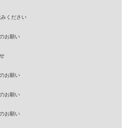
お読みください
示のお願い
らせ
示のお願い
示のお願い
示のお願い