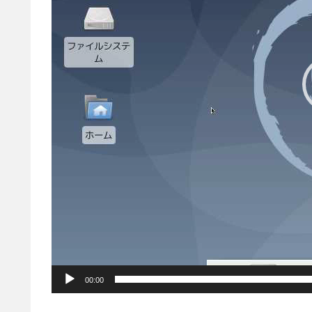
ー
00:00