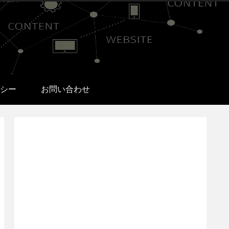
シー
お問い合わせ