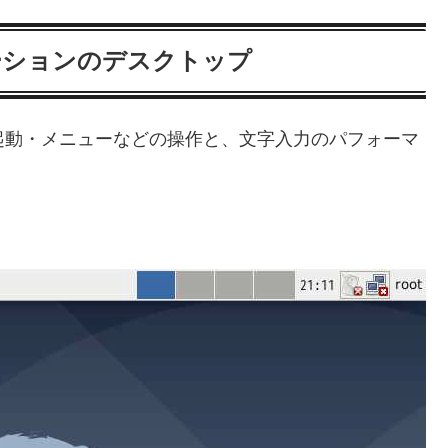
ークステーションのデスクトップ
.16）にて起動・メニューなどの操作と、文字入力のパフォーマ
。