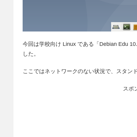
今回は学校向け Linux である「Debian E
した。
ここではネットワークのない状況で、スタン
スポ