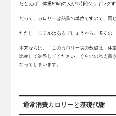
たとえば、体重50kgの人が1時間ジョギングす
だって、カロリーは熱量の単位ですので、同
ただし、モデルはあるでしょうから、多くの
本来ならば、「このカロリー表の数値は、体重
比較して調整してください」ぐらいの添え書
なってしまいます。
通常消費カロリーと基礎代謝