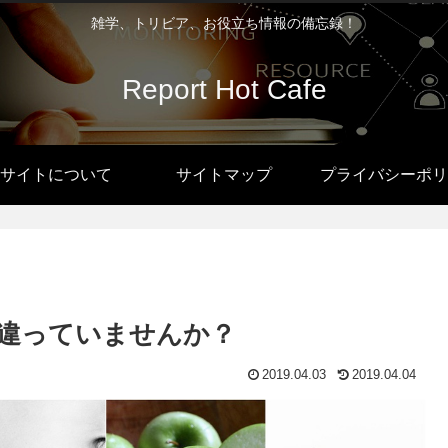
雑学、トリビア、お役立ち情報の備忘録！
Report Hot Cafe
サイトについて
サイトマップ
プライバシーポリ
違っていませんか？
2019.04.03
2019.04.04