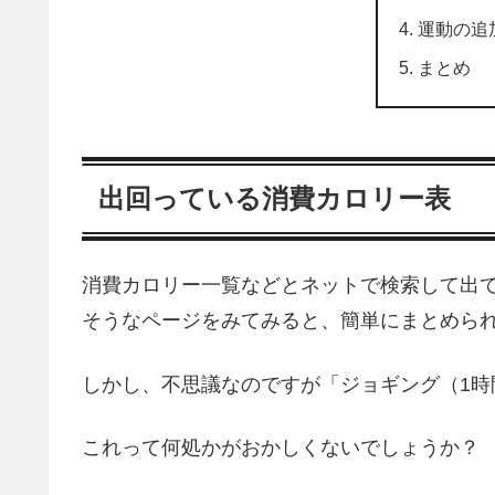
運動の追
まとめ
出回っている消費カロリー表
消費カロリー一覧などとネットで検索して出
そうなページをみてみると、簡単にまとめら
しかし、不思議なのですが「ジョギング（1時間
これって何処かがおかしくないでしょうか？