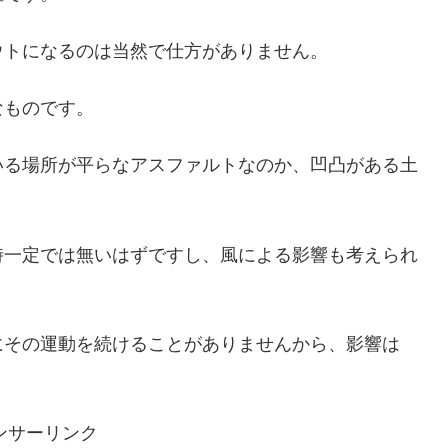
ウトになるのは当然で仕方がありません。
なものです。
いる場所が平らなアスファルトなのか、凹凸がある土
時一定では無いはずですし、風による影響も考えられ
にその運動を続けることがありませんから、影響は
ンサーリンク