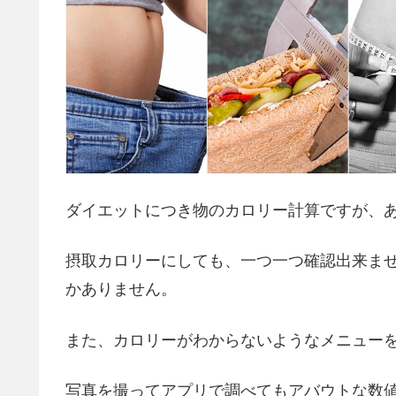
ダイエットにつき物のカロリー計算ですが、
摂取カロリーにしても、一つ一つ確認出来ません
かありません。
また、カロリーがわからないようなメニュー
写真を撮ってアプリで調べてもアバウトな数