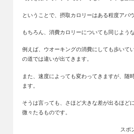
ということで、摂取カロリーはある程度アバ
もちろん、消費カロリーについても同じよう
例えば、ウオーキングの消費にしても歩いて
の道では違いが出てきます。
また、速度によっても変わってきますが、随
ます。
そうは言っても、さほど大きな差が出るほど
微々たるものです。
スポ