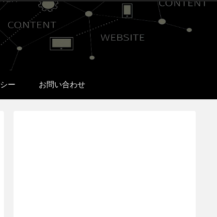
シー
お問い合わせ