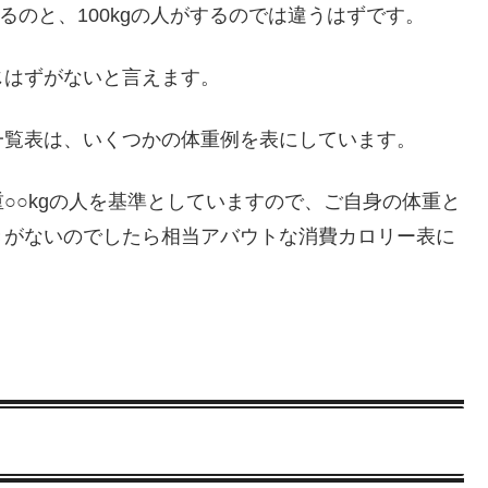
るのと、100kgの人がするのでは違うはずです。
じはずがないと言えます。
一覧表は、いくつかの体重例を表にしています。
○○kgの人を基準としていますので、ご自身の体重と
きがないのでしたら相当アバウトな消費カロリー表に