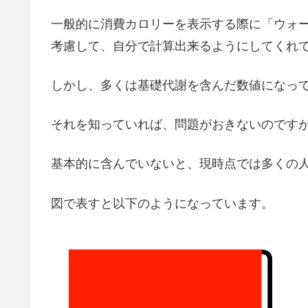
一般的に消費カロリーを表示する際に「ウォーキ
考慮して、自分で計算出来るようにしてくれ
しかし、多くは基礎代謝を含んだ数値になっ
それを知っていれば、問題がおきないのです
基本的に含んでいないと、現時点では多くの
図で表すと以下のようになっています。