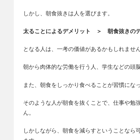
しかし、朝食抜きは人を選びます。
太ることによるデメリット ＞ 朝食抜きの
となる人は、一考の価値があるかもしれませ
朝から肉体的な労働を行う人、学生などの頭
また、朝食をしっかり食べることが習慣にな
そのような人が朝食を抜くことで、仕事や勉
ん。
しかしながら、朝食を減らすということなら