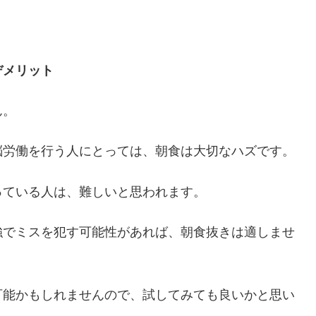
デメリット
ん。
脳労働を行う人にとっては、朝食は大切なハズです。
っている人は、難しいと思われます。
強でミスを犯す可能性があれば、朝食抜きは適しませ
可能かもしれませんので、試してみても良いかと思い