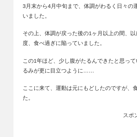
3月末から4月中旬まで、体調がわるく日々の
いました。
その上、体調が戻った後の1ヶ月以上の間、以前よ
度、食べ過ぎに陥っていました。
この1年ほど、少し腹がたるんできたと思っ
るみが更に目立つように……
ここに来て、運動は元にもどしたのですが、
た。
スポ