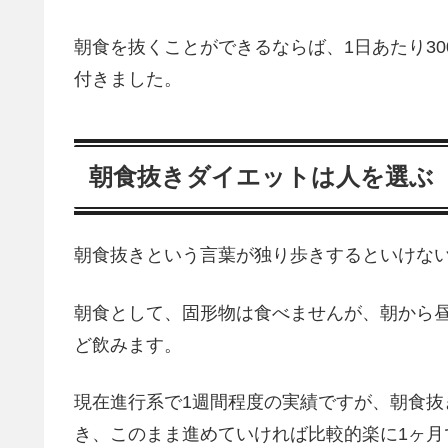
朝食を抜くことができるならば、1日あたり30
付きました。
朝食抜きダイエットは人を選ぶ
朝食抜きという言葉が独り歩きするといけな
朝食として、固形物は食べませんが、朝から
ど飲みます。
現在進行系で1週間程度の実績ですが、朝食
き、このまま進めていければ比較的楽に1ヶ月