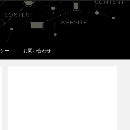
シー
お問い合わせ