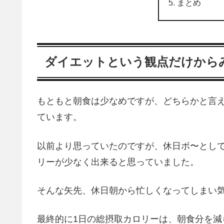
まとめ
ダイエットという観点だけから
もともと朝食は少なめですが、どちらかと言
ています。
以前より思っていたのですが、休日ボ〜とし
リーが少なく出来ると思っていました。
そんな矢先、休日朝から忙しくなってしまい
最終的に1日の総摂取カロリーは、朝食分を減