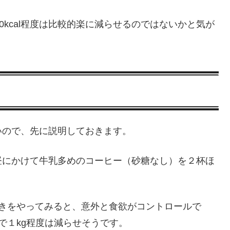
0kcal程度は比較的楽に減らせるのではないかと気が
いので、先に説明しておきます。
昼にかけて牛乳多めのコーヒー（砂糖なし）を２杯ほ
抜きをやってみると、意外と食欲がコントロールで
で１kg程度は減らせそうです。