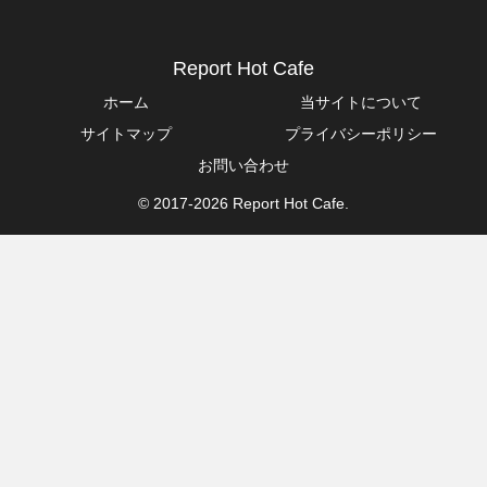
Report Hot Cafe
ホーム
当サイトについて
サイトマップ
プライバシーポリシー
お問い合わせ
© 2017-2026 Report Hot Cafe.