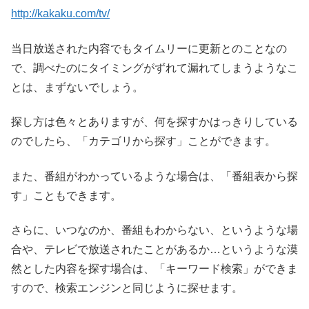
http://kakaku.com/tv/
当日放送された内容でもタイムリーに更新とのことなの
で、調べたのにタイミングがずれて漏れてしまうようなこ
とは、まずないでしょう。
探し方は色々とありますが、何を探すかはっきりしている
のでしたら、「カテゴリから探す」ことができます。
また、番組がわかっているような場合は、「番組表から探
す」こともできます。
さらに、いつなのか、番組もわからない、というような場
合や、テレビで放送されたことがあるか…というような漠
然とした内容を探す場合は、「キーワード検索」ができま
すので、検索エンジンと同じように探せます。