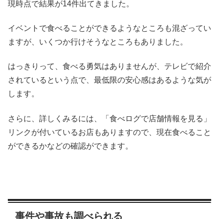
現時点で結果が14件出てきました。
イベントで食べることができるようなところも混ざってい
ますが、いくつか行けそうなところもありました。
はっきりって、食べる勇気はありませんが、テレビで紹介
されているという点で、最低限の安心感はあるような気が
します。
さらに、詳しくみるには、「食べログで店舗情報を見る」
リンクが付いているお店もありますので、現在食べること
ができるかなどの確認ができます。
事件や事故も調べられる