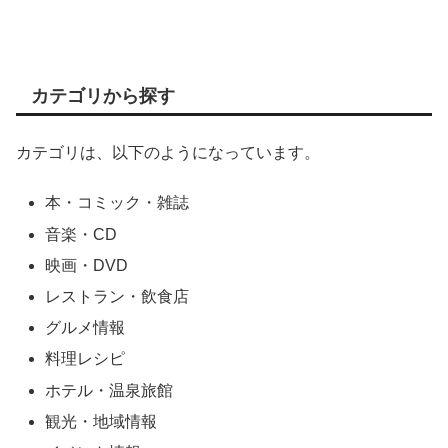
カテゴリから探す
カテゴリは、以下のようになっています。
本・コミック・雑誌
音楽・CD
映画・DVD
レストラン・飲食店
グルメ情報
料理レシピ
ホテル・温泉旅館
観光・地域情報