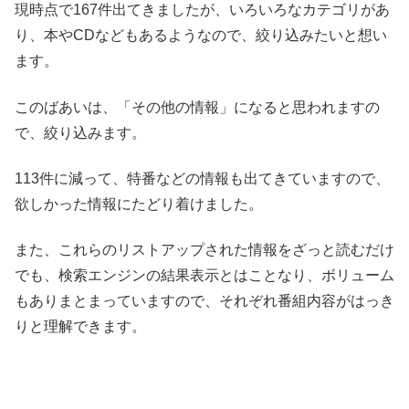
現時点で167件出てきましたが、いろいろなカテゴリがあ
り、本やCDなどもあるようなので、絞り込みたいと想い
ます。
このばあいは、「その他の情報」になると思われますの
で、絞り込みます。
113件に減って、特番などの情報も出てきていますので、
欲しかった情報にたどり着けました。
また、これらのリストアップされた情報をざっと読むだけ
でも、検索エンジンの結果表示とはことなり、ボリューム
もありまとまっていますので、それぞれ番組内容がはっき
りと理解できます。