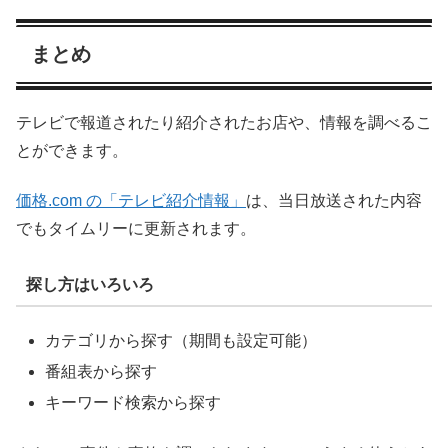
まとめ
テレビで報道されたり紹介されたお店や、情報を調べるこ
とができます。
価格.com の「テレビ紹介情報」
は、当日放送された内容
でもタイムリーに更新されます。
探し方はいろいろ
カテゴリから探す（期間も設定可能）
番組表から探す
キーワード検索から探す