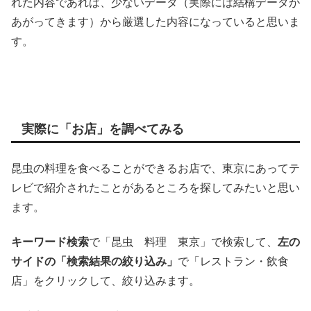
れた内容であれば、少ないデータ（実際には結構データが
あがってきます）から厳選した内容になっていると思いま
す。
実際に「お店」を調べてみる
昆虫の料理を食べることができるお店で、東京にあってテ
レビで紹介されたことがあるところを探してみたいと思い
ます。
キーワード検索
で「昆虫 料理 東京」で検索して、
左の
サイドの「検索結果の絞り込み」
で「レストラン・飲食
店」をクリックして、絞り込みます。