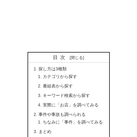
目次
探し方は3種類
カテゴリから探す
番組表から探す
キーワード検索から探す
実際に「お店」を調べてみる
事件や事故も調べられる
ちなみに「事件」を調べてみる
まとめ