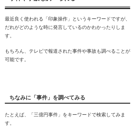
最近良く使われる「印象操作」というキーワードですが、
だれがどのような時に発言しているのかわかったりしま
す。
もちろん、テレビで報道された事件や事故も調べることが
可能です。
ちなみに「事件」を調べてみる
たとえば、「三億円事件」をキーワードで検索してみま
す。