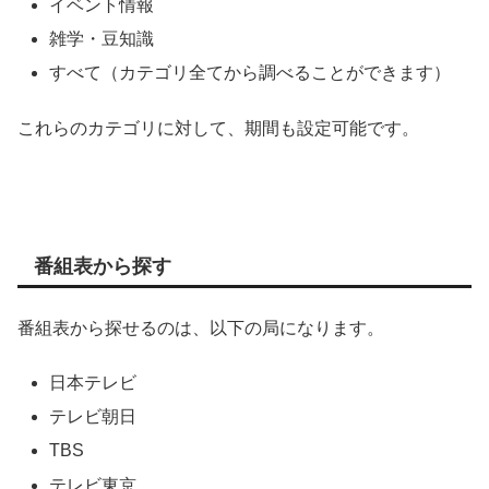
イベント情報
雑学・豆知識
すべて（カテゴリ全てから調べることができます）
これらのカテゴリに対して、期間も設定可能です。
番組表から探す
番組表から探せるのは、以下の局になります。
日本テレビ
テレビ朝日
TBS
テレビ東京