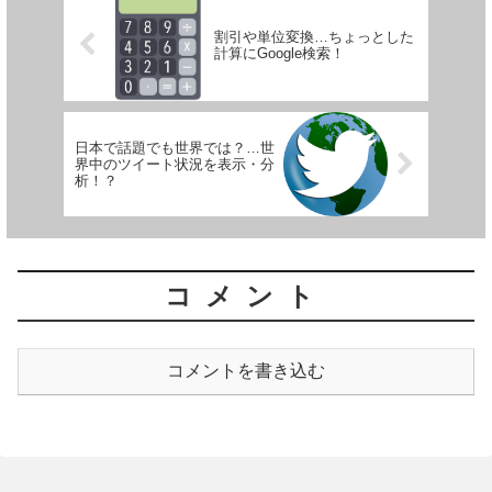
割引や単位変換…ちょっとした
計算にGoogle検索！
日本で話題でも世界では？…世
界中のツイート状況を表示・分
析！？
コメント
コメントを書き込む