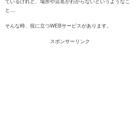
ているけれど、場所や店名がわからないというようなこ
と…
そんな時、役に立つWEBサービスがあります。
スポンサーリンク