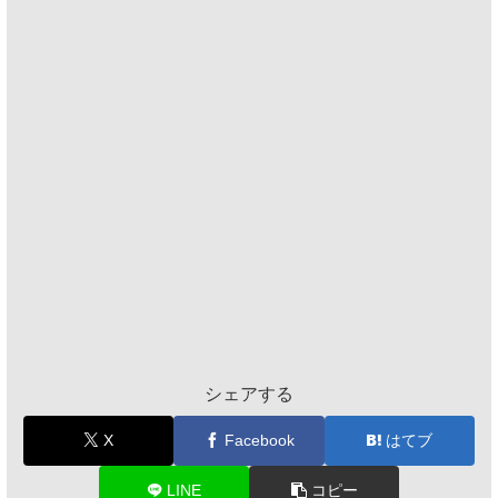
シェアする
X
Facebook
はてブ
LINE
コピー