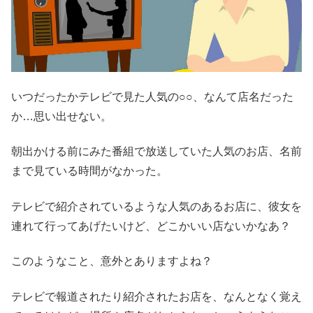
いつだったかテレビで見た人気の○○、なんて店名だった
か…思い出せない。
朝出かける前にみた番組で放送していた人気のお店、名前
まで見ている時間がなかった。
テレビで紹介されているような人気のあるお店に、彼女を
連れて行ってあげたいけど、どこかいい店ないかなあ？
このようなこと、意外とありますよね？
テレビで報道されたり紹介されたお店を、なんとなく覚え