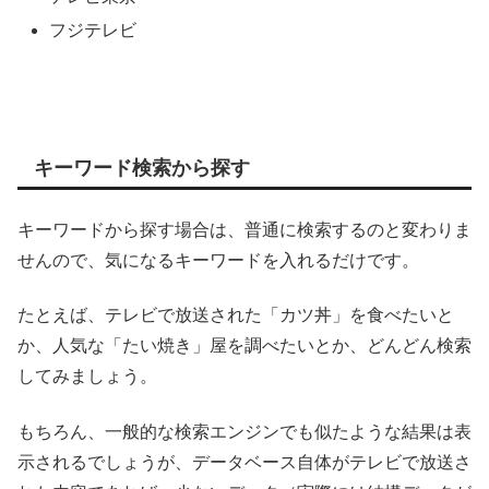
フジテレビ
キーワード検索から探す
キーワードから探す場合は、普通に検索するのと変わりま
せんので、気になるキーワードを入れるだけです。
たとえば、テレビで放送された「カツ丼」を食べたいと
か、人気な「たい焼き」屋を調べたいとか、どんどん検索
してみましょう。
もちろん、一般的な検索エンジンでも似たような結果は表
示されるでしょうが、データベース自体がテレビで放送さ