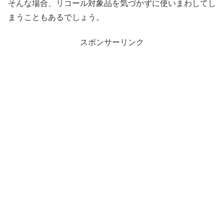
そんな場合、リコール対象品を気づかずに使いまわしてし
まうこともあるでしょう。
スポンサーリンク