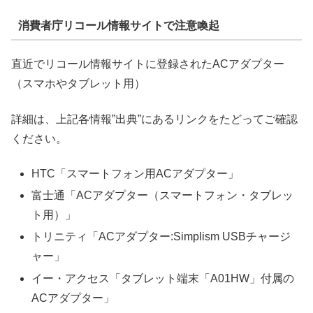
消費者庁リコール情報サイトで注意喚起
直近でリコール情報サイトに登録されたACアダプター
（スマホやタブレット用）
詳細は、上記各情報”出典”にあるリンクをたどってご確認
ください。
HTC「スマートフォン用ACアダプター」
富士通「ACアダプター（スマートフォン・タブレッ
ト用）」
トリニティ「ACアダプター:Simplism USBチャージ
ャー」
イー・アクセス「タブレット端末「A01HW」付属の
ACアダプター」