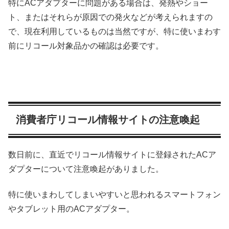
特にACアダプターに問題がある場合は、発熱やショー
ト、またはそれらが原因での発火などが考えられますの
で、現在利用しているものは当然ですが、特に使いまわす
前にリコール対象品かの確認は必要です。
消費者庁リコール情報サイトの注意喚起
数日前に、直近でリコール情報サイトに登録されたACア
ダプターについて注意喚起がありました。
特に使いまわしてしまいやすいと思われるスマートフォン
やタブレット用のACアダプター。