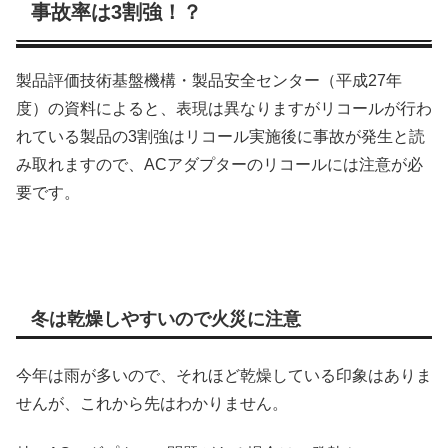
事故率は3割強！？
製品評価技術基盤機構・製品安全センター（平成27年
度）の資料によると、表現は異なりますがリコールが行わ
れている製品の3割強はリコール実施後に事故が発生と読
み取れますので、ACアダプターのリコールには注意が必
要です。
冬は乾燥しやすいので火災に注意
今年は雨が多いので、それほど乾燥している印象はありま
せんが、これから先はわかりません。