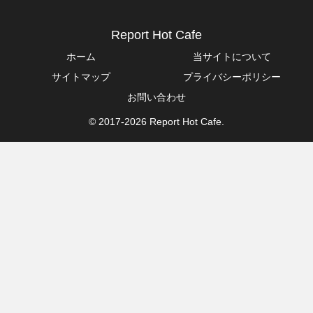
Report Hot Cafe
ホーム
当サイトについて
サイトマップ
プライバシーポリシー
お問い合わせ
© 2017-2026 Report Hot Cafe.