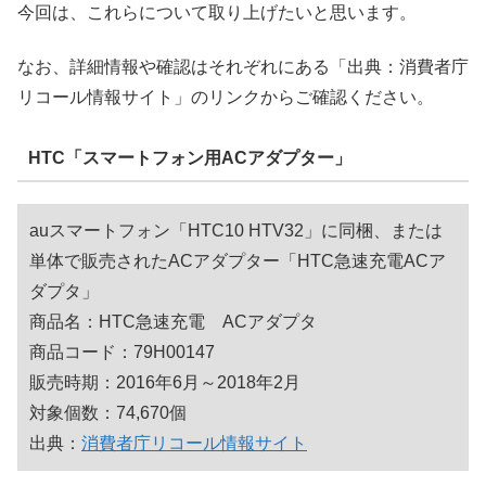
今回は、これらについて取り上げたいと思います。
なお、詳細情報や確認はそれぞれにある「出典：消費者庁
リコール情報サイト」のリンクからご確認ください。
HTC「スマートフォン用ACアダプター」
auスマートフォン「HTC10 HTV32」に同梱、または
単体で販売されたACアダプター「HTC急速充電ACア
ダプタ」
商品名：HTC急速充電 ACアダプタ
商品コード：79H00147
販売時期：2016年6月～2018年2月
対象個数：74,670個
出典：
消費者庁リコール情報サイト