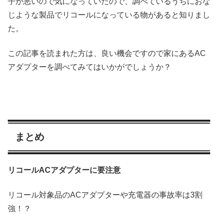
子が悪いので気になっていたので、調べているうちにおな
じような製品でリコールになっている物があると知りまし
た。
この記事を読まれた方は、良い機会ですので家にあるAC
アダプターを調べてみてはいかがでしょうか？
まとめ
リコールACアダプターに要注意
リコール対象品のACアダプターや充電器の事故率は3割
強！？