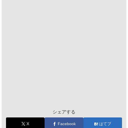
シェアする
X
Facebook
はてブ