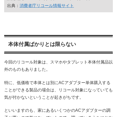
出典：
消費者庁リコール情報サイト
本体付属ばかりとは限らない
今回のリコール対象は、スマホやタブレット本体付属品以
外のものもありました。
特に、低価格で本体とは別にACアダプター単体購入する
ことができる製品の場合は、リコール対象になっていても
気が付かないということが起きがちです。
といいますのも、家にあるいくつかのACアダプターの調