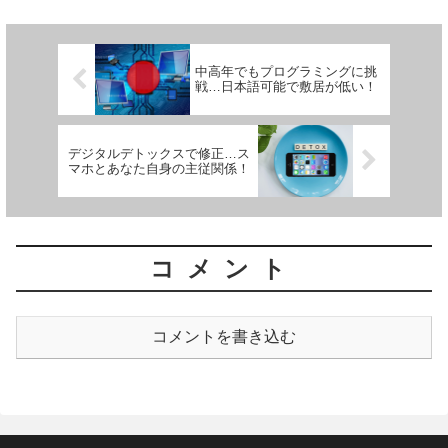
中高年でもプログラミングに挑
戦…日本語可能で敷居が低い！
デジタルデトックスで修正…ス
マホとあなた自身の主従関係！
コメント
コメントを書き込む