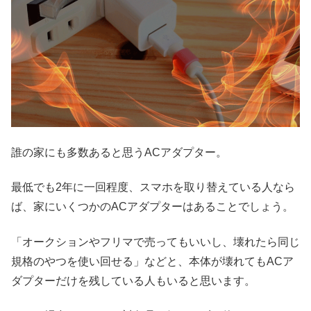
誰の家にも多数あると思うACアダプター。
最低でも2年に一回程度、スマホを取り替えている人なら
ば、家にいくつかのACアダプターはあることでしょう。
「オークションやフリマで売ってもいいし、壊れたら同じ
規格のやつを使い回せる」などと、本体が壊れてもACア
ダプターだけを残している人もいると思います。