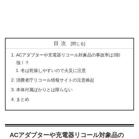
目次
ACアダプターや充電器リコール対象品の事故率は3割
強！？
冬は乾燥しやすいので火災に注意
消費者庁リコール情報サイトの注意喚起
本体付属ばかりとは限らない
まとめ
ACアダプターや充電器リコール対象品の