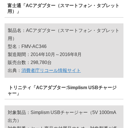
富士通「ACアダプター（スマートフォン・タブレット
用）」
製品名：ACアダプター（スマートフォン・タブレット
用）
型名：FMV-AC346
製造期間：2014年10月～2016年8月
販売台数：298,780台
出典：
消費者庁リコール情報サイト
トリニティ「ACアダプター:Simplism USBチャージ
ャー」
対象製品：Simplism USBチャージャー（5V 1000mA
出力）