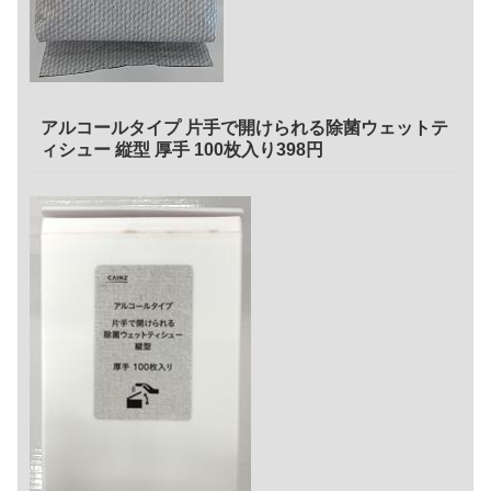
アルコールタイプ 片手で開けられる除菌ウェットテ
ィシュー 縦型 厚手 100枚入り398円