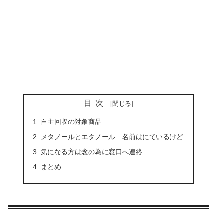
目次
自主回収の対象商品
メタノールとエタノール…名前はにているけど
気になる方は念の為に窓口へ連絡
まとめ