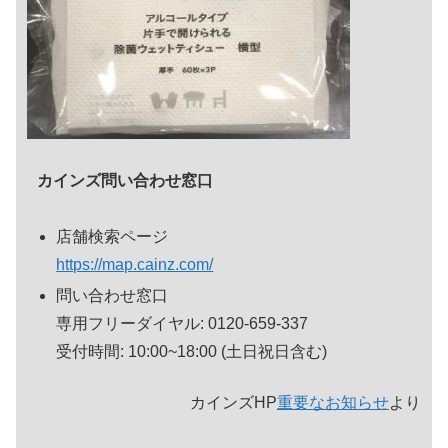
カインズ問い合わせ窓口
店舗検索ページ
https://map.cainz.com/
問い合わせ窓口
専用フリーダイヤル: 0120-659-337
受付時間: 10:00~18:00 (土日祝日含む)
カインズHP
重要なお知らせ
より