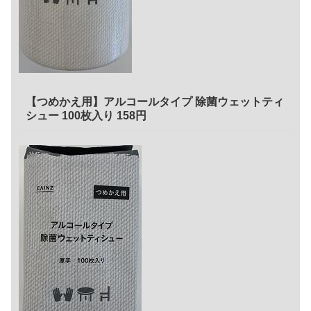
【つめかえ用】アルコールタイプ 除菌ウェットティ
シュー 100枚入り 158円