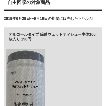
自主回収の対象商品
2019年6月29日〜9月19日の期間に販売
した下記商品
アルコールタイプ 除菌ウェットティシュー本体100
枚入り 198円