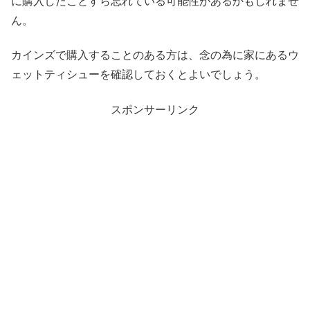
に購入したことすら忘れている可能性があるかもしれませ
ん。
カインズで購入することのある方は、念の為に家にあるウ
ェットティシューを確認しておくとよいでしょう。
スポンサーリンク