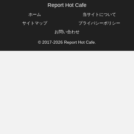
Report Hot Cafe
ホーム
当サイトについて
サイトマップ
プライバシーポリシー
お問い合わせ
© 2017-2026 Report Hot Cafe.