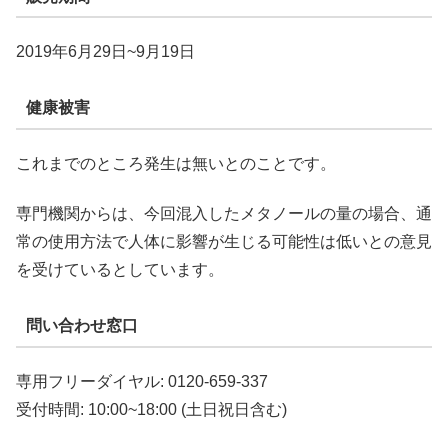
2019年6月29日~9月19日
健康被害
これまでのところ発生は無いとのことです。
専門機関からは、今回混入したメタノールの量の場合、通
常の使用方法で人体に影響が生じる可能性は低いとの意見
を受けているとしています。
問い合わせ窓口
専用フリーダイヤル: 0120-659-337
受付時間: 10:00~18:00 (土日祝日含む)