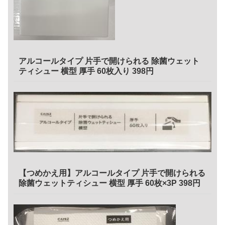
アルコールタイプ 片手で開けられる 除菌ウェット
ティシュー 横型 厚手 60枚入り 398円
【つめかえ用】アルコールタイプ 片手で開けられる
除菌ウェットティシュー 横型 厚手 60枚×3P 398円