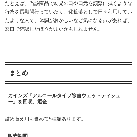
たとえば、当該商品で幼児の口や口元を頻繁に拭くような
行為を長期間行っていたり、化粧落としで日々利用してい
たような人で、体調がおかしいなど気になる点があれば、
窓口で確認したほうがよいかもしれません。
まとめ
カインズ「アルコールタイプ除菌ウェットティシュ
ー」を回収、返金
詰め替え用も含めて5種類あります。
販売期間