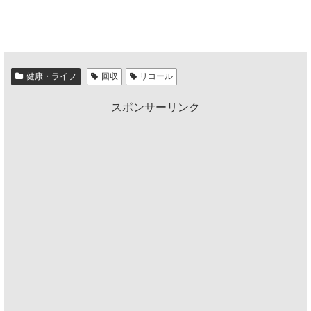
健康・ライフ
回収
リコール
スポンサーリンク