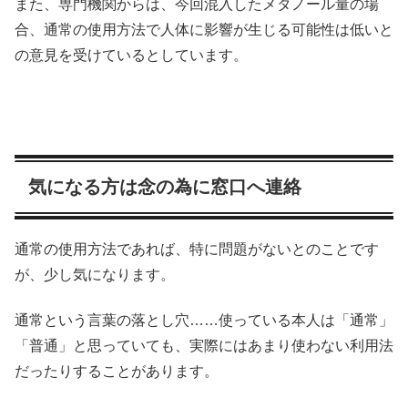
また、専門機関からは、今回混入したメタノール量の場
合、通常の使用方法で人体に影響が生じる可能性は低いと
の意見を受けているとしています。
気になる方は念の為に窓口へ連絡
通常の使用方法であれば、特に問題がないとのことです
が、少し気になります。
通常という言葉の落とし穴……使っている本人は「通常」
「普通」と思っていても、実際にはあまり使わない利用法
だったりすることがあります。