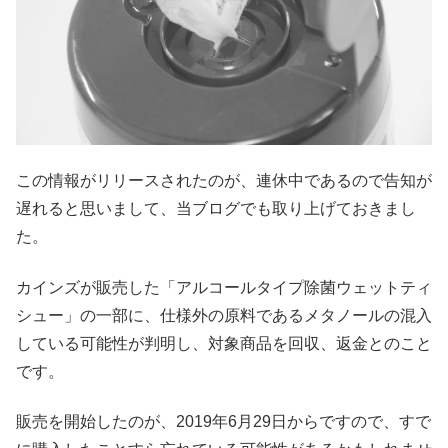
この情報がリリースされたのが、連休中であるので告知が
遅れると思いまして、当ブログでも取り上げておきまし
た。
カインズが販売した「アルコールタイプ除菌ウェットティ
シュー」の一部に、仕様外の原料であるメタノールの混入
している可能性が判明し、対象商品を回収、返金とのこと
です。
販売を開始したのが、2019年6月29日からですので、すで