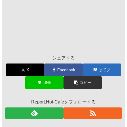
シェアする
X
Facebook
はてブ
LINE
コピー
Report.Hot-Cafeをフォローする