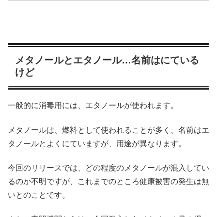
メタノールとエタノール…名前はにている
けど
一般的に消毒用には、エタノールが使われます。
メタノールは、燃料として使われることが多く、名前はエ
タノールとよくにていますが、用途が異なります。
今回のリリースでは、どの程度のメタノールが混入してい
るのか不明ですが、これまでのところ健康被害の発生は無
いとのことです。