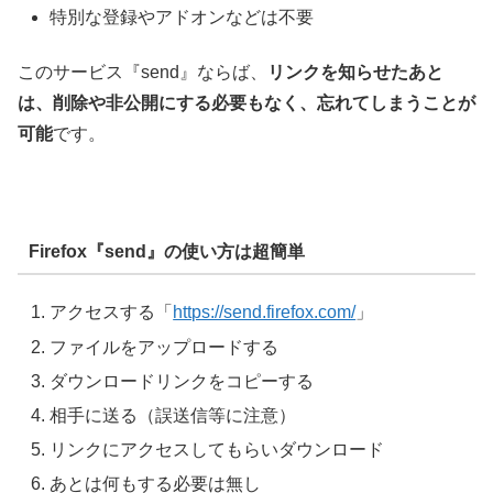
特別な登録やアドオンなどは不要
このサービス『send』ならば、
リンクを知らせたあと
は、削除や非公開にする必要もなく、忘れてしまうことが
可能
です。
Firefox『send』の使い方は超簡単
アクセスする「
https://send.firefox.com/
」
ファイルをアップロードする
ダウンロードリンクをコピーする
相手に送る（誤送信等に注意）
リンクにアクセスしてもらいダウンロード
あとは何もする必要は無し