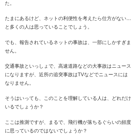
た。
たまにあるけど、ネットの利便性を考えたら仕方がない…
と多くの人は思っていることでしょう。
でも、報告されているネットの事故は、一部にしかすぎま
せん。
交通事故といっしょで、高速道路などの大事故はニュース
になりますが、近所の追突事故はTVなどでニュースには
なりません。
そうはいっても、このことを理解している人は、どれだけ
いるでしょうか？
ここは推測ですが、まるで、飛行機が落ちるぐらいの頻度
に思っているのではないでしょうか？