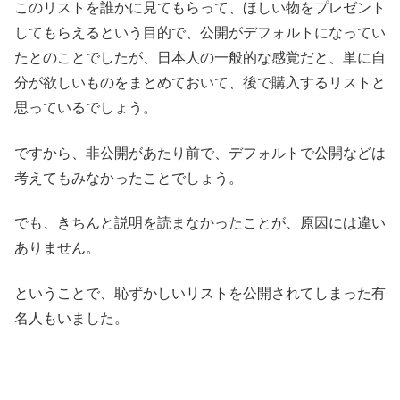
このリストを誰かに見てもらって、ほしい物をプレゼント
してもらえるという目的で、公開がデフォルトになってい
たとのことでしたが、日本人の一般的な感覚だと、単に自
分が欲しいものをまとめておいて、後で購入するリストと
思っているでしょう。
ですから、非公開があたり前で、デフォルトで公開などは
考えてもみなかったことでしょう。
でも、きちんと説明を読まなかったことが、原因には違い
ありません。
ということで、恥ずかしいリストを公開されてしまった有
名人もいました。