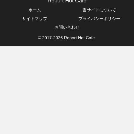
Report Hot Cafe
ホーム
当サイトについて
サイトマップ
プライバシーポリシー
お問い合わせ
© 2017-2026 Report Hot Cafe.