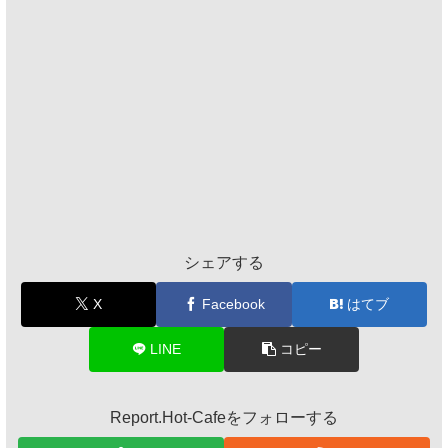
シェアする
X
Facebook
はてブ
LINE
コピー
Report.Hot-Cafeをフォローする