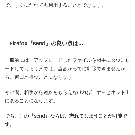
で、すぐにだれでも利用することができます。
Firefox『send』の良い点は…
一般的には、アップロードしたファイルを相手にダウンロ
ードしてもらうまでは、当然かってに削除できませんか
ら、何日か待つことになります。
その間、相手から連絡をもらえなければ、ずっとネット上
にあることになります。
でも、この
『send』ならば、忘れてしまうことが可能
で
す。