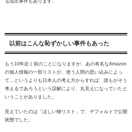
る流出事件もあります。
以前はこんな恥ずかしい事件もあった
もう10年近く前のことになりますが、あの有名なAmazon
の個人情報の一部リストが、使う人間の思い込みによっ
て…というよりも日本人の考え方からすれば、誰もがそう
考えるであろうという誤解により、丸見えになっていたと
いうことがありました。
見えていたのは「ほしい物リスト」で、デフォルトで公開
状態でした。