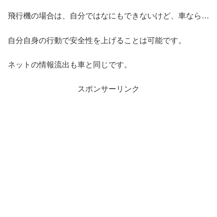
飛行機の場合は、自分ではなにもできないけど、車なら…
自分自身の行動で安全性を上げることは可能です。
ネットの情報流出も車と同じです。
スポンサーリンク