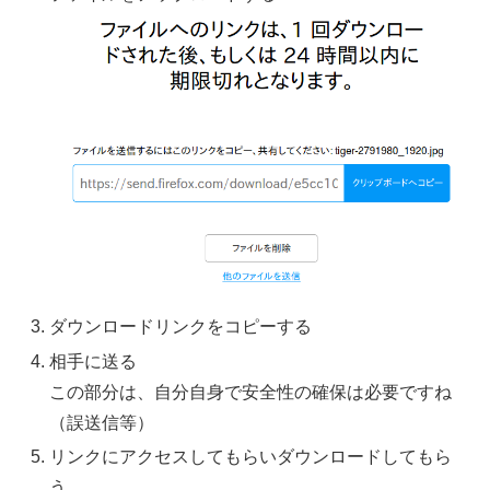
ダウンロードリンクをコピーする
相手に送る
この部分は、自分自身で安全性の確保は必要ですね
（誤送信等）
リンクにアクセスしてもらいダウンロードしてもら
う