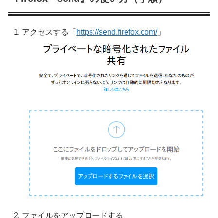
アクセスする「
https://send.firefox.com/
」
ファイルをアップロードする