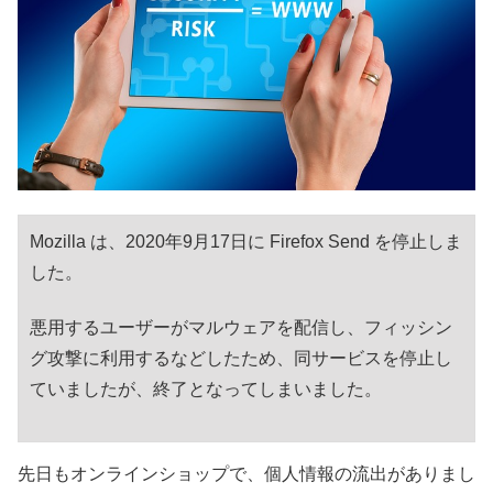
Mozilla は、2020年9月17日に Firefox Send を停止しま
した。
悪用するユーザーがマルウェアを配信し、フィッシン
グ攻撃に利用するなどしたため、同サービスを停止し
ていましたが、終了となってしまいました。
先日もオンラインショップで、個人情報の流出がありまし