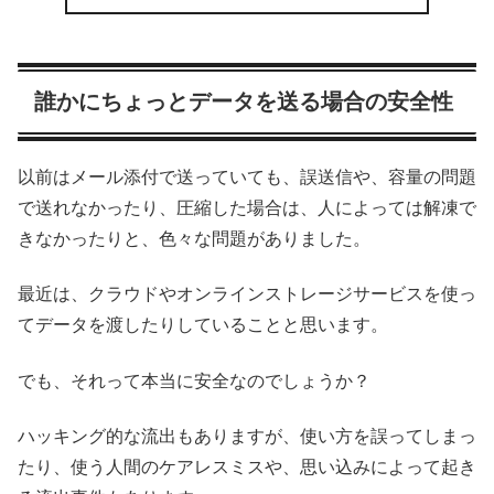
誰かにちょっとデータを送る場合の安全性
以前はメール添付で送っていても、誤送信や、容量の問題
で送れなかったり、圧縮した場合は、人によっては解凍で
きなかったりと、色々な問題がありました。
最近は、クラウドやオンラインストレージサービスを使っ
てデータを渡したりしていることと思います。
でも、それって本当に安全なのでしょうか？
ハッキング的な流出もありますが、使い方を誤ってしまっ
たり、使う人間のケアレスミスや、思い込みによって起き