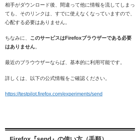
相手がダウンロード後、間違って他に情報を流してしまっ
ても、そのリンクは、すでに使えなくなっていますので、
心配する必要はありません。
ちなみに、
このサービスはFirefoxブラウザーである必要
はありません
。
最近のブラウウザーならば、基本的に利用可能です。
詳しくは、以下の公式情報をご確認ください。
https://testpilot.firefox.com/experiments/send
Firefox『send』の使い方（手順）