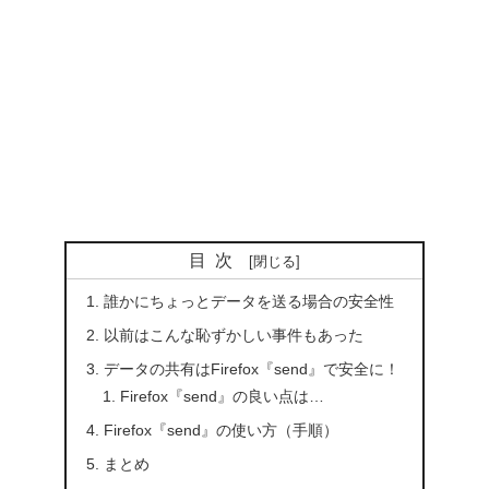
目次
誰かにちょっとデータを送る場合の安全性
以前はこんな恥ずかしい事件もあった
データの共有はFirefox『send』で安全に！
Firefox『send』の良い点は…
Firefox『send』の使い方（手順）
まとめ