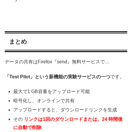
まとめ
データの共有はFirefox『send』無料サービスで…
「Test Pilot」という新機能の実験サービスの一つ
です。
最大で1 GB容量をアップロード可能
暗号化し、オンラインで共有
アップロードすると、ダウンロードリンクを生成
その
リンクは1回のダウンロードまたは、24 時間後
に自動で削除